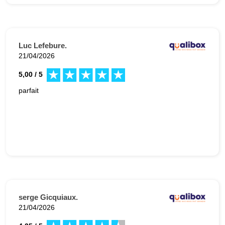
Luc Lefebure.
21/04/2026
5,00 / 5
parfait
serge Gicquiaux.
21/04/2026