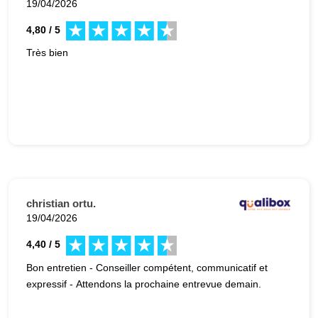
19/04/2026
4,80 / 5
Très bien
christian ortu.
19/04/2026
4,40 / 5
Bon entretien - Conseiller compétent, communicatif et
expressif - Attendons la prochaine entrevue demain.