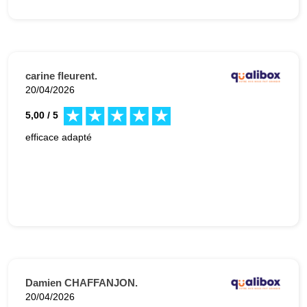
carine fleurent.
20/04/2026
5,00 / 5
efficace adapté
Damien CHAFFANJON.
20/04/2026