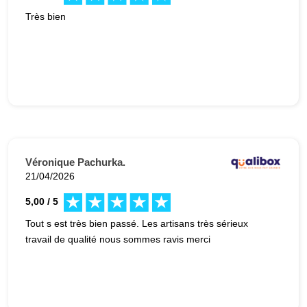
Très bien
Véronique Pachurka.
21/04/2026
5,00 / 5
Tout s est très bien passé. Les artisans très sérieux
travail de qualité nous sommes ravis merci