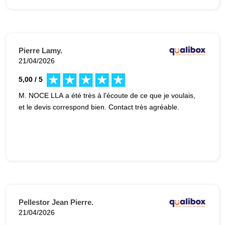
Pierre Lamy.
21/04/2026
5,00 / 5
M. NOCE LLA a été très à l'écoute de ce que je voulais,
et le devis correspond bien. Contact très agréable.
Pellestor Jean Pierre.
21/04/2026