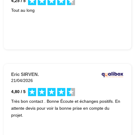
4,25 / 5
Tout au long
Eric SIRVEN.
21/04/2026
4,80 / 5
Très bon contact . Bonne Écoute et échanges positifs. En
attente devis pour voir la bonne prise en compte du
projet.