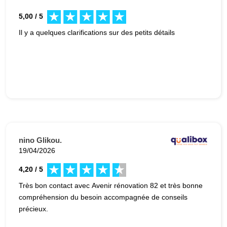
5,00 / 5
Il y a quelques clarifications sur des petits détails
nino Glikou.
19/04/2026
4,20 / 5
Très bon contact avec Avenir rénovation 82 et très bonne
compréhension du besoin accompagnée de conseils
précieux.