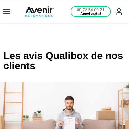
09 72 54 00 71
Appel gratuit
Les avis Qualibox de nos
clients