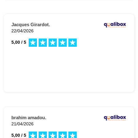
Jacques Girardot.
22/04/2026
5,00 / 5
brahim amadou.
21/04/2026
5,00 / 5