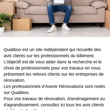
Qualibox est un site indépendant qui recueille des
avis clients sur les professionnels du bâtiment.
L’objectif est de vous aider dans la recherche et le
choix de professionnels pour vos travaux en vous
présentant les retours clients sur les entreprises de
rénovation.
Les professionnels d’Avenir Rénovations sont notés
sur Qualibox.
Pour vos travaux de rénovation, d'aménagement ou
d'agrandissement, consultez ici tous les avis clients