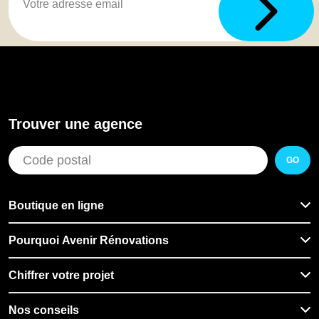
Trouver une agence
GO
Boutique en ligne
Pourquoi Avenir Rénovations
Chiffrer votre projet
Nos conseils