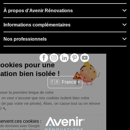
À propos d'Avenir Rénovations
Informations complémentaires
Nos professionnels
🇫🇷
France