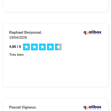
Raphael Berjonval.
19/04/2026
4,80 / 5
Très bien
Pascal Vigneux.