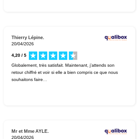
Thierry Lépine.
20/04/2026
4,20 / 5
Globalement, très satisfait. Maintenant, j’attends son
retour chiffré et voir si elle a bien compris ce que nous
souhaitons faire…
Mr et Mme AYLE.
20/04/2026