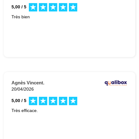
5,00 / 5
Très bien
Agnès Vincent.
20/04/2026
5,00 / 5
Très efficace.