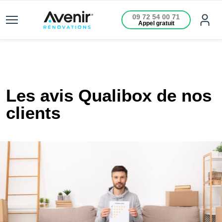
09 72 54 00 71
Appel gratuit
Les avis Qualibox de nos
clients