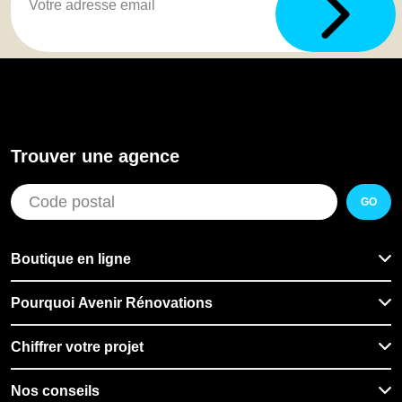
Trouver une agence
GO
Boutique en ligne
Pourquoi Avenir Rénovations
Chiffrer votre projet
Nos conseils