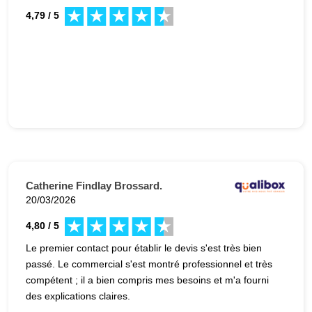
4,79 / 5
Catherine Findlay Brossard.
20/03/2026
4,80 / 5
Le premier contact pour établir le devis s'est très bien
passé. Le commercial s'est montré professionnel et très
compétent ; il a bien compris mes besoins et m'a fourni
des explications claires.