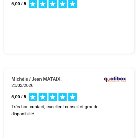
5,00 / 5
.
Michèle / Jean MATAIX.
21/03/2026
5,00 / 5
Très bon contact, excellent conseil et grande
disponibilité.