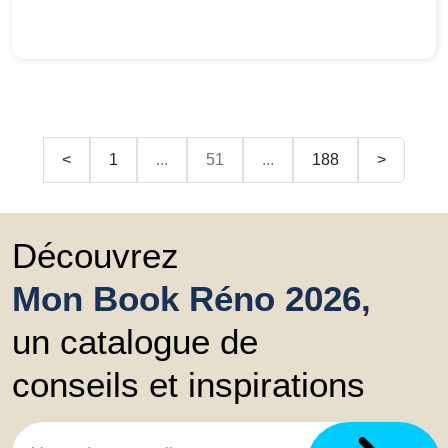
<
1
...
51
...
188
>
Découvrez
Mon Book Réno 2026,
un catalogue de
conseils et inspirations