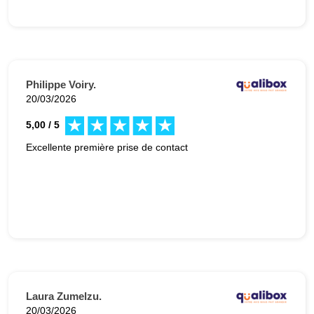
Philippe Voiry.
20/03/2026
5,00 / 5
Excellente première prise de contact
Laura Zumelzu.
20/03/2026