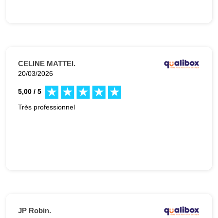
CELINE MATTEI.
20/03/2026
5,00 / 5
Très professionnel
JP Robin.