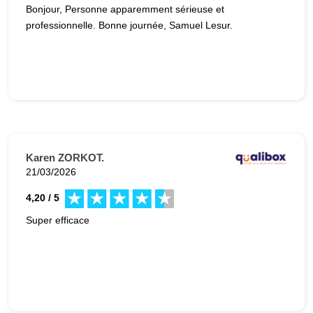
Bonjour, Personne apparemment sérieuse et
professionnelle. Bonne journée, Samuel Lesur.
Karen ZORKOT.
21/03/2026
4,20 / 5
Super efficace