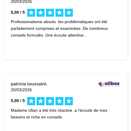
20/03/2026
5,00 / 5
Professionalisme absolu :les problématiques ont été
parfaitement comprises et examinées. De nombreux
conseils formulés. Une écoute attentive...
patricia toussaint.
20/03/2026
5,00 / 5
Madame Ulian a été très réactive ,a l’écoute de mes
besoins et riche en conseils