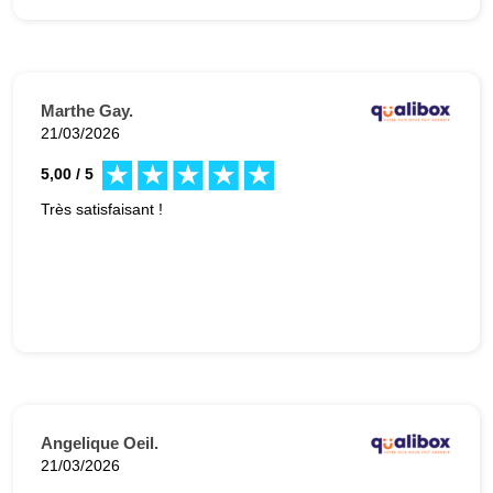
Marthe Gay.
21/03/2026
5,00 / 5
Très satisfaisant !
Angelique Oeil.
21/03/2026