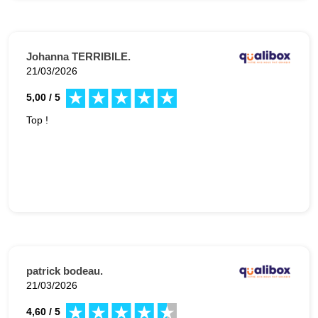
Johanna TERRIBILE.
21/03/2026
5,00 / 5
Top !
patrick bodeau.
21/03/2026
4,60 / 5