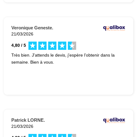
Veronique Geneste.
21/03/2026
4,80 / 5
Très bien. J'attends le devis, j'espère l'obtenir dans la
semaine. Bien à vous.
Patrick LORNE.
21/03/2026