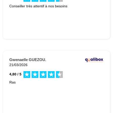
Conseiller très attentif à nos besoins
Gwenaelle GUEZOU.
21/03/2026
4,80 / 5
Ras