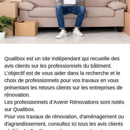
Qualibox est un site indépendant qui recueille des
avis clients sur les professionnels du bâtiment.
L’objectif est de vous aider dans la recherche et le
choix de professionnels pour vos travaux en vous
présentant les retours clients sur les entreprises de
rénovation.
Les professionnels d’Avenir Rénovations sont notés
sur Qualibox.
Pour vos travaux de rénovation, d'aménagement ou
d'agrandissement, consultez ici tous les avis clients