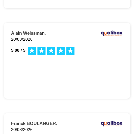
Alain Weissman.
20/03/2026
5,00 / 5
Franck BOULANGER.
20/03/2026