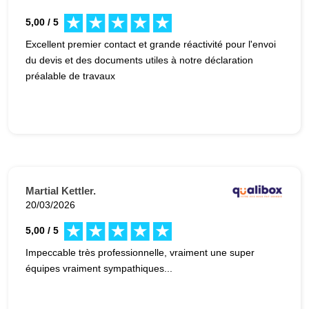
5,00 / 5
Excellent premier contact et grande réactivité pour l'envoi
du devis et des documents utiles à notre déclaration
préalable de travaux
Martial Kettler.
20/03/2026
5,00 / 5
Impeccable très professionnelle, vraiment une super
équipes vraiment sympathiques...