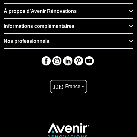
À propos d'Avenir Rénovations
Informations complémentaires
Nos professionnels
🇫🇷
France