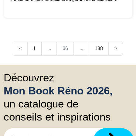
<
1
...
66
...
188
>
Découvrez
Mon Book Réno 2026,
un catalogue de
conseils et inspirations