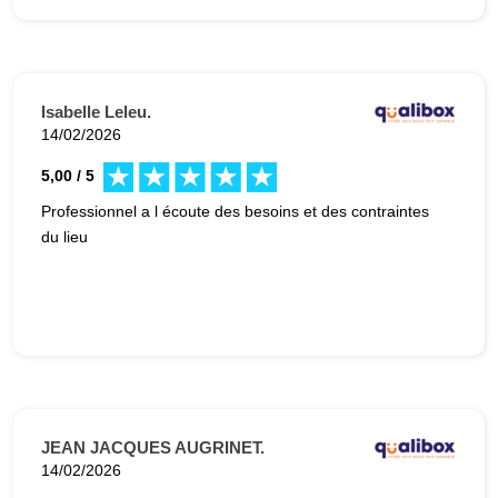
Isabelle Leleu.
14/02/2026
5,00 / 5
Professionnel a l écoute des besoins et des contraintes
du lieu
JEAN JACQUES AUGRINET.
14/02/2026