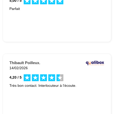
5,00 / 5
Parfait
Thibault Poilleux.
14/02/2026
4,20 / 5
Très bon contact. Interlocuteur à l’écoute.