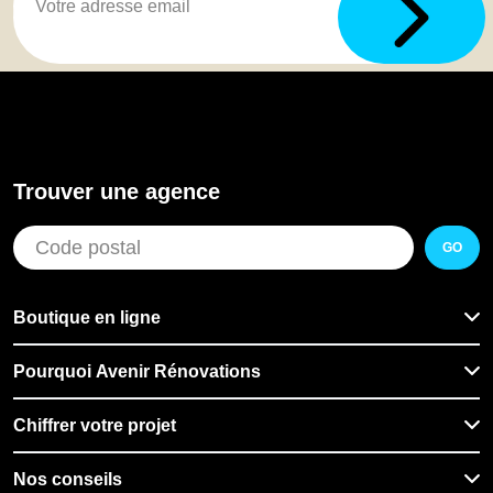
Trouver une agence
GO
Boutique en ligne
Pourquoi Avenir Rénovations
Chiffrer votre projet
Nos conseils