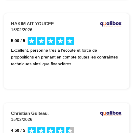
HAKIM AIT YOUCEF.
15/02/2026
5,00 / 5
Excellent, personne très à l'écoute et force de
propositions en prenant en compte toutes les contraintes
techniques ainsi que financières.
Christian Guiteau.
15/02/2026
4,50 / 5