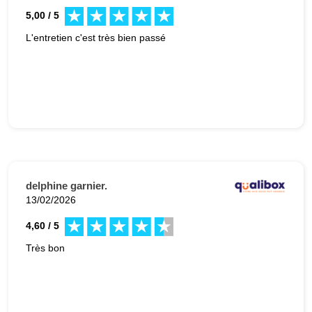
5,00 / 5
L'entretien c'est très bien passé
delphine garnier.
13/02/2026
4,60 / 5
Très bon