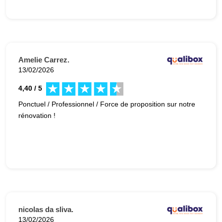
Amelie Carrez.
13/02/2026
4,40 / 5
Ponctuel / Professionnel / Force de proposition sur notre
rénovation !
nicolas da sliva.
13/02/2026