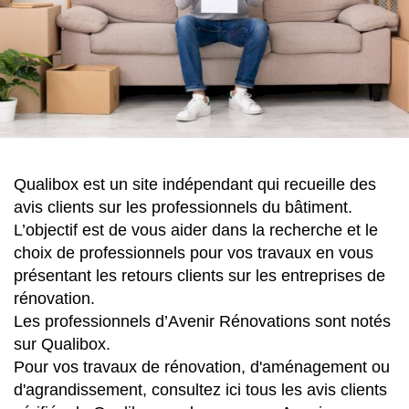
Qualibox est un site indépendant qui recueille des
avis clients sur les professionnels du bâtiment.
L’objectif est de vous aider dans la recherche et le
choix de professionnels pour vos travaux en vous
présentant les retours clients sur les entreprises de
rénovation.
Les professionnels d’Avenir Rénovations sont notés
sur Qualibox.
Pour vos travaux de rénovation, d'aménagement ou
d'agrandissement, consultez ici tous les avis clients