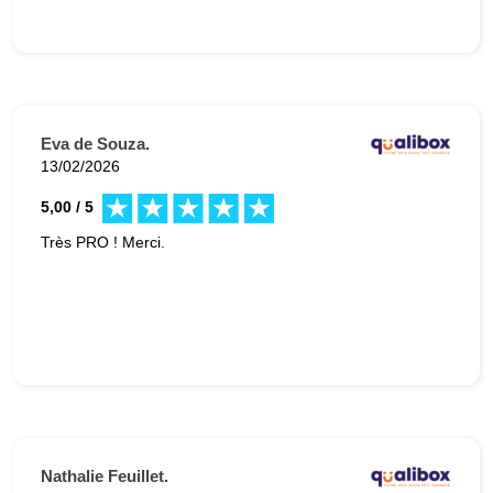
Eva de Souza.
13/02/2026
5,00 / 5
Très PRO ! Merci.
Nathalie Feuillet.