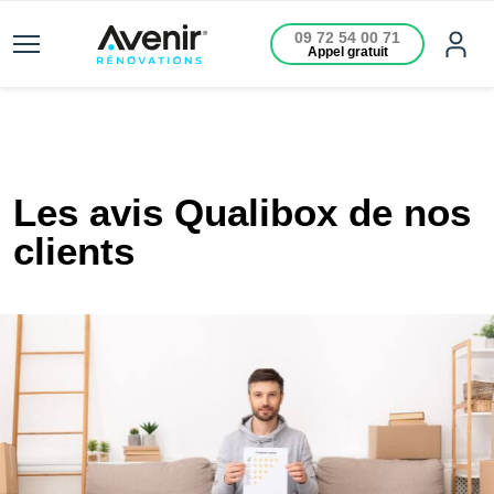
09 72 54 00 71
Appel gratuit
Les avis Qualibox de nos
clients