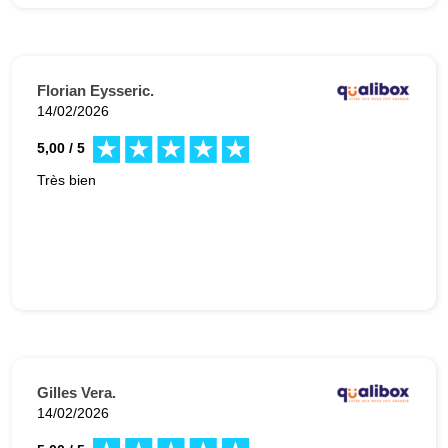
Florian Eysseric.
14/02/2026
5,00 / 5
Très bien
Gilles Vera.
14/02/2026