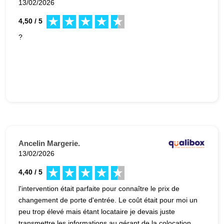
13/02/2026
4,50 / 5
?
Ancelin Margerie.
13/02/2026
4,40 / 5
l'intervention était parfaite pour connaître le prix de
changement de porte d'entrée. Le coût était pour moi un
peu trop élevé mais étant locataire je devais juste
transmettre les informations au gérant de la colocation.