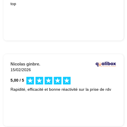
top
Nicolas ginbre.
15/02/2026
5,00 / 5
Rapidité, efficacité et bonne réactivité sur la prise de rdv