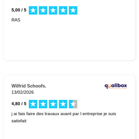
5,00 / 5
RAS
Wilfrid Schoofs.
13/02/2026
4,80 / 5
j ai fais faire des travaux avant par l entreprise je suis
satisfait