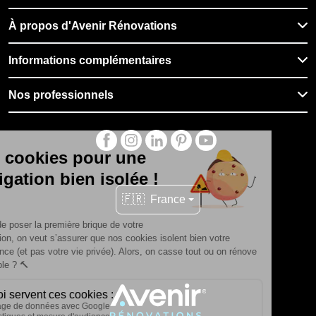
À propos d'Avenir Rénovations
Informations complémentaires
Nos professionnels
🇫🇷
France