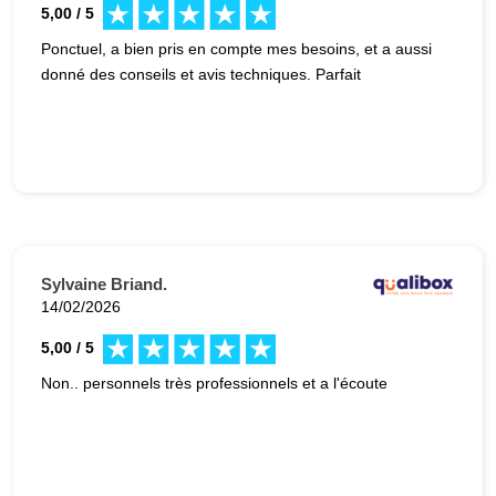
5,00 / 5
Ponctuel, a bien pris en compte mes besoins, et a aussi
donné des conseils et avis techniques. Parfait
Sylvaine Briand.
14/02/2026
5,00 / 5
Non.. personnels très professionnels et a l'écoute