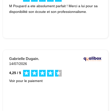
M Poupard a ete absolument parfait ! Merci a lui pour sa
disponibilité son écoute et son professionnalisme.
Gabrielle Dugain.
14/07/2026
4,25 / 5
Voir pour le paiement