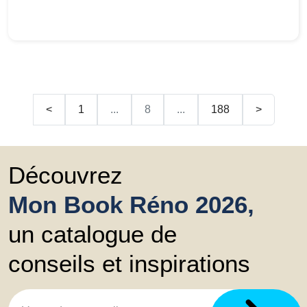
<
1
...
8
...
188
>
Découvrez
Mon Book Réno 2026,
un catalogue de
conseils et inspirations