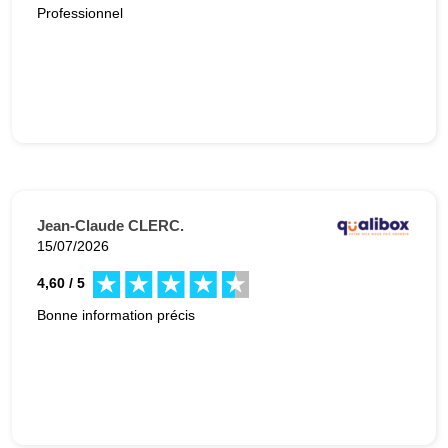
Professionnel
Jean-Claude CLERC.
15/07/2026
4,60 / 5
Bonne information précis