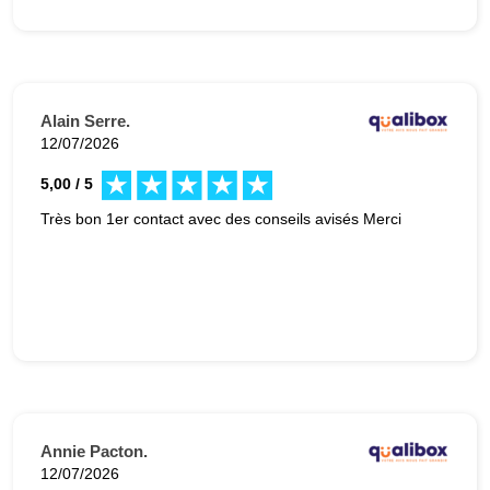
Alain Serre.
12/07/2026
5,00 / 5
Très bon 1er contact avec des conseils avisés Merci
Annie Pacton.
12/07/2026