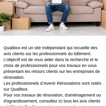
Qualibox est un site indépendant qui recueille des
avis clients sur les professionnels du bâtiment.
L’objectif est de vous aider dans la recherche et le
choix de professionnels pour vos travaux en vous
présentant les retours clients sur les entreprises de
rénovation.
Les professionnels d’Avenir Rénovations sont notés
sur Qualibox.
Pour vos travaux de rénovation, d'aménagement ou
d'agrandissement, consultez ici tous les avis clients