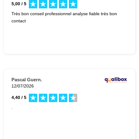
5,00 / 5
Très bon conseil professionnel analyse fiable très bon
contact
Pascal Guern.
12/07/2026
4,40 / 5
.