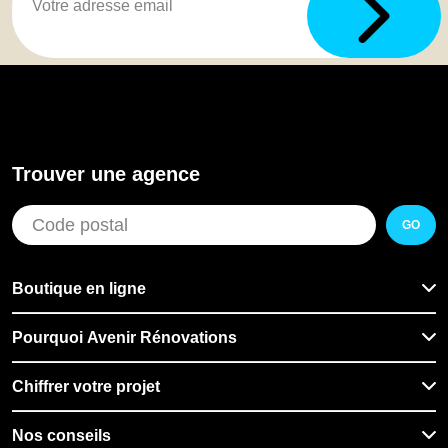
Trouver une agence
GO
Boutique en ligne
Pourquoi Avenir Rénovations
Chiffrer votre projet
Nos conseils