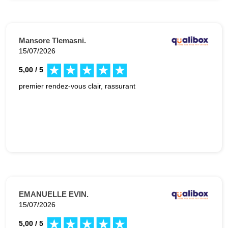
Mansore Tlemasni.
15/07/2026
5,00 / 5
premier rendez-vous clair, rassurant
EMANUELLE EVIN.
15/07/2026
5,00 / 5