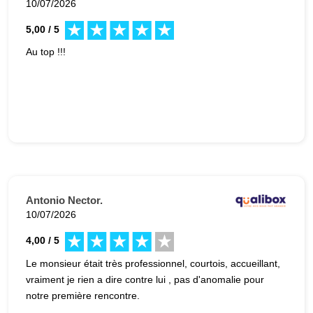
10/07/2026
5,00 / 5
Au top !!!
Antonio Nector.
10/07/2026
4,00 / 5
Le monsieur était très professionnel, courtois, accueillant,
vraiment je rien a dire contre lui , pas d'anomalie pour
notre première rencontre.