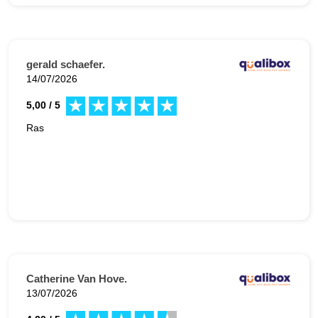
gerald schaefer.
14/07/2026
5,00 / 5
Ras
Catherine Van Hove.
13/07/2026