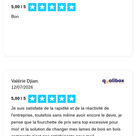
5,00 / 5
Bon
Valérie Djian.
12/07/2026
5,00 / 5
Je suis satisfaite de la rapidité et de la réactivité de
l'entreprise, toutefois sans même avoir encore le devis, je
pense que la fourchette de prix sera top excessive pour
moi! et la solution de changer mes lames de bois en bois