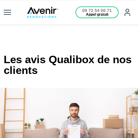
09 72 54 00 71
Appel gratuit
Les avis Qualibox de nos
clients