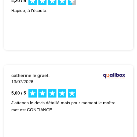
4,20 / 5
Rapide, à l'écoute.
catherine le graet.
13/07/2026
5,00 / 5
J'attends le devis détaillé mais pour moment le maître
mot est CONFIANCE