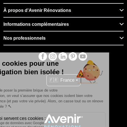
À propos d'Avenir Rénovations
Informations complémentaires
Nos professionnels
🇫🇷
France