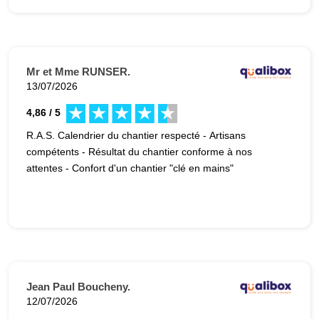
Mr et Mme RUNSER.
13/07/2026
4,86 / 5
R.A.S. Calendrier du chantier respecté - Artisans
compétents - Résultat du chantier conforme à nos
attentes - Confort d'un chantier "clé en mains"
Jean Paul Boucheny.
12/07/2026