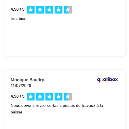
4,50 / 5
tres bien
Monique Baudry.
11/07/2026
4,50 / 5
Nous devons revoir certains postes de travaux à la
baisse