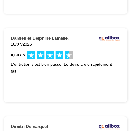
Damien et Delphine Lamalle.
10/07/2026
4,60 / 5
L'entretien s'est bien passé. Le devis a été rapidement
fait.
Dimitri Demarquet.