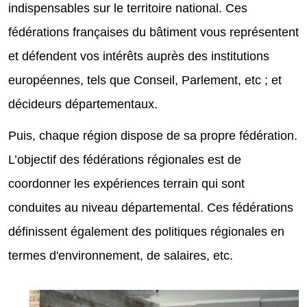
indispensables sur le territoire national. Ces
fédérations françaises du bâtiment vous représentent
et défendent vos intérêts auprès des institutions
européennes, tels que Conseil, Parlement, etc ; et
décideurs départementaux.
Puis, chaque région dispose de sa propre fédération.
L’objectif des fédérations régionales est de
coordonner les expériences terrain qui sont
conduites au niveau départemental. Ces fédérations
définissent également des politiques régionales en
termes d'environnement, de salaires, etc.