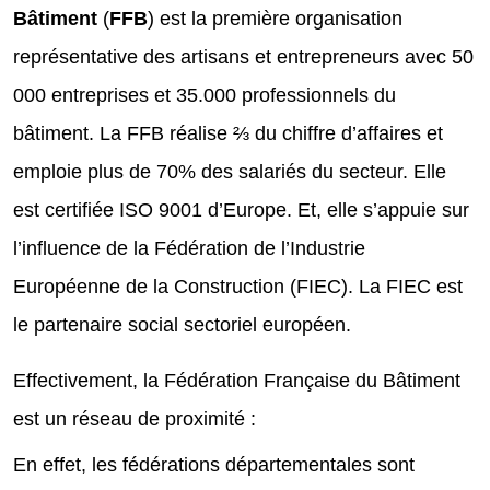
Bâtiment
(
FFB
) est la première organisation
représentative des artisans et entrepreneurs avec 50
000 entreprises et 35.000 professionnels du
bâtiment. La FFB réalise ⅔ du chiffre d’affaires et
emploie plus de 70% des salariés du secteur. Elle
est certifiée ISO 9001 d’Europe. Et, elle s’appuie sur
l’influence de la Fédération de l’Industrie
Européenne de la Construction (FIEC). La FIEC est
le partenaire social sectoriel européen.
Effectivement, la Fédération Française du Bâtiment
est un réseau de proximité :
En effet, les fédérations départementales sont