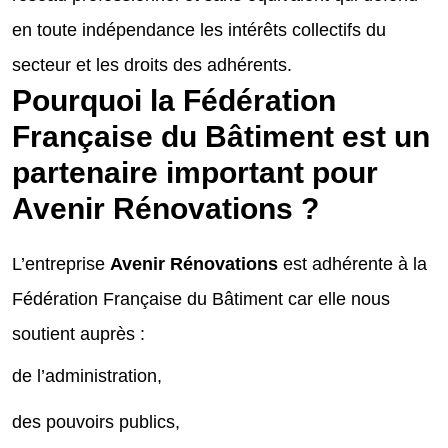
en toute indépendance les intérêts collectifs du
secteur et les droits des adhérents.
Pourquoi la Fédération
Française du Bâtiment est un
partenaire important pour
Avenir Rénovations ?
L’entreprise
Avenir Rénovations
est adhérente à la
Fédération Française du Bâtiment car elle nous
soutient auprès :
de l’administration,
des pouvoirs publics,