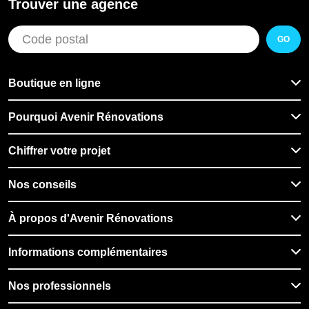
Trouver une agence
GO
Boutique en ligne
Pourquoi Avenir Rénovations
Chiffrer votre projet
Nos conseils
À propos d'Avenir Rénovations
Informations complémentaires
Nos professionnels