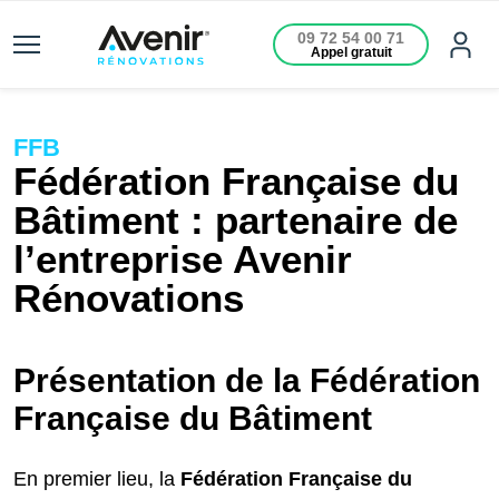
09 72 54 00 71
Appel gratuit
FFB
Fédération Française du
Bâtiment : partenaire de
l’entreprise Avenir
Rénovations
Présentation de la Fédération
Française du Bâtiment
En premier lieu, la
Fédération Française du