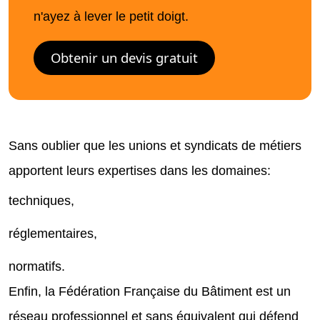
n'ayez à lever le petit doigt.
Obtenir un devis gratuit
Sans oublier que les unions et syndicats de métiers
apportent leurs expertises dans les domaines:
techniques,
réglementaires,
normatifs.
Enfin, la Fédération Française du Bâtiment est un
réseau professionnel et sans équivalent qui défend