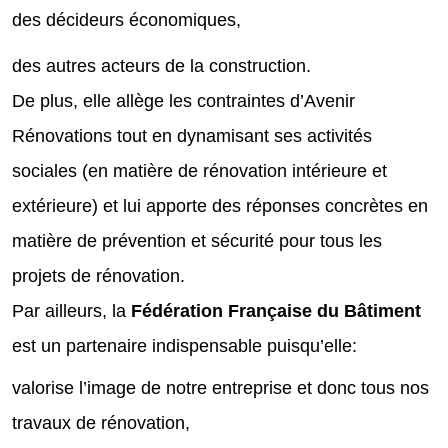
des décideurs économiques,
des autres acteurs de la construction.
De plus, elle allège les contraintes d’Avenir
Rénovations tout en dynamisant ses activités
sociales (en matière de rénovation intérieure et
extérieure) et lui apporte des réponses concrètes en
matière de prévention et sécurité pour tous les
projets de rénovation.
Par ailleurs, la
Fédération Française du Bâtiment
est un partenaire indispensable puisqu’elle:
valorise l’image de notre entreprise et donc tous nos
travaux de rénovation,