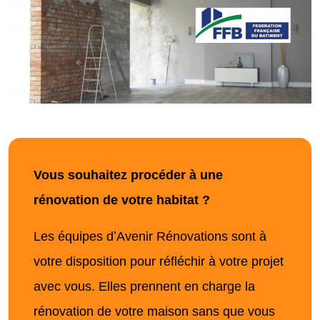
Vous souhaitez procéder à une
rénovation de votre habitat ?
Les équipes dʼAvenir Rénovations sont à
votre disposition pour réfléchir à votre projet
avec vous. Elles prennent en charge la
rénovation de votre maison sans que vous