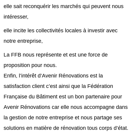
elle sait reconquérir les marchés qui peuvent nous
intéresser,
elle incite les collectivités locales à investir avec
notre entreprise,
La FFB nous représente et est une force de
proposition pour nous.
Enfin, l’intérêt d’Avenir Rénovations est la
satisfaction client c’est ainsi que la Fédération
Française du Bâtiment est un bon partenaire pour
Avenir Rénovations car elle nous accompagne dans
la gestion de notre entreprise et nous partage ses
solutions en matière de rénovation tous corps d’état.