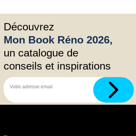
Découvrez
Mon Book Réno 2026,
un catalogue de
conseils et inspirations