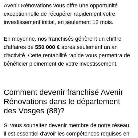
Avenir Rénovations vous offre une opportunité
exceptionnelle de récupérer rapidement votre
investissement initial, en seulement 12 mois.
En moyenne, nos franchisés génèrent un chiffre
d'affaires de
550 000 €
après seulement un an
d'activité. Cette rentabilité rapide vous permettra de
bénéficier pleinement de votre investissement.
Comment devenir franchisé Avenir
Rénovations dans le département
des Vosges (88)?
Si vous souhaitez devenir membre de notre réseau,
il est essentiel d'avoir les compétences requises en