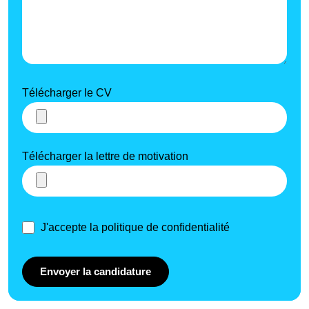
Télécharger le CV
Télécharger la lettre de motivation
J'accepte la politique de confidentialité
Envoyer la candidature