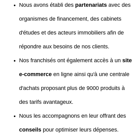
Nous avons établi des
partenariats
avec des
organismes de financement, des cabinets
d'études et des acteurs immobiliers afin de
répondre aux besoins de nos clients.
Nos franchisés ont également accès à un
site
e-commerce
en ligne ainsi qu'à une centrale
d'achats proposant plus de 9000 produits à
des tarifs avantageux.
Nous les accompagnons en leur offrant des
conseils
pour optimiser leurs dépenses.