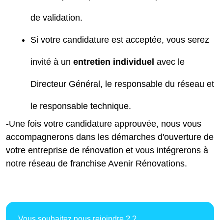
de validation.
Si votre candidature est acceptée, vous serez
invité à un
entretien individuel
avec le
Directeur Général, le responsable du réseau et
le responsable technique.
-Une fois votre candidature approuvée, nous vous
accompagnerons dans les démarches d'ouverture de
votre entreprise de rénovation et vous intégrerons à
notre réseau de franchise Avenir Rénovations.
Vous souhaitez nous rejoindre ? ?