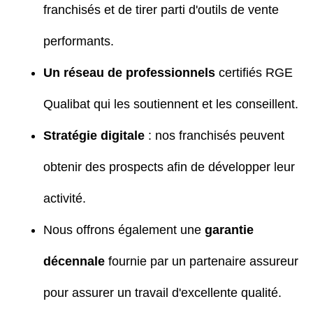
franchisés et de tirer parti d'outils de vente
performants.
Un réseau de professionnels
certifiés RGE
Qualibat qui les soutiennent et les conseillent.
Stratégie digitale
: nos franchisés peuvent
obtenir des prospects afin de développer leur
activité.
Nous offrons également une
garantie
décennale
fournie par un partenaire assureur
pour assurer un travail d'excellente qualité.