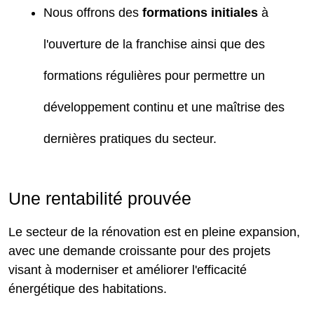
Nous offrons des
formations initiales
à
l'ouverture de la franchise ainsi que des
formations régulières pour permettre un
développement continu et une maîtrise des
dernières pratiques du secteur.
Une rentabilité prouvée
Le secteur de la rénovation est en pleine expansion,
avec une demande croissante pour des projets
visant à moderniser et améliorer l'efficacité
énergétique des habitations.