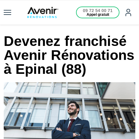
09 72 54 00 71
Appel gratuit
Devenez franchisé
Avenir Rénovations
à Epinal (88)