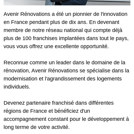
Avenir Rénovations a été un pionnier de l'innovation
en France pendant plus de dix ans. En devenant
membre de notre réseau national qui compte déjà
plus de 100 franchises implantées dans tout le pays,
vous vous offrez une excellente opportunité.
Reconnue comme un leader dans le domaine de la
rénovation, Avenir Rénovations se spécialise dans la
modernisation et l'agrandissement des logements
individuels.
Devenez partenaire franchisé dans différentes
régions de France et bénéficiez d'un
accompagnement constant pour le développement à
long terme de votre activité.