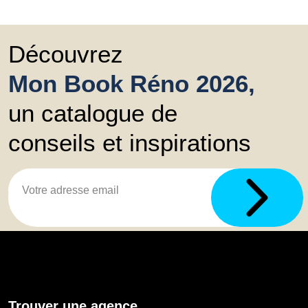
Découvrez
Mon Book Réno 2026,
un catalogue de
conseils et inspirations
Trouver une agence