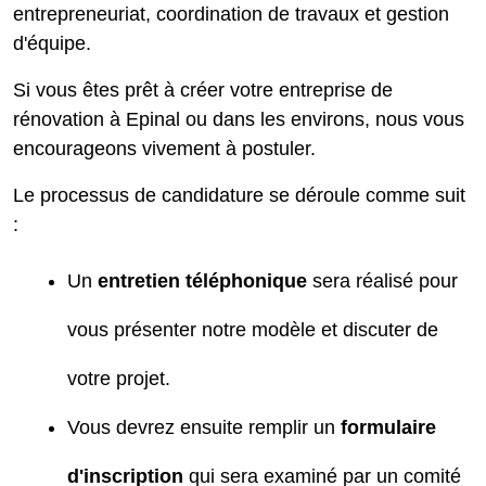
entrepreneuriat, coordination de travaux et gestion
d'équipe.
Si vous êtes prêt à créer votre entreprise de
rénovation à Epinal ou dans les environs, nous vous
encourageons vivement à postuler.
Le processus de candidature se déroule comme suit
:
Un
entretien téléphonique
sera réalisé pour
vous présenter notre modèle et discuter de
votre projet.
Vous devrez ensuite remplir un
formulaire
d'inscription
qui sera examiné par un comité