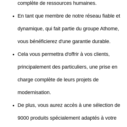
complète de ressources humaines.
En tant que membre de notre réseau fiable et
dynamique, qui fait partie du groupe Athome,
vous bénéficierez d'une garantie durable.
Cela vous permettra d'offrir à vos clients,
principalement des particuliers, une prise en
charge complète de leurs projets de
modernisation.
De plus, vous aurez accès à une sélection de
9000 produits spécialement adaptés à votre