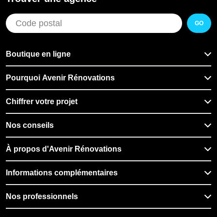
GO
Boutique en ligne
Pourquoi Avenir Rénovations
Chiffrer votre projet
Nos conseils
À propos d'Avenir Rénovations
Informations complémentaires
Nos professionnels