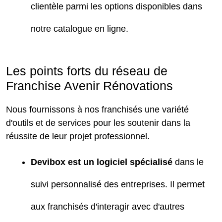
clientèle parmi les options disponibles dans
notre catalogue en ligne.
Les points forts du réseau de
Franchise Avenir Rénovations
Nous fournissons à nos franchisés une variété
d'outils et de services pour les soutenir dans la
réussite de leur projet professionnel.
Devibox est un logiciel spécialisé
dans le
suivi personnalisé des entreprises. Il permet
aux franchisés d'interagir avec d'autres