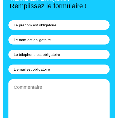
Remplissez le formulaire !