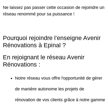
Ne laissez pas passer cette occasion de rejoindre un
réseau renommé pour sa puissance !
Pourquoi rejoindre l'enseigne Avenir
Rénovations à Epinal ?
En rejoignant le réseau Avenir
Rénovations :
Notre réseau vous offre l'opportunité de gérer
de manière autonome les projets de
rénovation de vos clients grâce à notre gamme