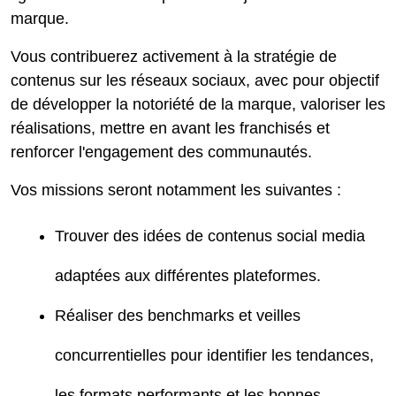
marque.
Vous contribuerez activement à la stratégie de
contenus sur les réseaux sociaux, avec pour objectif
de développer la notoriété de la marque, valoriser les
réalisations, mettre en avant les franchisés et
renforcer l'engagement des communautés.
Vos missions seront notamment les suivantes :
Trouver des idées de contenus social media
adaptées aux différentes plateformes.
Réaliser des benchmarks et veilles
concurrentielles pour identifier les tendances,
les formats performants et les bonnes