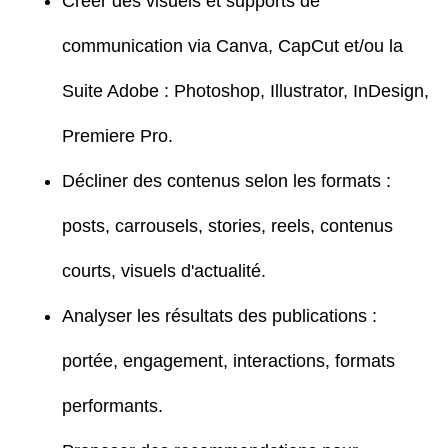
Créer des visuels et supports de
communication via Canva, CapCut et/ou la
Suite Adobe : Photoshop, Illustrator, InDesign,
Premiere Pro.
Décliner des contenus selon les formats :
posts, carrousels, stories, reels, contenus
courts, visuels d'actualité.
Analyser les résultats des publications :
portée, engagement, interactions, formats
performants.