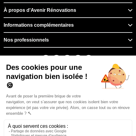
À propos d'Avenir Rénovations
Informations complémentaires
Nos professionnels
🇫🇷
France