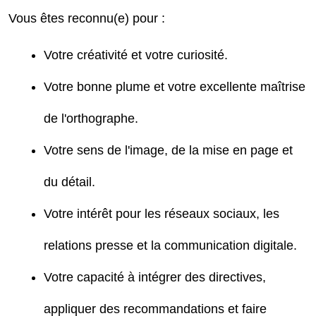
Vous êtes reconnu(e) pour :
Votre créativité et votre curiosité.
Votre bonne plume et votre excellente maîtrise
de l'orthographe.
Votre sens de l'image, de la mise en page et
du détail.
Votre intérêt pour les réseaux sociaux, les
relations presse et la communication digitale.
Votre capacité à intégrer des directives,
appliquer des recommandations et faire