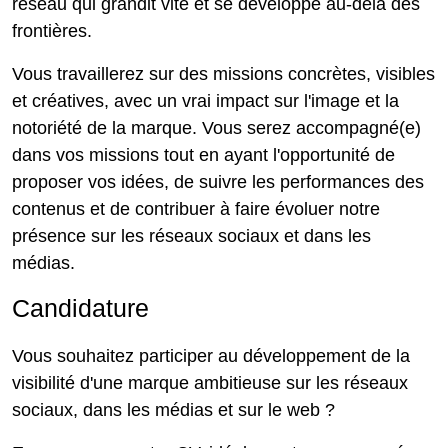
réseau qui grandit vite et se développe au-delà des
frontières.
Vous travaillerez sur des missions concrètes, visibles
et créatives, avec un vrai impact sur l'image et la
notoriété de la marque. Vous serez accompagné(e)
dans vos missions tout en ayant l'opportunité de
proposer vos idées, de suivre les performances des
contenus et de contribuer à faire évoluer notre
présence sur les réseaux sociaux et dans les
médias.
Candidature
Vous souhaitez participer au développement de la
visibilité d'une marque ambitieuse sur les réseaux
sociaux, dans les médias et sur le web ?