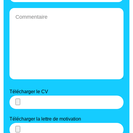
Télécharger le CV
Télécharger la lettre de motivation