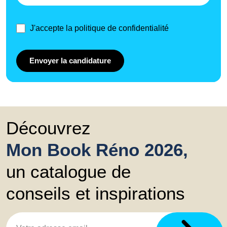
J'accepte la politique de confidentialité
Envoyer la candidature
Découvrez
Mon Book Réno 2026,
un catalogue de
conseils et inspirations