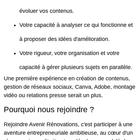
évoluer vos contenus.
Votre capacité à analyser ce qui fonctionne et
à proposer des idées d'amélioration.
Votre rigueur, votre organisation et votre
capacité à gérer plusieurs sujets en parallèle.
Une première expérience en création de contenus,
gestion de réseaux sociaux, Canva, Adobe, montage
vidéo ou relations presse serait un plus.
Pourquoi nous rejoindre ?
Rejoindre Avenir Rénovations, c'est participer à une
aventure entrepreneuriale ambitieuse, au cœur d'un