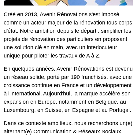
Créé en 2013, Avenir Rénovations s'est imposé
comme un acteur majeur de la rénovation tous corps
d'état. Notre ambition depuis le départ : simplifier les
projets de rénovation des particuliers en proposant
une solution clé en main, avec un interlocuteur
unique pour piloter les travaux de A à Z.
En quelques années, Avenir Rénovations est devenu
un réseau solide, porté par 190 franchisés, avec une
croissance continue en France et un développement
à l'international. Aujourd'hui, la marque accélère son
expansion en Europe, notamment en Belgique, au
Luxembourg, en Suisse, en Espagne et au Portugal.
Dans ce contexte ambitieux, nous recherchons un(e)
alternant(e) Communication & Réseaux Sociaux