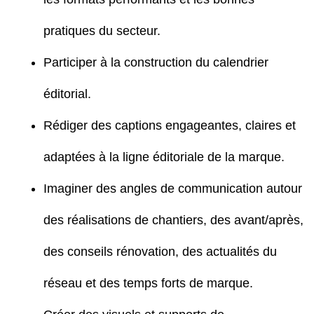
pratiques du secteur.
Participer à la construction du calendrier
éditorial.
Rédiger des captions engageantes, claires et
adaptées à la ligne éditoriale de la marque.
Imaginer des angles de communication autour
des réalisations de chantiers, des avant/après,
des conseils rénovation, des actualités du
réseau et des temps forts de marque.