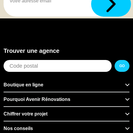
Trouver une agence
GO
Boutique en ligne
Pourquoi Avenir Rénovations
Chiffrer votre projet
Nos conseils