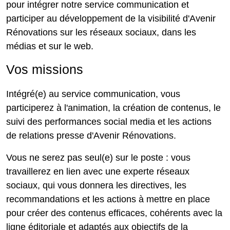
pour intégrer notre service communication et
participer au développement de la visibilité d'Avenir
Rénovations sur les réseaux sociaux, dans les
médias et sur le web.
Vos missions
Intégré(e) au service communication, vous
participerez à l'animation, la création de contenus, le
suivi des performances social media et les actions
de relations presse d'Avenir Rénovations.
Vous ne serez pas seul(e) sur le poste : vous
travaillerez en lien avec une experte réseaux
sociaux, qui vous donnera les directives, les
recommandations et les actions à mettre en place
pour créer des contenus efficaces, cohérents avec la
ligne éditoriale et adaptés aux objectifs de la