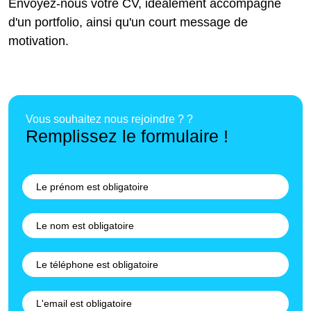
Envoyez-nous votre CV, idéalement accompagné
d'un portfolio, ainsi qu'un court message de
motivation.
Vous souhaitez nous rejoindre ? ?
Remplissez le formulaire !