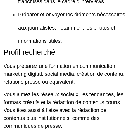
franchisés dans le cadre d'interviews.
Préparer et envoyer les éléments nécessaires
aux journalistes, notamment les photos et
informations utiles.
Profil recherché
Vous préparez une formation en communication,
marketing digital, social media, création de contenu,
relations presse ou équivalent.
Vous aimez les réseaux sociaux, les tendances, les
formats créatifs et la rédaction de contenus courts.
Vous êtes aussi à l'aise avec la rédaction de
contenus plus institutionnels, comme des
communiqués de presse.