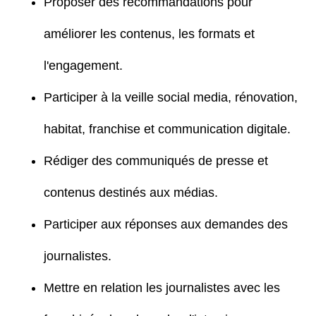
Proposer des recommandations pour
améliorer les contenus, les formats et
l'engagement.
Participer à la veille social media, rénovation,
habitat, franchise et communication digitale.
Rédiger des communiqués de presse et
contenus destinés aux médias.
Participer aux réponses aux demandes des
journalistes.
Mettre en relation les journalistes avec les