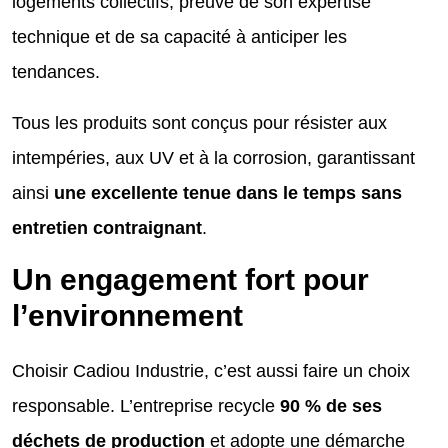
logements collectifs, preuve de son expertise
technique et de sa capacité à anticiper les
tendances.
Tous les produits sont conçus pour résister aux
intempéries, aux UV et à la corrosion, garantissant
ainsi
une excellente tenue dans le temps sans
entretien contraignant
.
Un engagement fort pour
l’environnement
Choisir Cadiou Industrie, c’est aussi faire un choix
responsable. L’entreprise recycle
90 % de ses
déchets de production
et adopte une démarche