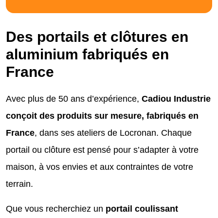
Des portails et clôtures en
aluminium fabriqués en
France
Avec plus de 50 ans d’expérience,
Cadiou Industrie
conçoit des produits sur mesure, fabriqués en
France
, dans ses ateliers de Locronan. Chaque
portail ou clôture est pensé pour s’adapter à votre
maison, à vos envies et aux contraintes de votre
terrain.
Que vous recherchiez un
portail coulissant