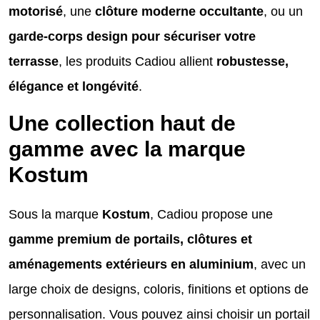
motorisé
, une
clôture moderne occultante
, ou un
garde-corps design pour sécuriser votre
terrasse
, les produits Cadiou allient
robustesse,
élégance et longévité
.
Une collection haut de
gamme avec la marque
Kostum
Sous la marque
Kostum
, Cadiou propose une
gamme premium de portails, clôtures et
aménagements extérieurs en aluminium
, avec un
large choix de designs, coloris, finitions et options de
personnalisation. Vous pouvez ainsi choisir un portail