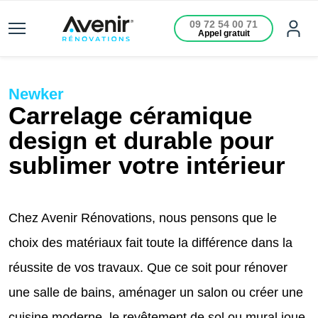
09 72 54 00 71
Appel gratuit
Newker
Carrelage céramique
design et durable pour
sublimer votre intérieur
Chez Avenir Rénovations, nous pensons que le
choix des matériaux fait toute la différence dans la
réussite de vos travaux. Que ce soit pour rénover
une salle de bains, aménager un salon ou créer une
cuisine moderne, le revêtement de sol ou mural joue