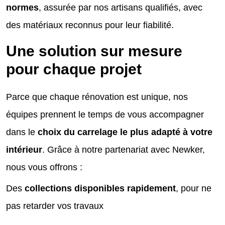
normes
, assurée par nos artisans qualifiés, avec
des matériaux reconnus pour leur fiabilité.
Une solution sur mesure
pour chaque projet
Parce que chaque rénovation est unique, nos
équipes prennent le temps de vous accompagner
dans le
choix du carrelage le plus adapté à votre
intérieur
. Grâce à notre partenariat avec Newker,
nous vous offrons :
Des
collections disponibles rapidement
, pour ne
pas retarder vos travaux