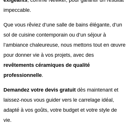
impeccable.
Que vous rêviez d’une salle de bains élégante, d’un
sol de cuisine contemporain ou d’un séjour à
l’ambiance chaleureuse, nous mettons tout en œuvre
pour donner vie à vos projets, avec des
revêtements céramiques de qualité
professionnelle
.
Demandez votre devis gratuit
dès maintenant et
laissez-nous vous guider vers le carrelage idéal,
adapté à vos goûts, votre budget et votre style de
vie.