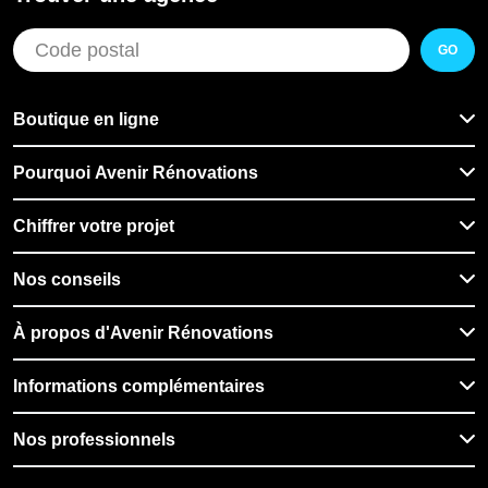
GO
Boutique en ligne
Pourquoi Avenir Rénovations
Chiffrer votre projet
Nos conseils
À propos d'Avenir Rénovations
Informations complémentaires
Nos professionnels