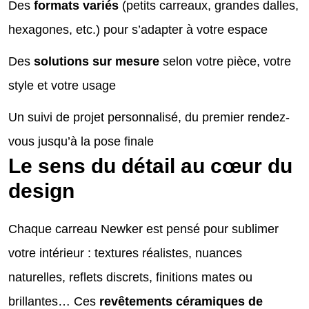
Des
formats variés
(petits carreaux, grandes dalles,
hexagones, etc.) pour s’adapter à votre espace
Des
solutions sur mesure
selon votre pièce, votre
style et votre usage
Un suivi de projet personnalisé, du premier rendez-
vous jusqu’à la pose finale
Le sens du détail au cœur du
design
Chaque carreau Newker est pensé pour sublimer
votre intérieur : textures réalistes, nuances
naturelles, reflets discrets, finitions mates ou
brillantes… Ces
revêtements céramiques de