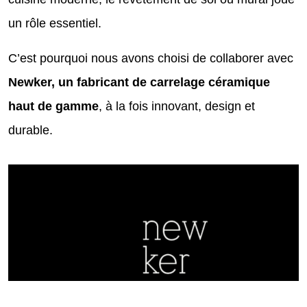
un rôle essentiel.
C’est pourquoi nous avons choisi de collaborer avec
Newker, un fabricant de carrelage céramique
haut de gamme
, à la fois innovant, design et
durable.