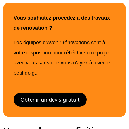
Vous souhaitez procédez à des travaux
de rénovation ?
Les équipes d'Avenir rénovations sont à
votre disposition pour réfléchir votre projet
avec vous sans que vous n'ayez à lever le
petit doigt.
Obtenir un devis gratuit