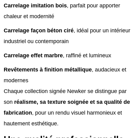
Carrelage imitation bois
, parfait pour apporter
chaleur et modernité
Carrelage façon béton ciré
, idéal pour un intérieur
industriel ou contemporain
Carrelage effet marbre
, raffiné et lumineux
Revêtements à finition métallique
, audacieux et
modernes
Chaque collection signée Newker se distingue par
son
réalisme, sa texture soignée et sa qualité de
fabrication
, pour un rendu visuel harmonieux et
hautement esthétique.