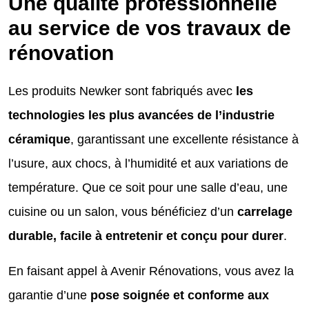
Une qualité professionnelle
au service de vos travaux de
rénovation
Les produits Newker sont fabriqués avec
les
technologies les plus avancées de l’industrie
céramique
, garantissant une excellente résistance à
l’usure, aux chocs, à l’humidité et aux variations de
température. Que ce soit pour une salle d’eau, une
cuisine ou un salon, vous bénéficiez d’un
carrelage
durable, facile à entretenir et conçu pour durer
.
En faisant appel à Avenir Rénovations, vous avez la
garantie d’une
pose soignée et conforme aux