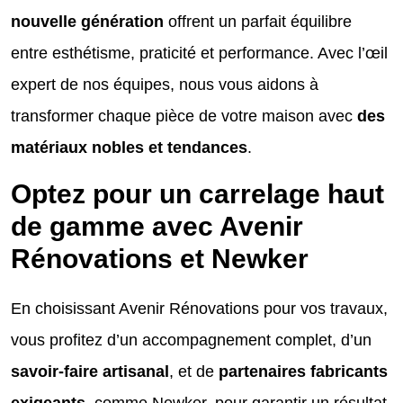
nouvelle génération
offrent un parfait équilibre
entre esthétisme, praticité et performance. Avec l’œil
expert de nos équipes, nous vous aidons à
transformer chaque pièce de votre maison avec
des
matériaux nobles et tendances
.
Optez pour un carrelage haut
de gamme avec Avenir
Rénovations et Newker
En choisissant Avenir Rénovations pour vos travaux,
vous profitez d’un accompagnement complet, d’un
savoir-faire artisanal
, et de
partenaires fabricants
exigeants
, comme Newker, pour garantir un résultat