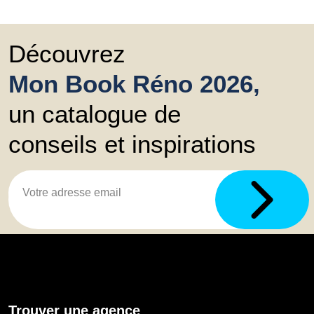
Découvrez
Mon Book Réno 2026,
un catalogue de
conseils et inspirations
Trouver une agence