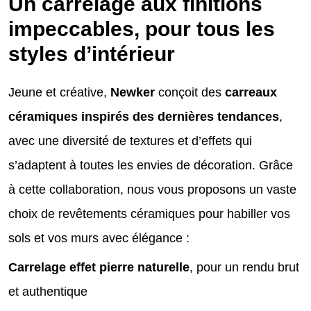
Un carrelage aux finitions
impeccables, pour tous les
styles d’intérieur
Jeune et créative,
Newker
conçoit des
carreaux
céramiques inspirés des dernières tendances
,
avec une diversité de textures et d’effets qui
s’adaptent à toutes les envies de décoration. Grâce
à cette collaboration, nous vous proposons un vaste
choix de revêtements céramiques pour habiller vos
sols et vos murs avec élégance :
Carrelage effet pierre naturelle
, pour un rendu brut
et authentique