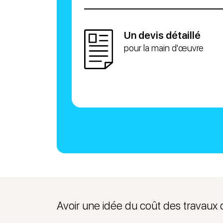
Un devis détaillé
pour la main d'œuvre
Avoir une idée du coût des travaux 