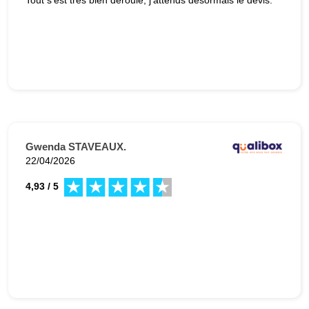
Gwenda STAVEAUX.
22/04/2026
4,93 / 5