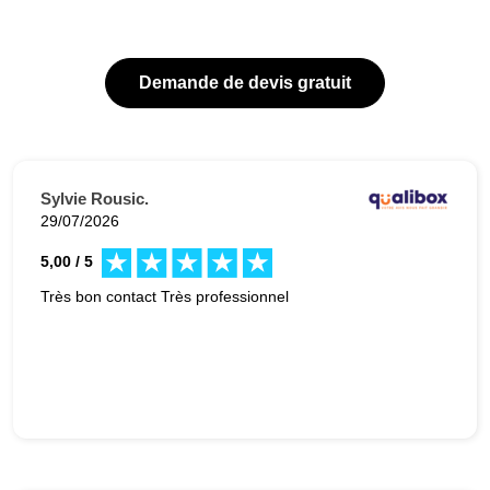
Demande de devis gratuit
Sylvie Rousic.
29/07/2026
5,00 / 5
Très bon contact Très professionnel