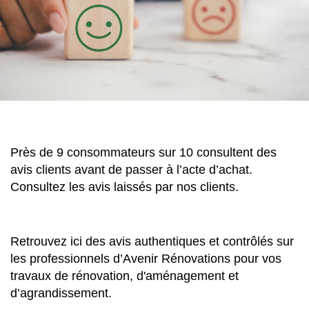
Près de 9 consommateurs sur 10 consultent des
avis clients avant de passer à l’acte d’achat.
Consultez les avis laissés par nos clients.
Retrouvez ici des avis authentiques et contrôlés sur
les professionnels d’Avenir Rénovations pour vos
travaux de rénovation, d'aménagement et
d’agrandissement.