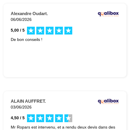
Alexandre Oudart.
06/06/2026
5,00 / 5
De bon conseils !
ALAIN AUFFRET.
03/06/2026
4,50 / 5
Mr Ropars est intervenu, et a rendu deux devis dans des