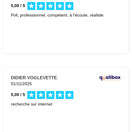
5,00 / 5
Poli, professionnel, compétent, à l'écoute, réaliste.
DIDIER VOGLEVETTE.
01/11/2025
5,00 / 5
recherche sur internet