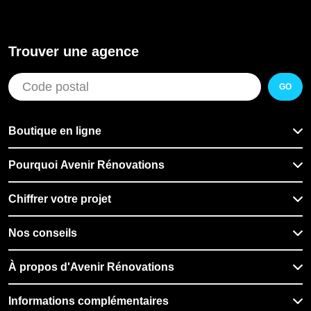
Trouver une agence
GO
Boutique en ligne
Pourquoi Avenir Rénovations
Chiffrer votre projet
Nos conseils
À propos d'Avenir Rénovations
Informations complémentaires