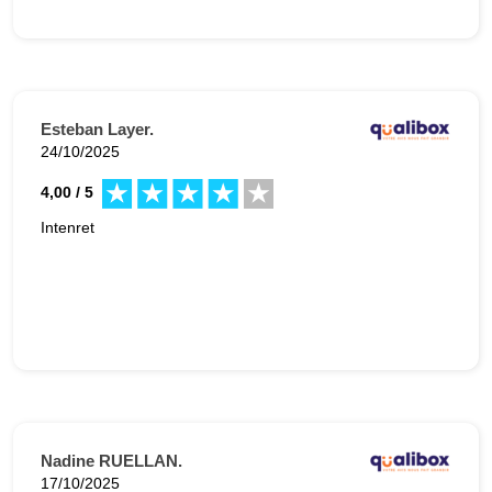
Esteban Layer.
24/10/2025
4,00 / 5
Intenret
Nadine RUELLAN.
17/10/2025