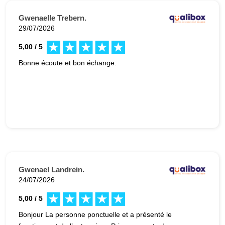
Gwenaelle Trebern.
29/07/2026
5,00 / 5
Bonne écoute et bon échange.
Gwenael Landrein.
24/07/2026
5,00 / 5
Bonjour La personne ponctuelle et a présenté le