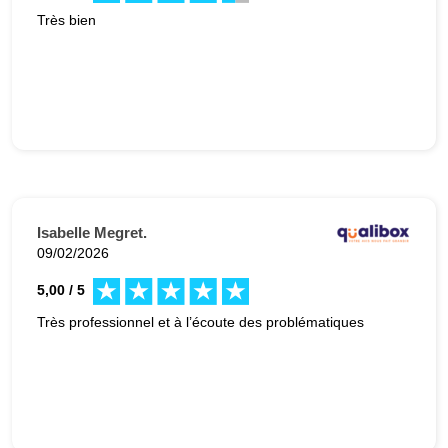
Très bien
Isabelle Megret.
09/02/2026
5,00 / 5
Très professionnel et à l’écoute des problématiques