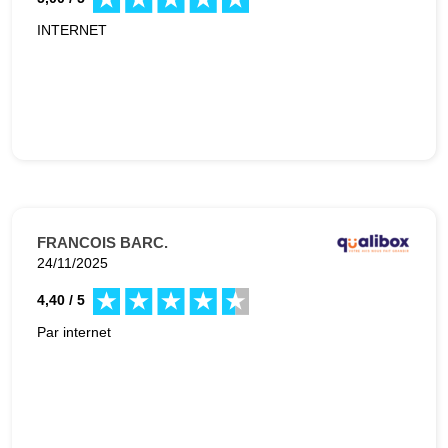
INTERNET
FRANCOIS BARC.
24/11/2025
4,40 / 5
Par internet