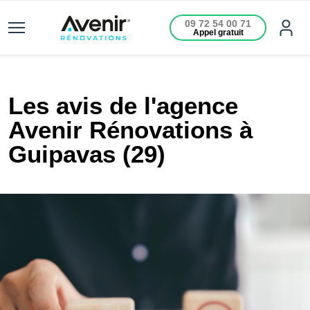
09 72 54 00 71
Appel gratuit
Les avis de l'agence
Avenir Rénovations à
Guipavas (29)