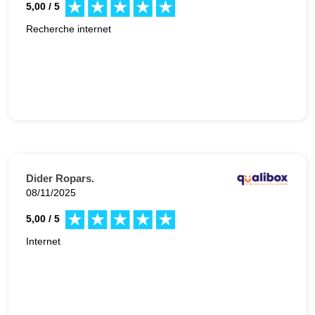
5,00 / 5
Recherche internet
Dider Ropars.
08/11/2025
5,00 / 5
Internet