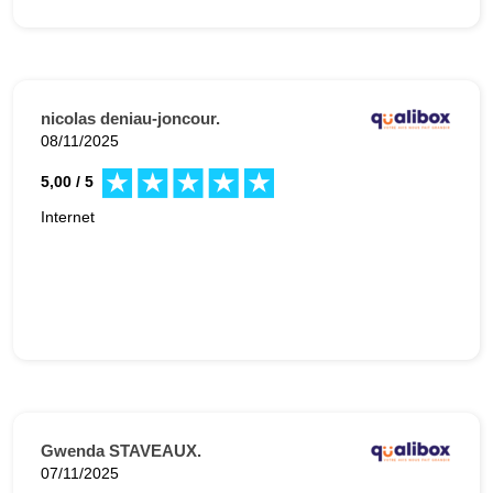
nicolas deniau-joncour.
08/11/2025
5,00 / 5
Internet
Gwenda STAVEAUX.
07/11/2025