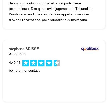
délais contraints, pour une situation particulière
(contentieux). Dès qu'un avis -jugement du Tribunal de
Brest- sera rendu, je compte faire appel aux services
d'Avenir rénovations, pour remédier aux malfaçons.
stephane BRISSE.
01/06/2026
4,40 / 5
bon premier contact