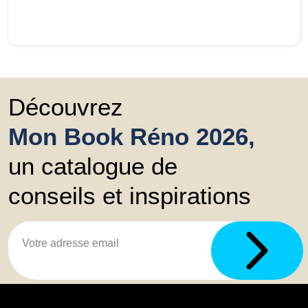
Découvrez
Mon Book Réno 2026,
un catalogue de
conseils et inspirations