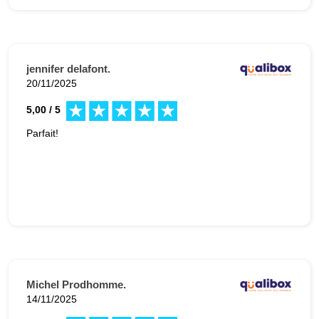
jennifer delafont.
20/11/2025
5,00 / 5
Parfait!
Michel Prodhomme.
14/11/2025