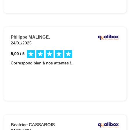
Philippe MALINGE.
24/01/2025
5,00 / 5
Correspond bien à nos attentes !...
Béatrice CASSABOIS.