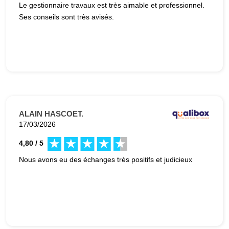
Le gestionnaire travaux est très aimable et professionnel.
Ses conseils sont très avisés.
ALAIN HASCOET.
17/03/2026
4,80 / 5
Nous avons eu des échanges très positifs et judicieux