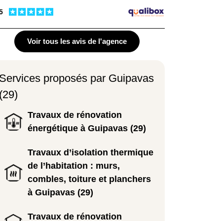
 5
Voir tous les avis de l'agence
Services proposés par Guipavas
(29)
Travaux de rénovation
énergétique à Guipavas (29)
Travaux d’isolation thermique
de l’habitation : murs,
combles, toiture et planchers
à Guipavas (29)
Travaux de rénovation