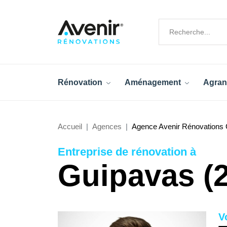
Rénovation
Aménagement
Agran
Accueil
Agences
Agence Avenir Rénovations 
Entreprise de rénovation à
Guipavas (2
V