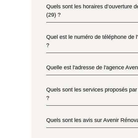
Quels sont les horaires d’ouverture 
(29) ?
Quel est le numéro de téléphone de 
?
Quelle est l'adresse de l'agence Ave
Quels sont les services proposés par
?
Quels sont les avis sur Avenir Rénov