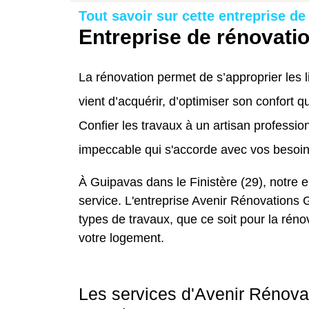
Tout savoir sur cette entreprise de
Entreprise de rénovati
La rénovation permet de s’approprier les 
vient d’acquérir, d’optimiser son confort 
Confier les travaux à un artisan profession
impeccable qui s'accorde avec vos besoin
À Guipavas dans le Finistère (29), notre e
service. L'entreprise Avenir Rénovations 
types de travaux, que ce soit pour la rén
votre logement.
Les services d'Avenir Rénova