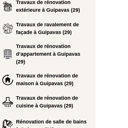
Travaux de rénovation
extérieure à Guipavas (29)
Travaux de ravalement de
façade à Guipavas (29)
Travaux de rénovation
d’appartement à Guipavas
(29)
Travaux de rénovation de
maison à Guipavas (29)
Travaux de rénovation de
cuisine à Guipavas (29)
Rénovation de salle de bains