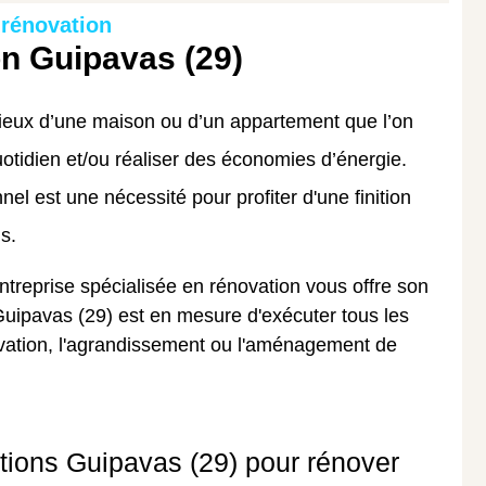
 rénovation
on Guipavas (29)
lieux d’une maison ou d’un appartement que l’on
quotidien et/ou réaliser des économies d’énergie.
nel est une nécessité pour profiter d'une finition
s.
ntreprise spécialisée en rénovation vous offre son
Guipavas (29) est en mesure d'exécuter tous les
ovation, l'agrandissement ou l'aménagement de
tions Guipavas (29) pour rénover