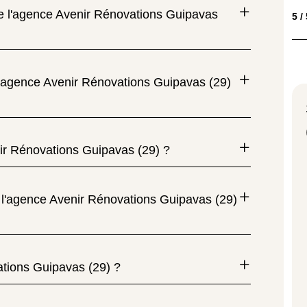
de l'agence Avenir Rénovations Guipavas
5 /
l'agence Avenir Rénovations Guipavas (29)
nir Rénovations Guipavas (29) ?
 l'agence Avenir Rénovations Guipavas (29)
ations Guipavas (29) ?