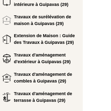
intérieure à Guipavas (29)
Travaux de surélévation de
maison à Guipavas (29)
Extension de Maison : Guide
des Travaux à Guipavas (29)
Travaux d'aménagement
d'extérieur à Guipavas (29)
Travaux d'aménagement de
combles à Guipavas (29)
Travaux d'aménagement de
terrasse à Guipavas (29)