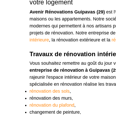
votre logement
Avenir Rénovations Guipavas (29)
est l
maisons ou les appartements. Notre soci
modernes qui permettent à nos artisans pr
projets de rénovation. Notre entreprise d
intérieure
, la rénovation extérieure et la
ré
Travaux de rénovation intéri
Vous souhaitez remettre au goût du jour v
entreprise de rénovation à Guipavas (2
rajeunir l'espace intérieur de votre maiso
spécialisée en rénovation réalise les trava
rénovation des sols
,
rénovation des murs,
rénovation du plafond
,
changement de peinture,