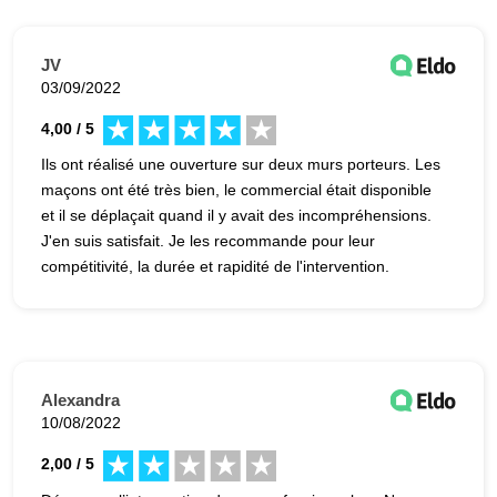
JV
03/09/2022
4,00 / 5
Ils ont réalisé une ouverture sur deux murs porteurs. Les
maçons ont été très bien, le commercial était disponible
et il se déplaçait quand il y avait des incompréhensions.
J'en suis satisfait. Je les recommande pour leur
compétitivité, la durée et rapidité de l'intervention.
Alexandra
10/08/2022
2,00 / 5