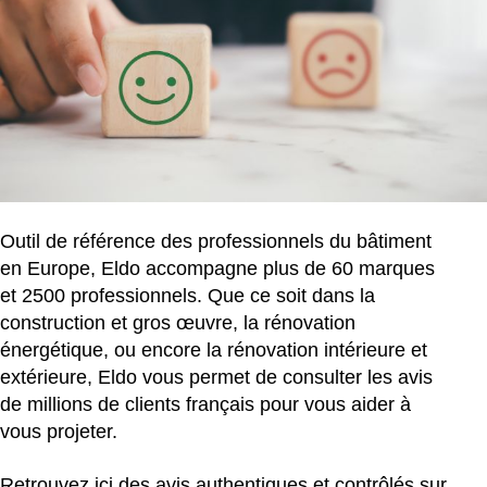
Outil de référence des professionnels du bâtiment
en Europe, Eldo accompagne plus de 60 marques
et 2500 professionnels. Que ce soit dans la
construction et gros œuvre, la rénovation
énergétique, ou encore la rénovation intérieure et
extérieure, Eldo vous permet de consulter les avis
de millions de clients français pour vous aider à
vous projeter.
Retrouvez ici des avis authentiques et contrôlés sur