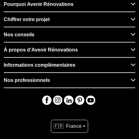
Pourquoi Avenir Rénovations
Chiffrer votre projet
Nos conseils
À propos d'Avenir Rénovations
Informations complémentaires
Nos professionnels
🇫🇷
France