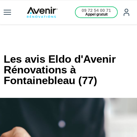
09 72 54 00 71
Appel gratuit
Les avis Eldo d'Avenir
Rénovations à
Fontainebleau (77)