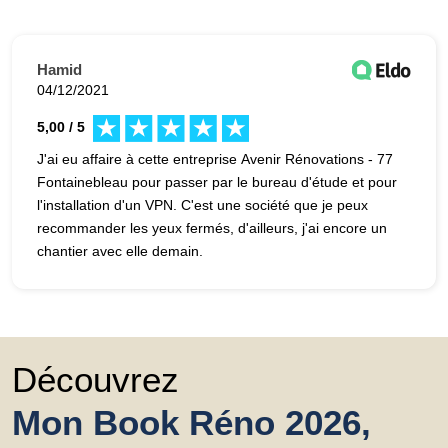
Hamid
04/12/2021
5,00 / 5
J'ai eu affaire à cette entreprise Avenir Rénovations - 77
Fontainebleau pour passer par le bureau d'étude et pour
l'installation d'un VPN. C'est une société que je peux
recommander les yeux fermés, d'ailleurs, j'ai encore un
chantier avec elle demain.
Découvrez
Mon Book Réno 2026,