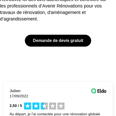
les professionnels d’Avenir Rénovations pour vos
travaux de rénovation, d'aménagement et
d’agrandissement.
Demande de devis gratuit
Julien
17/09/2022
2,50 / 5
Au départ, je l'ai contactée pour une rénovation globale