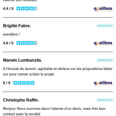
4.4 / 5
Brigitte Fabre.
19/06/2026
excellent !
4.6 / 5
Marwin Lumbanzila.
19/06/2026
A l'écoute du besoin, agréable et sérieux sur les propositions faites
sur pour mener a bien le projet
5 / 5
Christophe Raffin.
18/06/2026
Bonjour Nous sommes dans l'attente d'un devis, mais très bon
contact avec la société