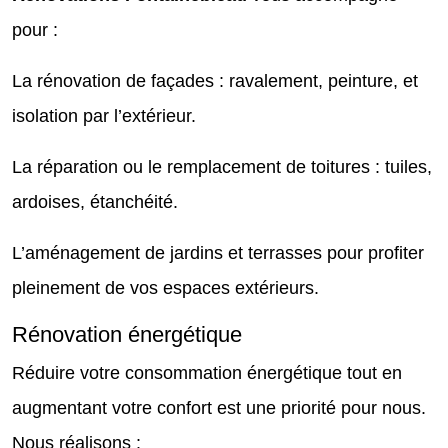
pour :
La rénovation de façades : ravalement, peinture, et
isolation par l’extérieur.
La réparation ou le remplacement de toitures : tuiles,
ardoises, étanchéité.
L’aménagement de jardins et terrasses pour profiter
pleinement de vos espaces extérieurs.
Rénovation énergétique
Réduire votre consommation énergétique tout en
augmentant votre confort est une priorité pour nous.
Nous réalisons :