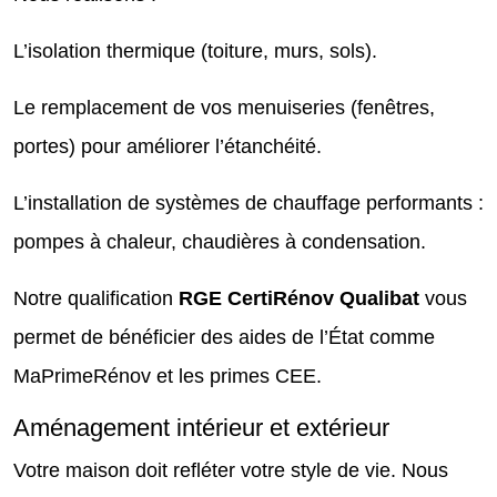
L’isolation thermique (toiture, murs, sols).
Le remplacement de vos menuiseries (fenêtres,
portes) pour améliorer l’étanchéité.
L’installation de systèmes de chauffage performants :
pompes à chaleur, chaudières à condensation.
Notre qualification
RGE CertiRénov Qualibat
vous
permet de bénéficier des aides de l’État comme
MaPrimeRénov et les primes CEE.
Aménagement intérieur et extérieur
Votre maison doit refléter votre style de vie. Nous