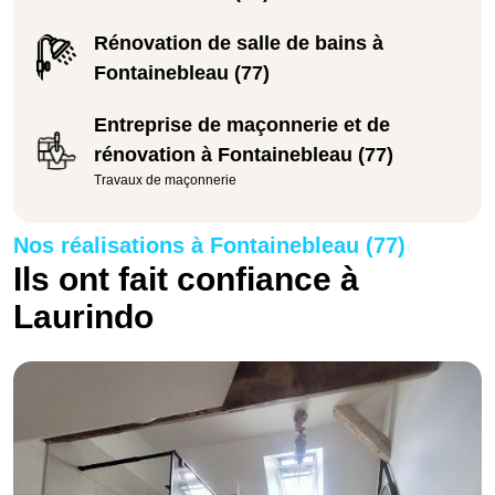
Rénovation de salle de bains à
Fontainebleau (77)
Entreprise de maçonnerie et de
rénovation à Fontainebleau (77)
Travaux de maçonnerie
Nos réalisations à Fontainebleau (77)
Ils ont fait confiance à
Laurindo