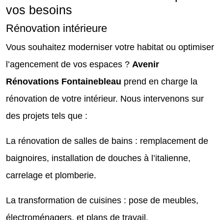
vos besoins
Rénovation intérieure
Vous souhaitez moderniser votre habitat ou optimiser
l’agencement de vos espaces ?
Avenir
Rénovations Fontainebleau
prend en charge la
rénovation de votre intérieur. Nous intervenons sur
des projets tels que :
La rénovation de salles de bains : remplacement de
baignoires, installation de douches à l’italienne,
carrelage et plomberie.
La transformation de cuisines : pose de meubles,
électroménagers, et plans de travail.