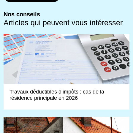
Nos conseils
Articles qui peuvent vous intéresser
Travaux déductibles d’impôts : cas de la
résidence principale en 2026