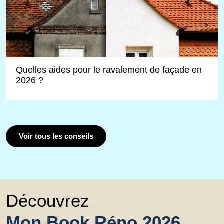
Quelles aides pour le ravalement de façade en
2026 ?
Voir tous les conseils
Découvrez
Mon Book Réno 2026,