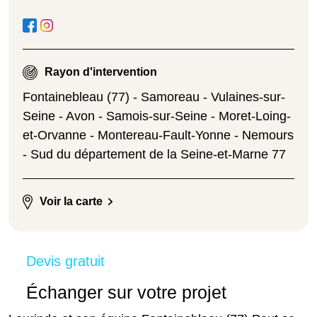
Rayon d'intervention
Fontainebleau (77) - Samoreau - Vulaines-sur-
Seine - Avon - Samois-sur-Seine - Moret-Loing-
et-Orvanne - Montereau-Fault-Yonne - Nemours
- Sud du département de la Seine-et-Marne 77
Voir la carte
Devis gratuit
Échanger sur votre projet