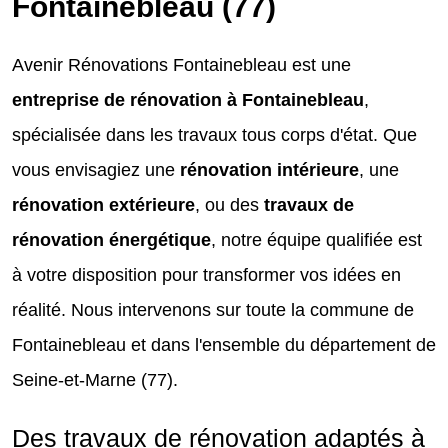
Fontainebleau (77)
Avenir Rénovations Fontainebleau est une
entreprise de rénovation à Fontainebleau
,
spécialisée dans les travaux tous corps d'état. Que
vous envisagiez une
rénovation intérieure
, une
rénovation extérieure
, ou des
travaux de
rénovation énergétique
, notre équipe qualifiée est
à votre disposition pour transformer vos idées en
réalité. Nous intervenons sur toute la commune de
Fontainebleau et dans l'ensemble du département de
Seine-et-Marne (77).
Des travaux de rénovation adaptés à