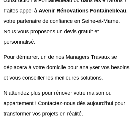
construction à Fontainebleau ou dans les environs ?
Faites appel à
Avenir Rénovations Fontainebleau
,
votre partenaire de confiance en Seine-et-Marne.
Nous vous proposons un devis gratuit et
personnalisé.
Pour démarrer, un de nos Managers Travaux se
déplacera à votre domicile pour analyser vos besoins
et vous conseiller les meilleures solutions.
N’attendez plus pour rénover votre maison ou
appartement ! Contactez-nous dès aujourd’hui pour
transformer vos projets en réalité.