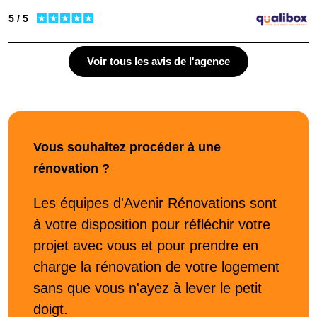
5 / 5
Voir tous les avis de l'agence
Vous souhaitez procéder à une
rénovation ?
Les équipes d'Avenir Rénovations sont
à votre disposition pour réfléchir votre
projet avec vous et pour prendre en
charge la rénovation de votre logement
sans que vous n'ayez à lever le petit
doigt.