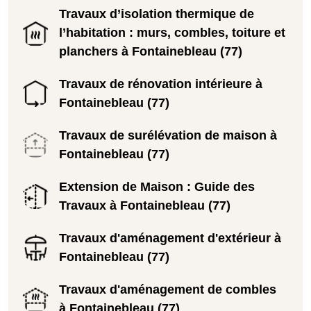
Travaux d’isolation thermique de
l’habitation : murs, combles, toiture et
planchers à Fontainebleau (77)
Travaux de rénovation intérieure à
Fontainebleau (77)
Travaux de surélévation de maison à
Fontainebleau (77)
Extension de Maison : Guide des
Travaux à Fontainebleau (77)
Travaux d'aménagement d'extérieur à
Fontainebleau (77)
Travaux d'aménagement de combles
à Fontainebleau (77)