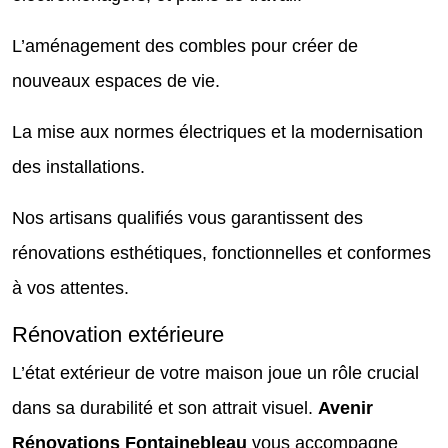
L’aménagement des combles pour créer de
nouveaux espaces de vie.
La mise aux normes électriques et la modernisation
des installations.
Nos artisans qualifiés vous garantissent des
rénovations esthétiques, fonctionnelles et conformes
à vos attentes.
Rénovation extérieure
L’état extérieur de votre maison joue un rôle crucial
dans sa durabilité et son attrait visuel.
Avenir
Rénovations Fontainebleau
vous accompagne