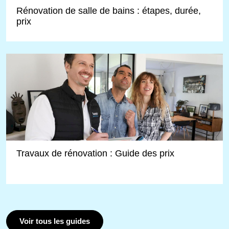
Rénovation de salle de bains : étapes, durée,
prix
Travaux de rénovation : Guide des prix
Voir tous les guides