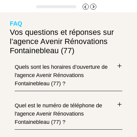
FAQ
Vos questions et réponses sur
l'agence Avenir Rénovations
Fontainebleau (77)
Quels sont les horaires d’ouverture de
l'agence Avenir Rénovations
Fontainebleau (77) ?
Quel est le numéro de téléphone de
l'agence Avenir Rénovations
Fontainebleau (77) ?