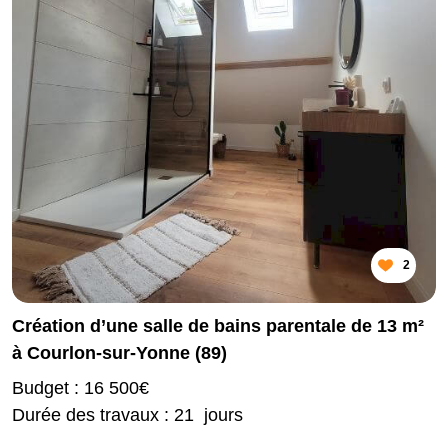
2
Création d’une salle de bains parentale de 13 m²
à Courlon-sur-Yonne (89)
Budget : 16 500€
Durée des travaux : 21 jours