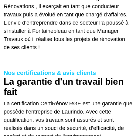
Rénovations , il exerçait en tant que conducteur
travaux puis a évolué en tant que chargé d’affaires.
L’envie d’entreprendre dans ce secteur l’a poussé à
s'installer à Fontainebleau en tant que Manager
Travaux où il réalise tous les projets de rénovation
de ses clients !
Nos certifications & avis clients
La garantie d'un travail bien
fait
La certification CertiRénov RGE est une garantie que
possède l’entreprise de Laurindo. Avec cette
qualification, vos travaux sont assurés et sont
réalisés dans un souci de sécurité, d’efficacité, de