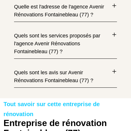
Quelle est l'adresse de l'agence Avenir
Rénovations Fontainebleau (77) ?
Quels sont les services proposés par
l'agence Avenir Rénovations
Fontainebleau (77) ?
Quels sont les avis sur Avenir
Rénovations Fontainebleau (77) ?
Tout savoir sur cette entreprise de
rénovation
Entreprise de rénovation