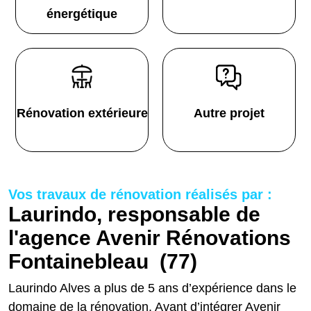
énergétique
Rénovation extérieure
Autre projet
Vos travaux de rénovation réalisés par :
Laurindo, responsable de
l'agence Avenir Rénovations
Fontainebleau (77)
Laurindo Alves a plus de 5 ans d’expérience dans le
domaine de la rénovation. Avant d’intégrer Avenir