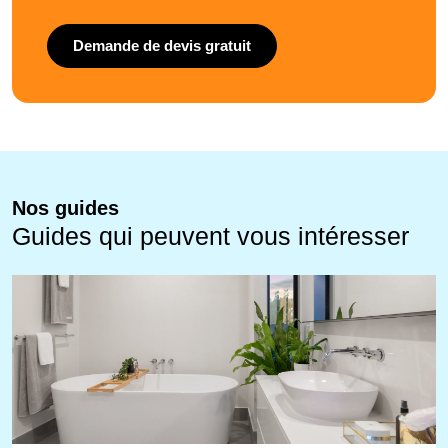
Demande de devis gratuit
Nos guides
Guides qui peuvent vous intéresser