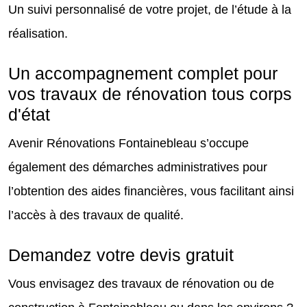
Un suivi personnalisé de votre projet, de l’étude à la
réalisation.
Un accompagnement complet pour
vos travaux de rénovation tous corps
d'état
Avenir Rénovations Fontainebleau s’occupe
également des démarches administratives pour
l’obtention des aides financières, vous facilitant ainsi
l’accès à des travaux de qualité.
Demandez votre devis gratuit
Vous envisagez des travaux de rénovation ou de