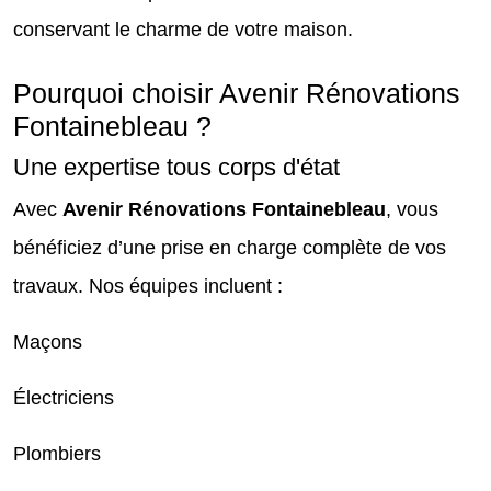
conservant le charme de votre maison.
Pourquoi choisir Avenir Rénovations
Fontainebleau ?
Une expertise tous corps d'état
Avec
Avenir Rénovations Fontainebleau
, vous
bénéficiez d’une prise en charge complète de vos
travaux. Nos équipes incluent :
Maçons
Électriciens
Plombiers