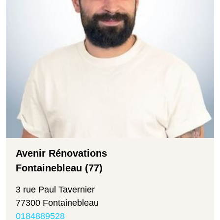
Avenir Rénovations
Fontainebleau (77)
3 rue Paul Tavernier
77300 Fontainebleau
0184889528