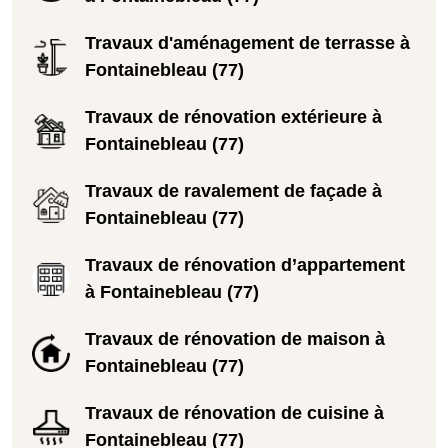
Travaux d'aménagement de terrasse à
Fontainebleau (77)
Travaux de rénovation extérieure à
Fontainebleau (77)
Travaux de ravalement de façade à
Fontainebleau (77)
Travaux de rénovation d’appartement
à Fontainebleau (77)
Travaux de rénovation de maison à
Fontainebleau (77)
Travaux de rénovation de cuisine à
Fontainebleau (77)