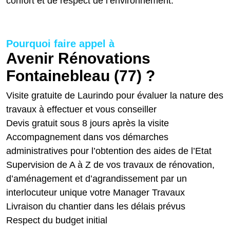
confort et de respect de l’environnement.
Pourquoi faire appel à
Avenir Rénovations
Fontainebleau (77) ?
Visite gratuite de Laurindo pour évaluer la nature des
travaux à effectuer et vous conseiller
Devis gratuit sous 8 jours après la visite
Accompagnement dans vos démarches
administratives pour l’obtention des aides de l’Etat
Supervision de A à Z de vos travaux de rénovation,
d’aménagement et d’agrandissement par un
interlocuteur unique votre Manager Travaux
Livraison du chantier dans les délais prévus
Respect du budget initial