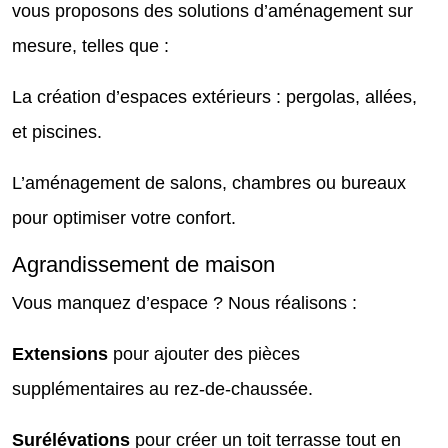
vous proposons des solutions d’aménagement sur
mesure, telles que :
La création d’espaces extérieurs : pergolas, allées,
et piscines.
L’aménagement de salons, chambres ou bureaux
pour optimiser votre confort.
Agrandissement de maison
Vous manquez d’espace ? Nous réalisons :
Extensions
pour ajouter des pièces
supplémentaires au rez-de-chaussée.
Surélévations
pour créer un toit terrasse tout en