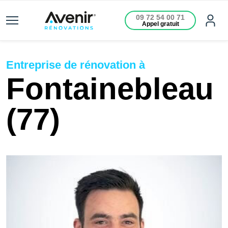
09 72 54 00 71
Appel gratuit
Entreprise de rénovation à
Fontainebleau
(77)