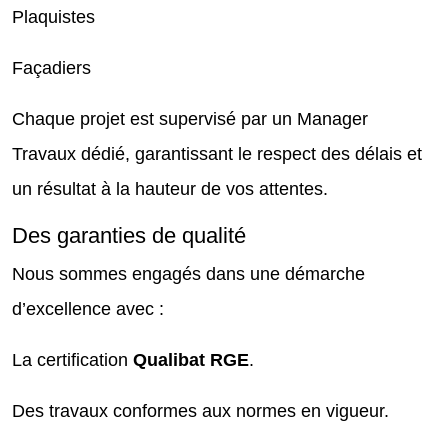
Plaquistes
Façadiers
Chaque projet est supervisé par un Manager
Travaux dédié, garantissant le respect des délais et
un résultat à la hauteur de vos attentes.
Des garanties de qualité
Nous sommes engagés dans une démarche
d’excellence avec :
La certification
Qualibat RGE
.
Des travaux conformes aux normes en vigueur.