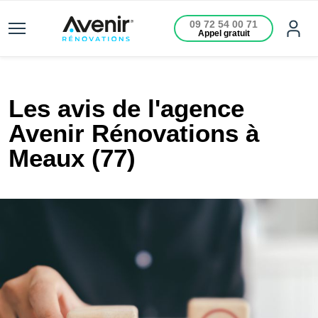
09 72 54 00 71
Appel gratuit
Les avis de l'agence
Avenir Rénovations à
Meaux (77)