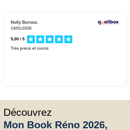
Nelly Bernon.
19/01/2026
5,00 / 5
Très précis et concis.
Découvrez
Mon Book Réno 2026,