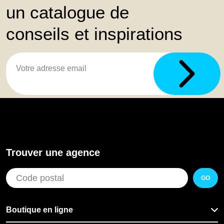
un catalogue de
conseils et inspirations
Trouver une agence
GO
Boutique en ligne