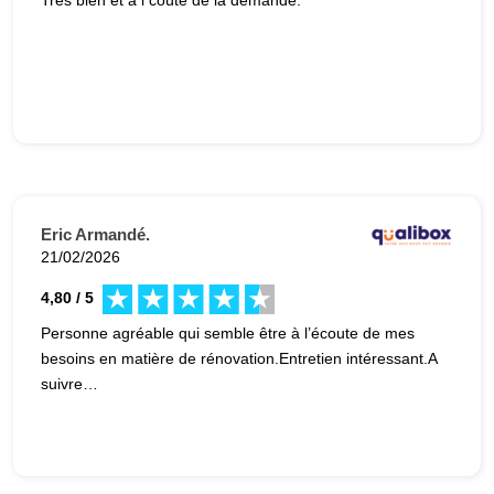
Eric Armandé.
21/02/2026
4,80 / 5
Personne agréable qui semble être à l’écoute de mes
besoins en matière de rénovation.Entretien intéressant.A
suivre…