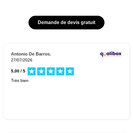
Demande de devis gratuit
Antonio De Barros.
27/07/2026
5,00 / 5
Très bien