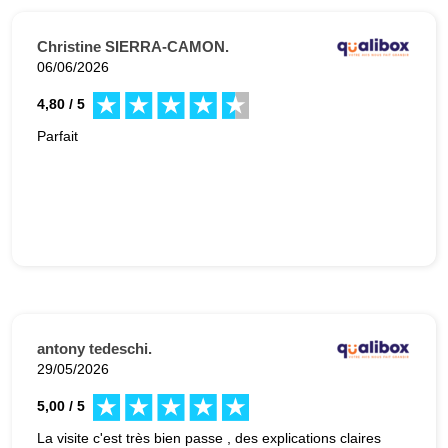
Christine SIERRA-CAMON.
06/06/2026
4,80 / 5
Parfait
antony tedeschi.
29/05/2026
5,00 / 5
La visite c'est très bien passe , des explications claires