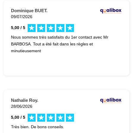
Dominique BUET.
09/07/2026
5,00 / 5
Nous sommes très satisfaits du 1er contact avec Mr
BARBOSA. Tout a été fait dans les règles et
minutieusement
Nathalie Roy.
28/06/2026
5,00 / 5
Très bien. De bons conseils.