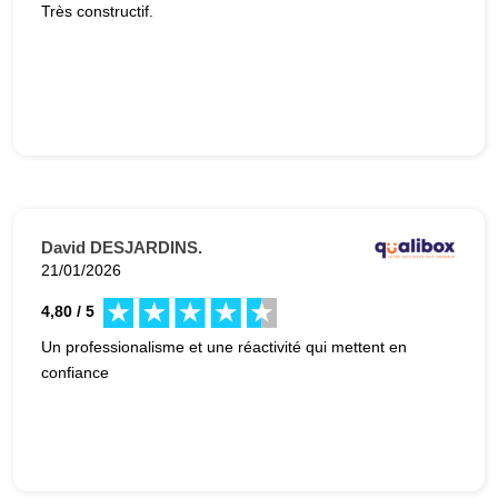
Très constructif.
David DESJARDINS.
21/01/2026
4,80 / 5
Un professionalisme et une réactivité qui mettent en
confiance