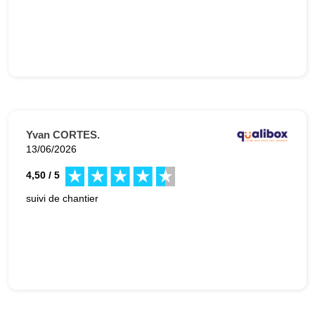
Yvan CORTES.
13/06/2026
4,50 / 5
suivi de chantier