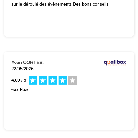
sur le déroulé des évènements Des bons conseils
Yvan CORTES.
22/05/2026
4,00 / 5
tres bien