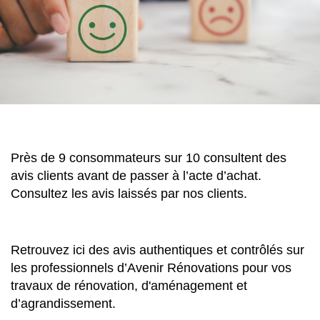
Près de 9 consommateurs sur 10 consultent des
avis clients avant de passer à l’acte d’achat.
Consultez les avis laissés par nos clients.
Retrouvez ici des avis authentiques et contrôlés sur
les professionnels d’Avenir Rénovations pour vos
travaux de rénovation, d'aménagement et
d’agrandissement.