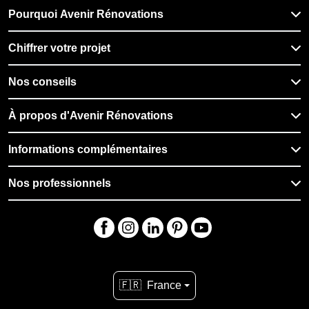
Pourquoi Avenir Rénovations
Chiffrer votre projet
Nos conseils
À propos d'Avenir Rénovations
Informations complémentaires
Nos professionnels
🇫🇷
France