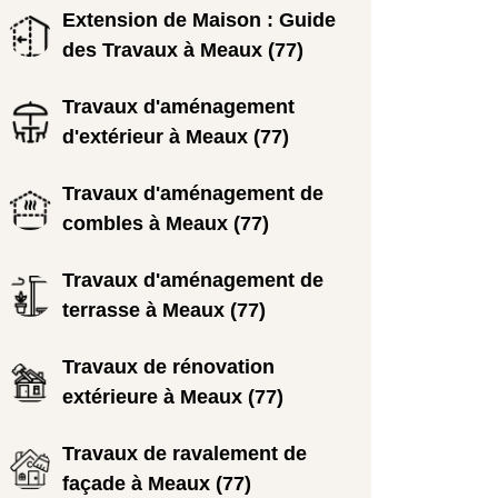
Extension de Maison : Guide
des Travaux à Meaux (77)
Travaux d'aménagement
d'extérieur à Meaux (77)
Travaux d'aménagement de
combles à Meaux (77)
Travaux d'aménagement de
terrasse à Meaux (77)
Travaux de rénovation
extérieure à Meaux (77)
Travaux de ravalement de
façade à Meaux (77)