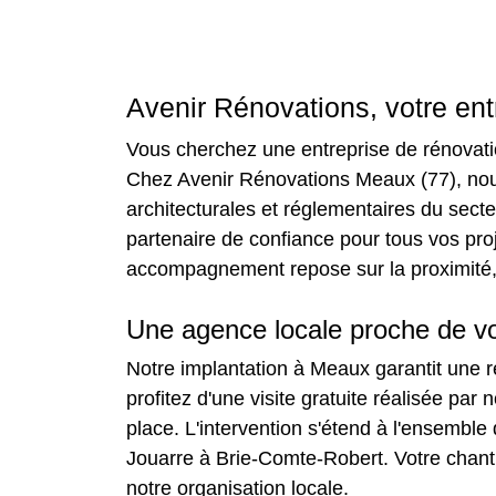
Avenir Rénovations, votre en
Vous cherchez une entreprise de rénovatio
Chez Avenir Rénovations Meaux (77), nous
architecturales et réglementaires du sec
partenaire de confiance pour tous vos pro
accompagnement repose sur la proximité, d
Une agence locale proche de v
Notre implantation à Meaux garantit une 
profitez d'une visite gratuite réalisée par
place. L'intervention s'étend à l'ensemble
Jouarre à Brie-Comte-Robert. Votre chant
notre organisation locale.