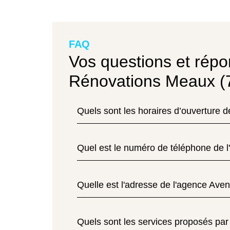
FAQ
Vos questions et répo
Rénovations Meaux (
Quels sont les horaires d’ouverture 
Quel est le numéro de téléphone de 
Quelle est l'adresse de l'agence Ave
Quels sont les services proposés par