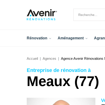
Rénovation
Aménagement
Agran
Accueil
Agences
Agence Avenir Rénovations 
Entreprise de rénovation à
Meaux (77)
V