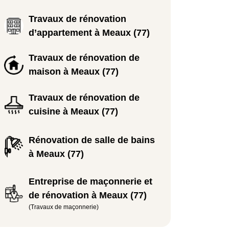
Travaux de rénovation
d’appartement à Meaux (77)
Travaux de rénovation de
maison à Meaux (77)
Travaux de rénovation de
cuisine à Meaux (77)
Rénovation de salle de bains
à Meaux (77)
Entreprise de maçonnerie et
de rénovation à Meaux (77)
(Travaux de maçonnerie)