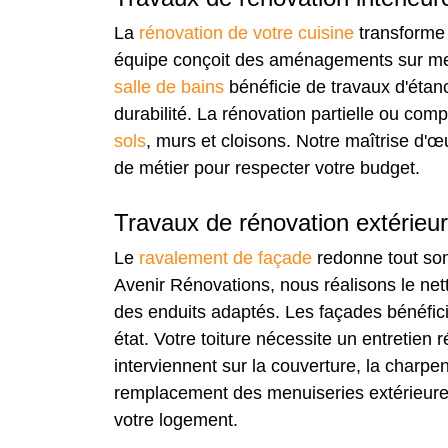
La
rénovation de votre cuisine
transforme 
équipe conçoit des aménagements sur me
salle de bains
bénéficie de travaux d'étanc
durabilité. La rénovation partielle ou com
sols
, murs et cloisons. Notre maîtrise d'œ
de métier pour respecter votre budget.
Travaux de rénovation extérieu
Le
ravalement de façade
redonne tout son
Avenir Rénovations, nous réalisons le netto
des enduits adaptés. Les façades bénéficie
état. Votre toiture nécessite un entretien 
interviennent sur la couverture, la charpen
remplacement des menuiseries extérieures
votre logement.