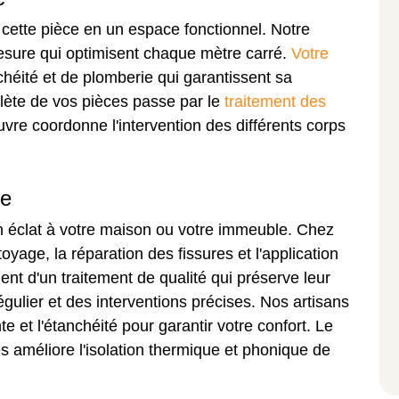
cette pièce en un espace fonctionnel. Notre
sure qui optimisent chaque mètre carré.
Votre
héité et de plomberie qui garantissent sa
plète de vos pièces passe par le
traitement des
uvre coordonne l'intervention des différents corps
re
 éclat à votre maison ou votre immeuble. Chez
yage, la réparation des fissures et l'application
nt d'un traitement de qualité qui préserve leur
régulier et des interventions précises. Nos artisans
te et l'étanchéité pour garantir votre confort. Le
 améliore l'isolation thermique et phonique de