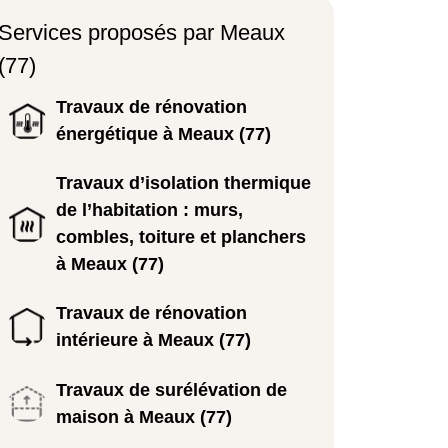
Services proposés par Meaux
(77)
Travaux de rénovation
énergétique à Meaux (77)
Travaux d’isolation thermique
de l’habitation : murs,
combles, toiture et planchers
à Meaux (77)
Travaux de rénovation
intérieure à Meaux (77)
Travaux de surélévation de
maison à Meaux (77)