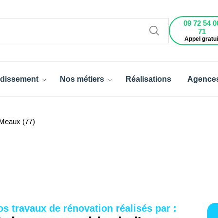
09 72 54 0
71
Appel gratui
dissement
Nos métiers
Réalisations
Agence
Meaux (77)
os travaux de rénovation réalisés par :