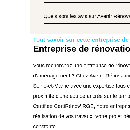
Quels sont les avis sur Avenir Rénov
Tout savoir sur cette entreprise de
Entreprise de rénovati
Vous recherchez une entreprise de rénova
d'aménagement ? Chez Avenir Rénovations
Seine-et-Marne avec une expertise tous c
proximité d'une équipe ancrée sur le territ
Certifiée CertiRénov' RGE, notre entrepr
réalisation de vos travaux. Votre projet bé
constante.