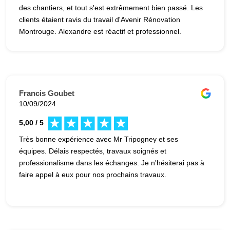
des chantiers, et tout s'est extrêmement bien passé. Les
clients étaient ravis du travail d'Avenir Rénovation
Montrouge. Alexandre est réactif et professionnel.
Francis Goubet
10/09/2024
5,00 / 5
Très bonne expérience avec Mr Tripogney et ses
équipes. Délais respectés, travaux soignés et
professionalisme dans les échanges. Je n'hésiterai pas à
faire appel à eux pour nos prochains travaux.