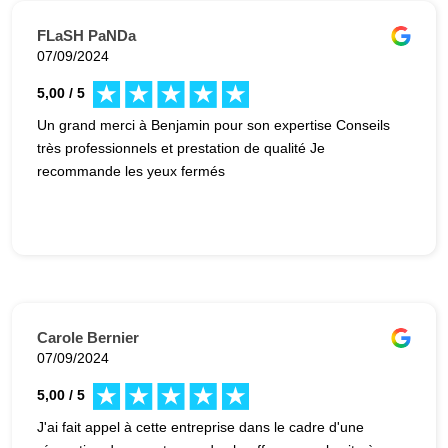
FLaSH PaNDa
07/09/2024
5,00 / 5
Un grand merci à Benjamin pour son expertise Conseils
très professionnels et prestation de qualité Je
recommande les yeux fermés
Carole Bernier
07/09/2024
5,00 / 5
J'ai fait appel à cette entreprise dans le cadre d'une