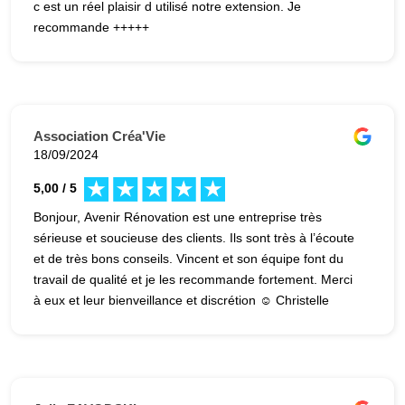
c est un réel plaisir d utilisé notre extension. Je
recommande +++++
Association Créa'Vie
18/09/2024
5,00 / 5
Bonjour, Avenir Rénovation est une entreprise très
sérieuse et soucieuse des clients. Ils sont très à l’écoute
et de très bons conseils. Vincent et son équipe font du
travail de qualité et je les recommande fortement. Merci
à eux et leur bienveillance et discrétion ☺️ Christelle