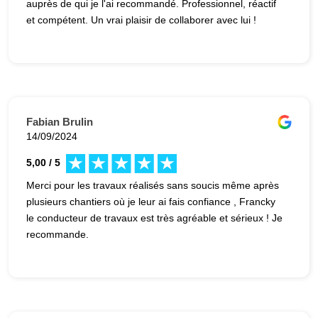
auprès de qui je l'ai recommandé. Professionnel, réactif
et compétent. Un vrai plaisir de collaborer avec lui !
Fabian Brulin
14/09/2024
5,00 / 5
Merci pour les travaux réalisés sans soucis même après
plusieurs chantiers où je leur ai fais confiance , Francky
le conducteur de travaux est très agréable et sérieux ! Je
recommande.