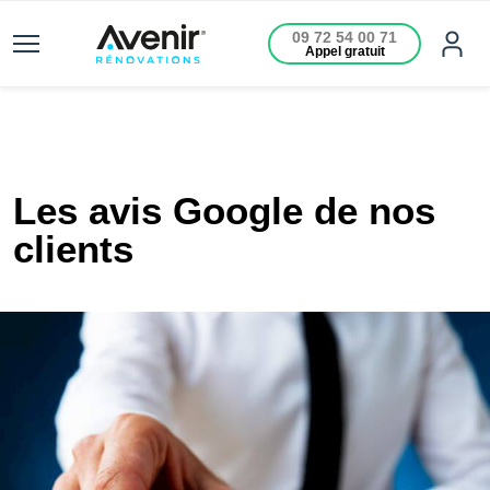
09 72 54 00 71
Appel gratuit
Les avis Google de nos
clients