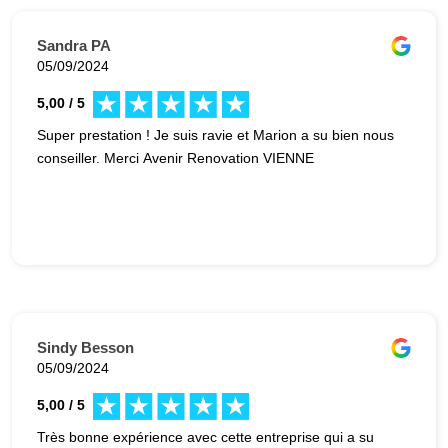
Sandra PA
05/09/2024
5,00 / 5
Super prestation ! Je suis ravie et Marion a su bien nous
conseiller. Merci Avenir Renovation VIENNE
Sindy Besson
05/09/2024
5,00 / 5
Très bonne expérience avec cette entreprise qui a su