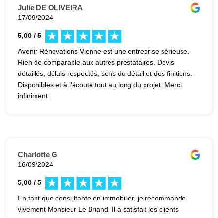
Julie DE OLIVEIRA
17/09/2024
5,00 / 5
Avenir Rénovations Vienne est une entreprise sérieuse.
Rien de comparable aux autres prestataires. Devis
détaillés, délais respectés, sens du détail et des finitions.
Disponibles et à l’écoute tout au long du projet. Merci
infiniment
Charlotte G
16/09/2024
5,00 / 5
En tant que consultante en immobilier, je recommande
vivement Monsieur Le Briand. Il a satisfait les clients