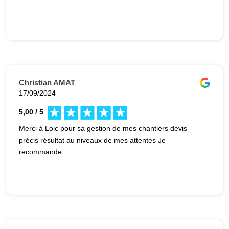
Christian AMAT
17/09/2024
5,00 / 5
Merci à Loic pour sa gestion de mes chantiers devis
précis résultat au niveaux de mes attentes Je
recommande