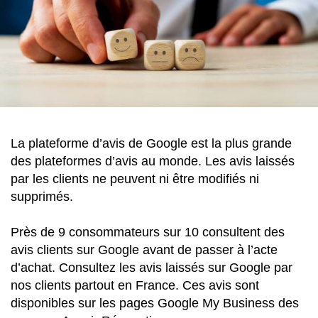
La plateforme d’avis de Google est la plus grande
des plateformes d’avis au monde. Les avis laissés
par les clients ne peuvent ni être modifiés ni
supprimés.
Près de 9 consommateurs sur 10 consultent des
avis clients sur Google avant de passer à l’acte
d’achat. Consultez les avis laissés sur Google par
nos clients partout en France. Ces avis sont
disponibles sur les pages Google My Business des