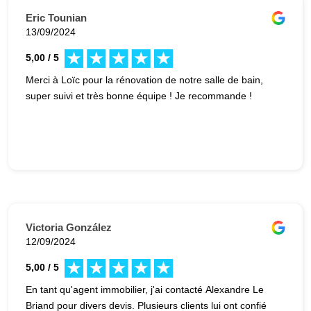
Eric Tounian
13/09/2024
5,00 / 5
Merci à Loïc pour la rénovation de notre salle de bain,
super suivi et très bonne équipe ! Je recommande !
Victoria González
12/09/2024
5,00 / 5
En tant qu'agent immobilier, j'ai contacté Alexandre Le
Briand pour divers devis. Plusieurs clients lui ont confié