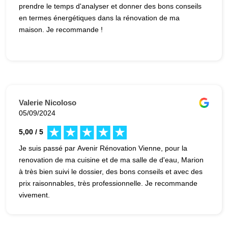
prendre le temps d'analyser et donner des bons conseils
en termes énergétiques dans la rénovation de ma
maison. Je recommande !
Valerie Nicoloso
05/09/2024
5,00 / 5
Je suis passé par Avenir Rénovation Vienne, pour la
renovation de ma cuisine et de ma salle de d'eau, Marion
à très bien suivi le dossier, des bons conseils et avec des
prix raisonnables, très professionnelle. Je recommande
vivement.