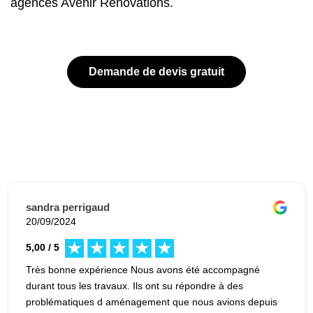
agences Avenir Rénovations.
Demande de devis gratuit
sandra perrigaud
20/09/2024
5,00 / 5
Très bonne expérience Nous avons été accompagné
durant tous les travaux. Ils ont su répondre à des
problématiques d aménagement que nous avions depuis