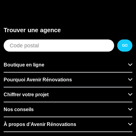
Trouver une agence
GO
Boutique en ligne
Pourquoi Avenir Rénovations
Chiffrer votre projet
Nos conseils
À propos d'Avenir Rénovations