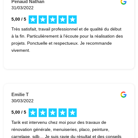
Penaud Nathan
31/03/2022
5,00 / 5
Très satisfait, travail professionnel et de qualité du début
à la fin. Particulièrement à l'écoute pour la réalisation des
projets. Ponctuelle et respectueux. Je recommande
vivement.
Emilie T
30/03/2022
5,00 / 5
Tarik est intervenu chez moi pour des travaux de
rénovation générale, menuiseries, placo, peinture,
carrelage, sdb… Je suis ravie du résultat et des conseils