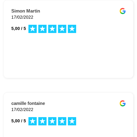
Simon Martin
17/02/2022
5,00 / 5
camille fontaine
17/02/2022
5,00 / 5