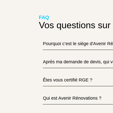
FAQ
Vos questions sur 
Pourquoi c’est le siège d'Avenir R
Après ma demande de devis, qui v
Êtes vous certifié RGE ?
Qui est Avenir Rénovations ?