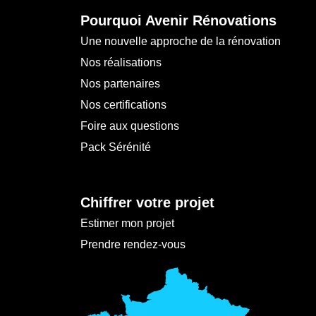
Pourquoi Avenir Rénovations
Une nouvelle approche de la rénovation
Nos réalisations
Nos partenaires
Nos certifications
Foire aux questions
Pack Sérénité
Chiffrer votre projet
Estimer mon projet
Prendre rendez-vous