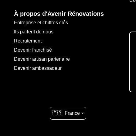
Co
À propos d'Avenir Rénovations
Entreprise et chiffres clés
Ils parlent de nous
Recrutement
Devenir franchisé
Devenir artisan partenaire
Devenir ambassadeur
🇫🇷
France