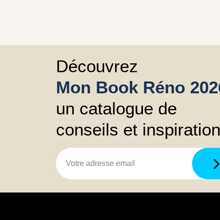
Découvrez
Mon Book Réno 202
un catalogue de
conseils et inspiratio