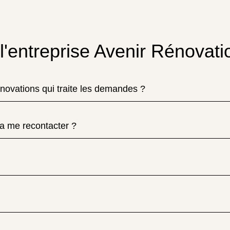
l'entreprise Avenir Rénovati
énovations qui traite les demandes ?
a me recontacter ?