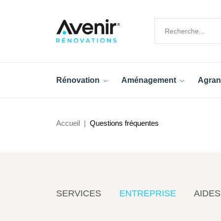
Rénovation
Aménagement
Agran
Accueil
Questions fréquentes
SERVICES
ENTREPRISE
AIDES