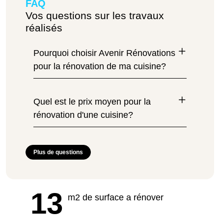
FAQ
Vos questions sur les travaux
réalisés
Pourquoi choisir Avenir Rénovations
pour la rénovation de ma cuisine?
Quel est le prix moyen pour la
rénovation d'une cuisine?
Plus de questions
13
m2 de surface a rénover