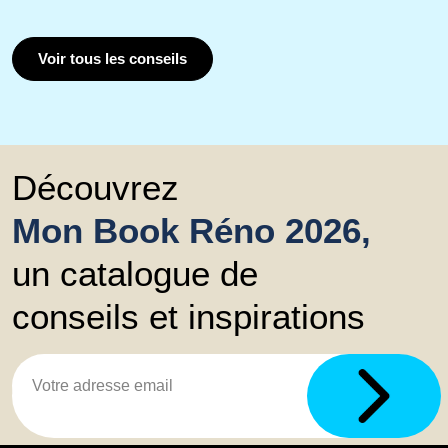
Voir tous les conseils
Découvrez
Mon Book Réno 2026,
un catalogue de
conseils et inspirations