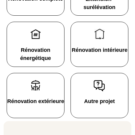
surélévation
Rénovation
Rénovation intérieure
énergétique
Rénovation extérieure
Autre projet