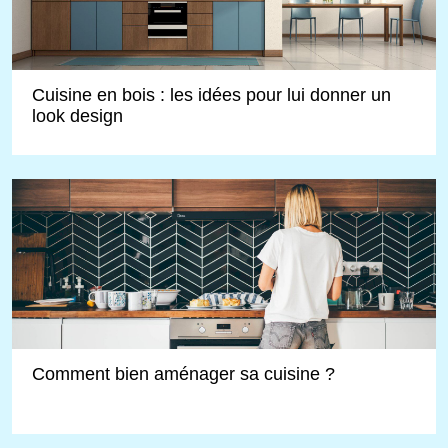
Cuisine en bois : les idées pour lui donner un
look design
Comment bien aménager sa cuisine ?