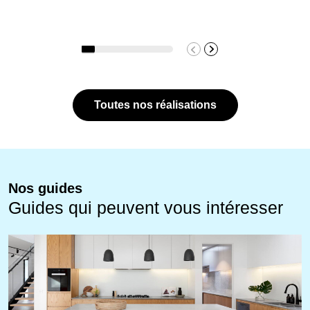
Toutes nos réalisations
Nos guides
Guides qui peuvent vous intéresser