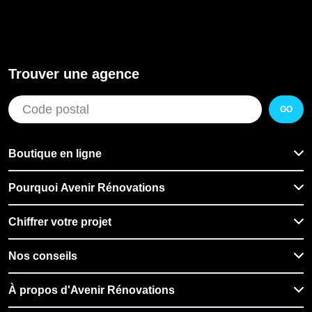
Trouver une agence
GO
Boutique en ligne
Pourquoi Avenir Rénovations
Chiffrer votre projet
Nos conseils
À propos d'Avenir Rénovations