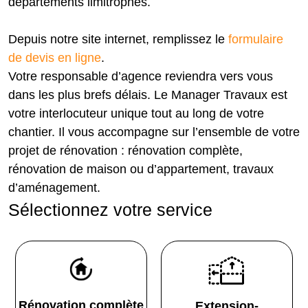
départements limitrophes.
Depuis notre site internet, remplissez le
formulaire
de devis en ligne
.
Votre responsable d’agence reviendra vers vous
dans les plus brefs délais. Le Manager Travaux est
votre interlocuteur unique tout au long de votre
chantier. Il vous accompagne sur l’ensemble de votre
projet de rénovation : rénovation complète,
rénovation de maison ou d’appartement, travaux
d’aménagement.
Sélectionnez votre service
Rénovation complète
Extension-