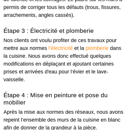
permis de corriger tous les défauts (trous, fissures,
arrachements, angles cassés).
Étape 3 : Électricité et plomberie
Nos clients ont voulu profiter de ces travaux pour
mettre aux normes
l’électricité
et la
plomberie
dans
la cuisine. Nous avons donc effectué quelques
modifications en déplaçant et ajoutant certaines
prises et arrivées d'eau pour l’évier et le lave-
vaisselle.
Étape 4 : Mise en peinture et pose du
mobilier
Après la mise aux normes des réseaux, nous avons
repeint l’ensemble des murs de la cuisine en blanc
afin de donner de la grandeur à la pièce.