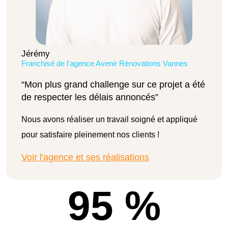
Jérémy
Franchisé de l'agence Avenir Rénovations Vannes
“Mon plus grand challenge sur ce projet a été
de respecter les délais annoncés”
Nous avons réaliser un travail soigné et appliqué
pour satisfaire pleinement nos clients !
Voir l'agence et ses réalisations
95 %