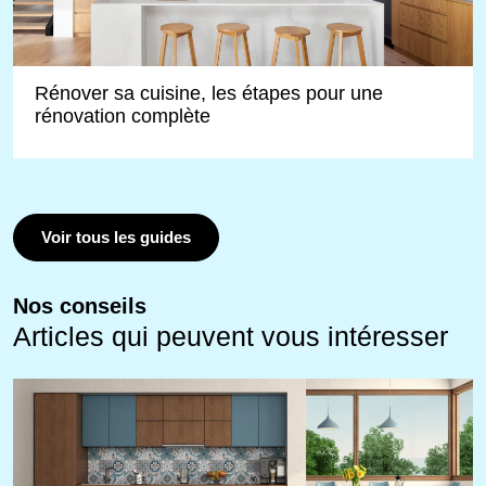
Rénover sa cuisine, les étapes pour une
rénovation complète
Voir tous les guides
Nos conseils
Articles qui peuvent vous intéresser