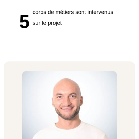
corps de métiers sont intervenus
5
sur le projet