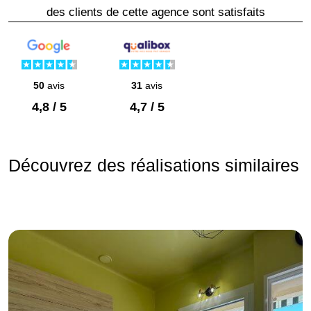
des clients de cette agence sont satisfaits
50
avis
31
avis
4,8 / 5
4,7 / 5
Découvrez des réalisations similaires