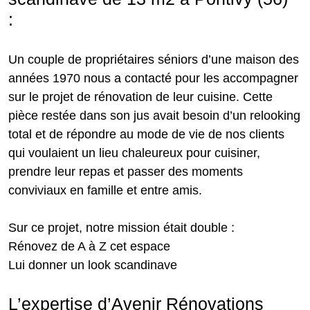
:
Un couple de propriétaires séniors d’une maison des
années 1970 nous a contacté pour les accompagner
sur le projet de rénovation de leur cuisine. Cette
pièce restée dans son jus avait besoin d’un relooking
total et de répondre au mode de vie de nos clients
qui voulaient un lieu chaleureux pour cuisiner,
prendre leur repas et passer des moments
conviviaux en famille et entre amis.
Sur ce projet, notre mission était double :
Rénovez de A à Z cet espace
Lui donner un look scandinave
L’expertise d’Avenir Rénovations