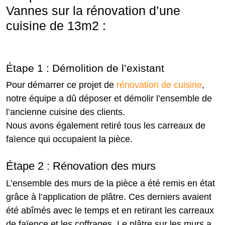
Vannes sur la rénovation d’une
cuisine de 13m2 :
Étape 1 : Démolition de l’existant
Pour démarrer ce projet de
rénovation de cuisine
,
notre équipe a dû déposer et démolir l’ensemble de
l’ancienne cuisine des clients.
Nous avons également retiré tous les carreaux de
faïence qui occupaient la pièce.
Étape 2 : Rénovation des murs
L’ensemble des murs de la pièce a été remis en état
grâce à l’application de plâtre. Ces derniers avaient
été abîmés avec le temps et en retirant les carreaux
de faïence et les coffrages. Le plâtre sur les murs a