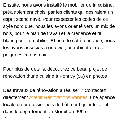
Ensuite, nous avons installé le mobilier de la cuisine,
préalablement choisi par les clients qui désiraient un
esprit scandinave. Pour respecter les codes de ce
style nordique, nous les avons orienté vers un mix de
bois, pour le plan de travail et la crédence et du
blanc pour le mobilier. Et pour le côté tendance, nous
les avons associés à un évier, un robinet et des
poignées coloris noir.
Pour plus de détails, découvrez ce beau projet de
rénovation d’une cuisine à Pontivy (56) en photos !
Des travaux de rénovation à réaliser ? Contactez
directement
Avenir Rénovations Vannes
, une agence
locale de professionnels du bâtiment qui intervient
dans le département du Morbihan (56) et