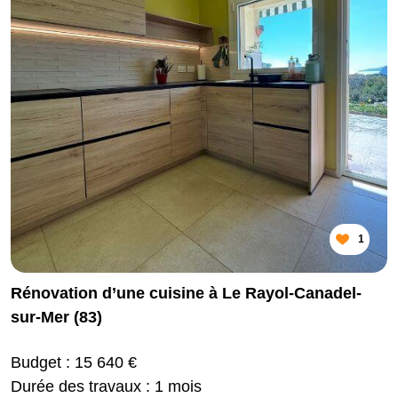
1
Rénovation d’une cuisine à Le Rayol-Canadel-
sur-Mer (83)
Budget : 15 640 €
Durée des travaux : 1 mois