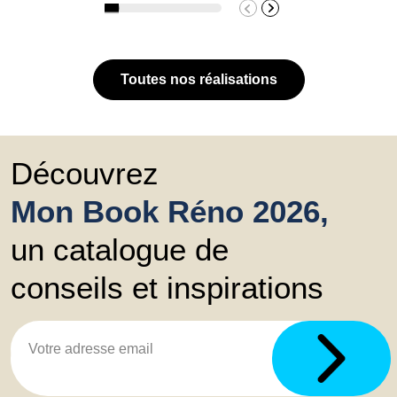
Toutes nos réalisations
Découvrez
Mon Book Réno 2026,
un catalogue de
conseils et inspirations