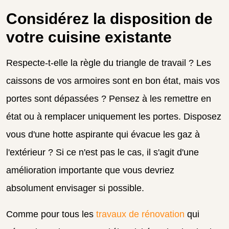
Considérez la disposition de
votre cuisine existante
Respecte-t-elle la règle du triangle de travail ? Les
caissons de vos armoires sont en bon état, mais vos
portes sont dépassées ? Pensez à les remettre en
état ou à remplacer uniquement les portes. Disposez
vous d'une hotte aspirante qui évacue les gaz à
l'extérieur ? Si ce n'est pas le cas, il s'agit d'une
amélioration importante que vous devriez
absolument envisager si possible.
Comme pour tous les
travaux de rénovation
qui