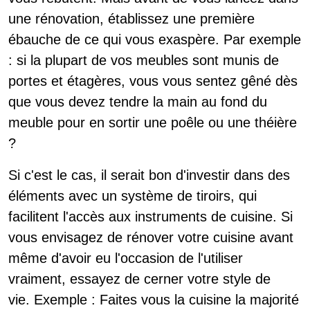
une rénovation, établissez une première
ébauche de ce qui vous exaspère.
Par exemple
: si la plupart de vos meubles sont munis de
portes et étagères, vous vous sentez gêné dès
que vous devez tendre la main au fond du
meuble pour en sortir une poêle ou une théière
?
Si c'est le cas, il serait bon d'investir dans des
éléments avec un système de tiroirs, qui
facilitent l'accès aux instruments de cuisine.
Si
vous envisagez de rénover votre cuisine avant
même d'avoir eu l'occasion de l'utiliser
vraiment, essayez de cerner votre style de
vie.
Exemple : Faites vous la cuisine la majorité