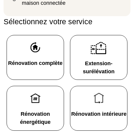
maison connectée
Sélectionnez votre service
Rénovation complète
Extension-
surélévation
Rénovation
Rénovation intérieure
énergétique