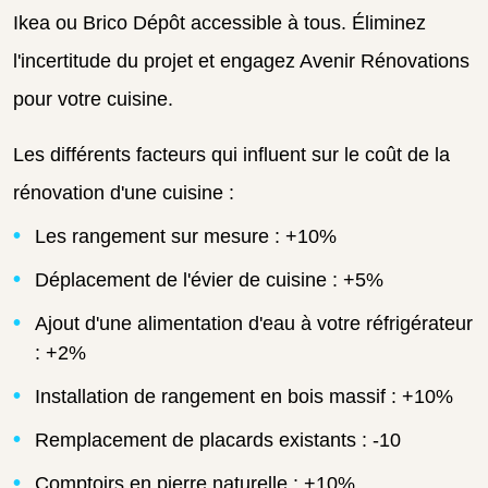
Ikea ou Brico Dépôt accessible à tous.
Éliminez
l'incertitude du projet et engagez Avenir Rénovations
pour votre cuisine.
Les différents facteurs qui influent sur le coût de la
rénovation d'une cuisine :
Les rangement sur mesure : +10%
Déplacement de l'évier de cuisine : +5%
Ajout d'une alimentation d'eau à votre réfrigérateur
: +2%
Installation de rangement en bois massif : +10%
Remplacement de placards existants : -10
Comptoirs en pierre naturelle : +10%