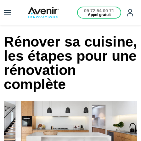
09 72 54 00 71
Appel gratuit
Rénover sa cuisine,
les étapes pour une
rénovation
complète