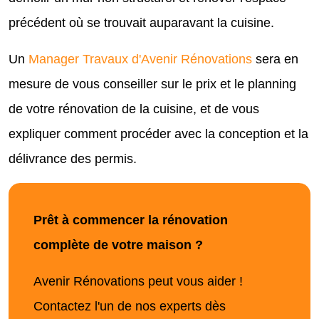
précédent où se trouvait auparavant la cuisine.
Un
Manager Travaux d'Avenir Rénovations
sera en
mesure de vous conseiller sur le prix et le planning
de votre rénovation de la cuisine, et de vous
expliquer comment procéder avec la conception et la
délivrance des permis.
Prêt à commencer la rénovation
complète de votre maison ?
Avenir Rénovations peut vous aider !
Contactez l'un de nos experts dès