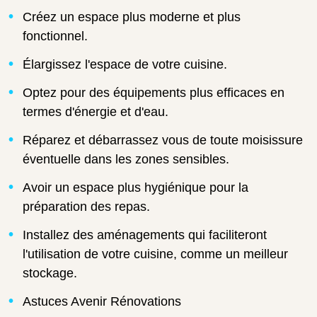
Créez un espace plus moderne et plus
fonctionnel.
Élargissez l'espace de votre cuisine.
Optez pour des équipements plus efficaces en
termes d'énergie et d'eau.
Réparez et débarrassez vous de toute moisissure
éventuelle dans les zones sensibles.
Avoir un espace plus hygiénique pour la
préparation des repas.
Installez des aménagements qui faciliteront
l'utilisation de votre cuisine, comme un meilleur
stockage.
Astuces Avenir Rénovations