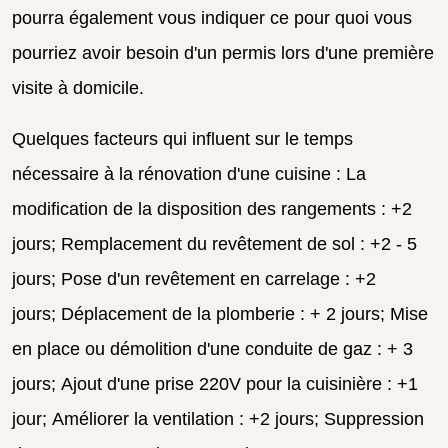
pourra également vous indiquer ce pour quoi vous
pourriez avoir besoin d'un permis lors d'une première
visite à domicile.
Quelques facteurs qui influent sur le temps
nécessaire à la rénovation d'une cuisine :
La
modification de la disposition des rangements : +2
jours;
Remplacement du revêtement de sol : +2 - 5
jours;
Pose d'un revêtement en carrelage : +2
jours;
Déplacement de la plomberie : + 2 jours;
Mise
en place ou démolition d'une conduite de gaz : + 3
jours;
Ajout d'une prise 220V pour la cuisinière : +1
jour;
Améliorer la ventilation : +2 jours;
S
uppression