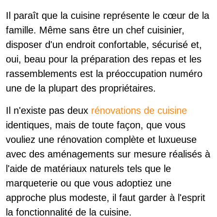
Il paraît que la cuisine représente le cœur de la
famille. Même sans être un chef cuisinier,
disposer d'un endroit confortable, sécurisé et,
oui, beau pour la préparation des repas et les
rassemblements est la préoccupation numéro
une de la plupart des propriétaires.
Il n'existe pas deux
rénovations de cuisine
identiques, mais de toute façon, que vous
vouliez une rénovation complète et luxueuse
avec des aménagements sur mesure réalisés à
l'aide de matériaux naturels tels que le
marqueterie ou que vous adoptiez une
approche plus modeste, il faut garder à l'esprit
la fonctionnalité de la cuisine.