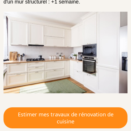
d'un mur structurel : +1 semaine.
Estimer mes travaux de rénovation de
cuisine