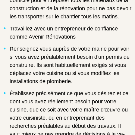
domicile pour entreposer tous les matériaux de la
construction et de la rénovation pour ne pas devoir
les transporter sur le chantier tous les matins.
Travaillez avec un entrepreneur de confiance
comme Avenir Rénovations
Renseignez vous auprès de votre mairie pour voir
si vous avez préalablement besoin d'un permis de
construire. Ils sont habituellement exigés si vous
déplacez votre cuisine ou si vous modifiez les
installations de plomberie.
Établissez précisément ce que vous désirez et ce
dont vous avez réellement besoin pour votre
cuisine, que ce soit avec votre maître d'œuvre ou
votre cuisiniste, ou en entreprenant des
recherches préalables au début des travaux. Il
vaut mieux ne pas prendre de décisions à la va-