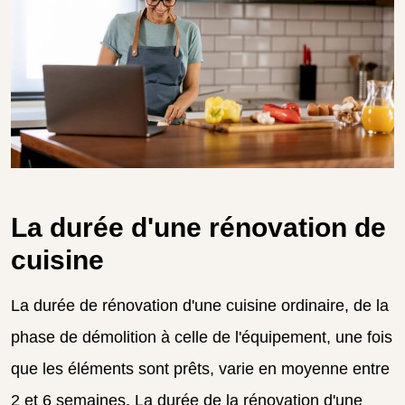
La durée d'une rénovation de
cuisine
La durée de rénovation d'une cuisine ordinaire, de la
phase de démolition à celle de l'équipement, une fois
que les éléments sont prêts, varie en moyenne entre
2 et 6 semaines.
La durée de la rénovation d'une