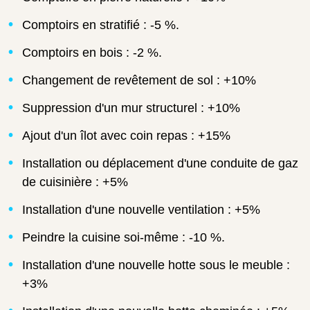
Comptoirs en stratifié : -5 %.
Comptoirs en bois : -2 %.
Changement de revêtement de sol : +10%
Suppression d'un mur structurel : +10%
Ajout d'un îlot avec coin repas : +15%
Installation ou déplacement d'une conduite de gaz
de cuisinière : +5%
Installation d'une nouvelle ventilation : +5%
Peindre la cuisine soi-même : -10 %.
Installation d'une nouvelle hotte sous le meuble :
+3%