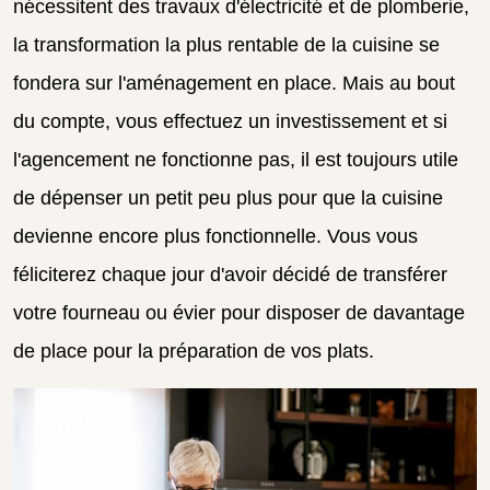
nécessitent des travaux d'électricité et de plomberie,
la transformation la plus rentable de la cuisine se
fondera sur l'aménagement en place. Mais au bout
du compte, vous effectuez un investissement et si
l'agencement ne fonctionne pas, il est toujours utile
de dépenser un petit peu plus pour que la cuisine
devienne encore plus fonctionnelle. Vous vous
féliciterez chaque jour d'avoir décidé de transférer
votre fourneau ou évier pour disposer de davantage
de place pour la préparation de vos plats.