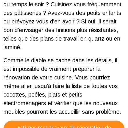
du temps le soir ? Cuisinez vous fréquemment
des pâtisseries ? Avez-vous des petits enfants
ou prévoyez vous d'en avoir ? Si oui, il serait
bon d'envisager des finitions plus résistantes,
telles que des plans de travail en quartz ou en
laminé.
Comme le diable se cache dans les détails, il
est impossible de vraiment préparer la
rénovation de votre cuisine. Vous pourriez
même aller jusqu'à faire la liste de toutes vos
cocottes, poêles, plats et petits
électroménagers et vérifier que les nouveaux
meubles pourront les accueillir sans problème.
Estimer mes travaux de rénovation de