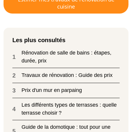
cuisine
Les plus consultés
Rénovation de salle de bains : étapes,
1
durée, prix
2
Travaux de rénovation : Guide des prix
3
Prix d'un mur en parpaing
Les différents types de terrasses : quelle
4
terrasse choisir ?
Guide de la domotique : tout pour une
5