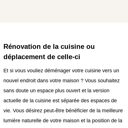
Rénovation de la cuisine ou
déplacement de celle-ci
Et si vous vouliez déménager votre cuisine vers un
nouvel endroit dans votre maison ? Vous souhaitez
sans doute un espace plus ouvert et la version
actuelle de la cuisine est séparée des espaces de
vie.
Vous désirez peut-être bénéficier de la meilleure
lumière naturelle de votre maison et la position de la