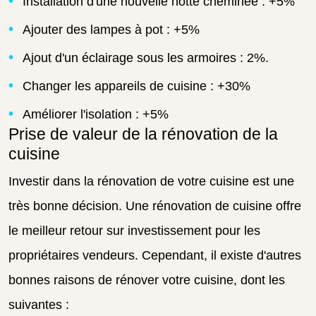
Installation d'une nouvelle hotte cheminée : +5%
Ajouter des lampes à pot : +5%
Ajout d'un éclairage sous les armoires : 2%.
Changer les appareils de cuisine : +30%
Améliorer l'isolation : +5%
Prise de valeur de la rénovation de la
cuisine
Investir dans la rénovation de votre cuisine est une
très bonne décision. Une rénovation de cuisine offre
le meilleur retour sur investissement pour les
propriétaires vendeurs.
Cependant, il existe d'autres
bonnes raisons de rénover votre cuisine, dont les
suivantes :