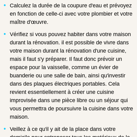
Calculez la durée de la coupure d'eau et prévoyez
en fonction de celle-ci avec votre plombier et votre
maître d'œuvre.
Vérifiez si vous pouvez habiter dans votre maison
durant la rénovation. il est possible de vivre dans
votre maison durant la rénovation d'une cuisine,
mais il faut s'y préparer. Il faut donc prévoir un
espace pour la vaisselle, comme un évier de
buanderie ou une salle de bain, ainsi qu'investir
dans des plaques électriques portables. Cela
revient essentiellement à créer une cuisine
improvisée dans une pièce libre ou un séjour qui
vous permettra de poursuivre la cuisine dans votre
maison.
Veillez à ce qu'il y ait de la place dans votre