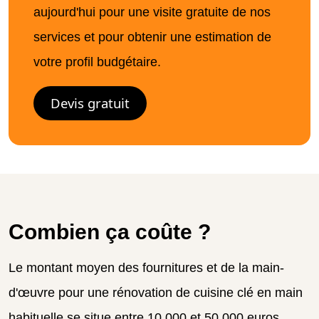
aujourd'hui pour une visite gratuite de nos
services et pour obtenir une estimation de
votre profil budgétaire.
Devis gratuit
Combien ça coûte ?
Le montant moyen des fournitures et de la main-
d'œuvre pour une rénovation de cuisine clé en main
habituelle se situe entre 10 000 et 50 000 euros.