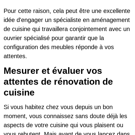
Pour cette raison, cela peut être une excellente
idée d'engager un spécialiste en aménagement
de cuisine qui travaillera conjointement avec un
ouvrier spécialisé pour garantir que la
configuration des meubles réponde à vos
attentes.
Mesurer et évaluer vos
attentes de rénovation de
cuisine
Si vous habitez chez vous depuis un bon
moment, vous connaissez sans doute déjà les
aspects de votre cuisine qui vous plaisent ou
vous rebutent. Mais avant de vous lancez dans