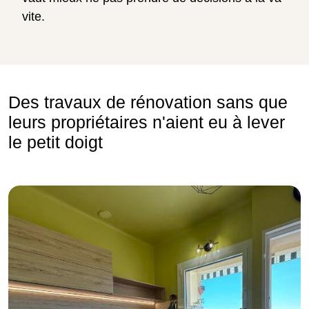
vite.
Des travaux de rénovation sans que
leurs propriétaires n'aient eu à lever
le petit doigt