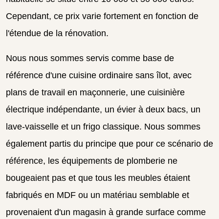
Cependant, ce prix varie fortement en fonction de
l'étendue de la rénovation.
Nous nous sommes servis comme base de
référence d'une cuisine ordinaire sans îlot, avec
plans de travail en maçonnerie, une cuisinière
électrique indépendante, un évier à deux bacs, un
lave-vaisselle et un frigo classique. Nous sommes
également partis du principe que pour ce scénario de
référence, les équipements de plomberie ne
bougeaient pas et que tous les meubles étaient
fabriqués en MDF ou un matériau semblable et
provenaient d'un magasin à grande surface comme