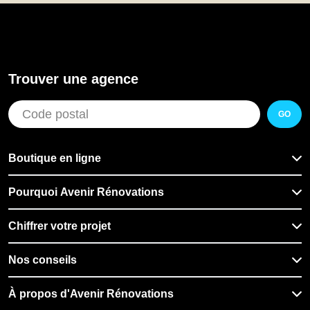
Trouver une agence
GO
Boutique en ligne
Pourquoi Avenir Rénovations
Chiffrer votre projet
Nos conseils
À propos d'Avenir Rénovations