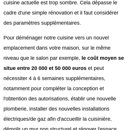
cuisine actuelle est trop sombre. Cela dépasse le
cadre d'une simple rénovation et il faut considérer
des paramètres supplémentaires.
Pour déménager notre cuisine vers un nouvel
emplacement dans votre maison, sur le même
niveau que le salon par exemple,
le coût moyen se
situe entre 20 000 et 50 000 euros
et peut
nécessiter 4 à 6 semaines supplémentaires,
notamment pour compléter la conception et
l'obtention des autorisations, établir une nouvelle
plomberie, installer des nouvelles installations
électriques/de gaz afin d'accueillir la cuisinière,
démolir un mur non structurel et rénover l'espace