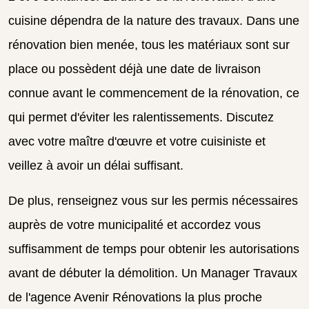
cuisine dépendra de la nature des travaux. Dans une
rénovation bien menée, tous les matériaux sont sur
place ou possèdent déjà une date de livraison
connue avant le commencement de la rénovation, ce
qui permet d'éviter les ralentissements. Discutez
avec votre maître d'œuvre et votre cuisiniste et
veillez à avoir un délai suffisant.
De plus, renseignez vous sur les permis nécessaires
auprès de votre municipalité et accordez vous
suffisamment de temps pour obtenir les autorisations
avant de débuter la démolition.
Un Manager Travaux
de l'agence Avenir Rénovations la plus proche