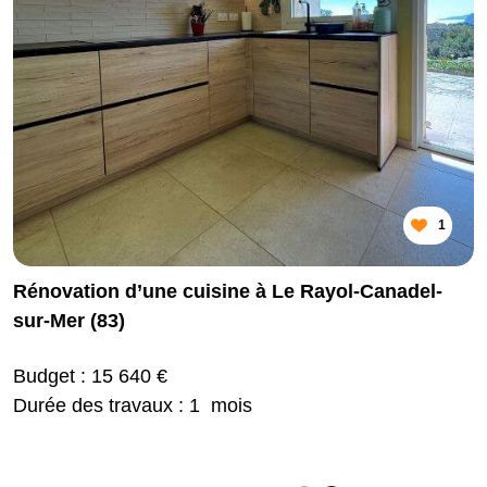
1
Rénovation d’une cuisine à Le Rayol-Canadel-
sur-Mer (83)
Budget : 15 640 €
Durée des travaux : 1 mois