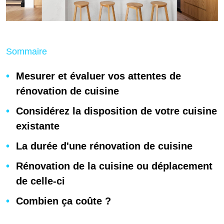
Sommaire
Mesurer et évaluer vos attentes de
rénovation de cuisine
Considérez la disposition de votre cuisine
existante
La durée d'une rénovation de cuisine
Rénovation de la cuisine ou déplacement
de celle-ci
Combien ça coûte ?