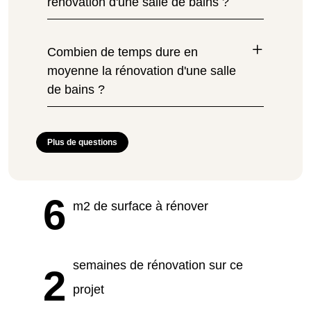
rénovation d'une salle de bains ?
Combien de temps dure en
moyenne la rénovation d'une salle
de bains ?
Plus de questions
6
m2 de surface à rénover
semaines de rénovation sur ce
2
projet