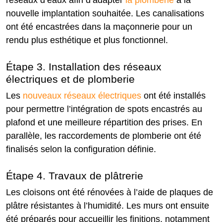
réseaux d’eaux afin d’adapter
la plomberie
à la
nouvelle implantation souhaitée. Les canalisations
ont été encastrées dans la maçonnerie pour un
rendu plus esthétique et plus fonctionnel.
Étape 3. Installation des réseaux
électriques et de plomberie
Les
nouveaux réseaux électriques
ont été installés
pour permettre l’intégration de spots encastrés au
plafond et une meilleure répartition des prises. En
parallèle, les raccordements de plomberie ont été
finalisés selon la configuration définie.
Étape 4. Travaux de plâtrerie
Les cloisons ont été rénovées à l’aide de plaques de
plâtre résistantes à l’humidité. Les murs ont ensuite
été préparés pour accueillir les finitions, notamment