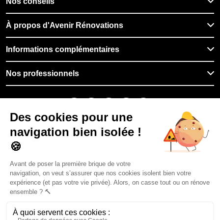
Nos conseils
À propos d'Avenir Rénovations
Informations complémentaires
Nos professionnels
🇫🇷
France