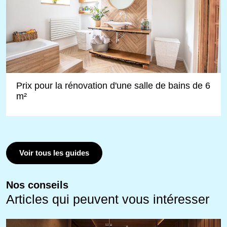
Prix pour la rénovation d'une salle de bains de 6
m²
Voir tous les guides
Nos conseils
Articles qui peuvent vous intéresser