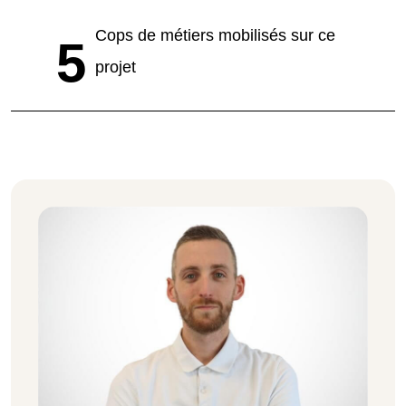
Cops de métiers mobilisés sur ce
5
projet