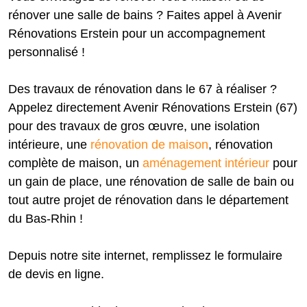
rénover une salle de bains ? Faites appel à Avenir
Rénovations Erstein pour un accompagnement
personnalisé !
Des travaux de rénovation dans le 67 à réaliser ?
Appelez directement Avenir Rénovations Erstein (67)
pour des travaux de gros œuvre, une isolation
intérieure, une
rénovation de maison
, rénovation
complète de maison, un
aménagement intérieur
pour
un gain de place, une rénovation de salle de bain ou
tout autre projet de rénovation dans le département
du Bas-Rhin !
Depuis notre site internet, remplissez le formulaire
de devis en ligne.