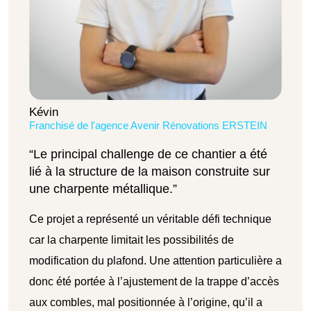
Kévin
Franchisé de l'agence Avenir Rénovations ERSTEIN
“Le principal challenge de ce chantier a été
lié à la structure de la maison construite sur
une charpente métallique.”
Ce projet a représenté un véritable défi technique
car la charpente limitait les possibilités de
modification du plafond. Une attention particulière a
donc été portée à l’ajustement de la trappe d’accès
aux combles, mal positionnée à l’origine, qu’il a