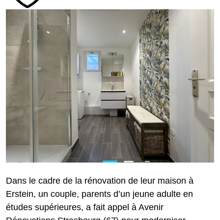
Dans le cadre de la rénovation de leur maison à
Erstein, un couple, parents d’un jeune adulte en
études supérieures, a fait appel à Avenir