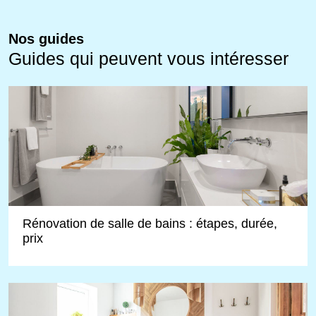
Nos guides
Guides qui peuvent vous intéresser
Rénovation de salle de bains : étapes, durée,
prix