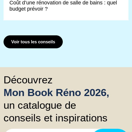
Coût d’une rénovation de salle de bains : quel
budget prévoir ?
Voir tous les conseils
Découvrez
Mon Book Réno 2026,
un catalogue de
conseils et inspirations