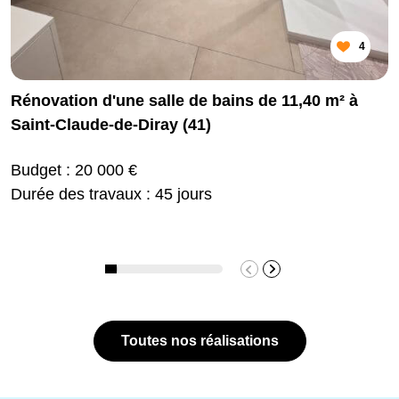
4
Rénovation d'une salle de bains de 11,40 m² à
Saint-Claude-de-Diray (41)
Budget : 20 000 €
Durée des travaux : 45 jours
Toutes nos réalisations