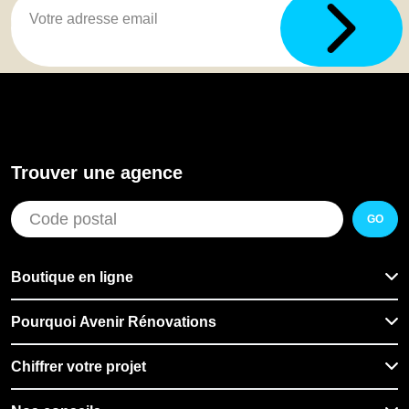
Trouver une agence
GO
Boutique en ligne
Pourquoi Avenir Rénovations
Chiffrer votre projet