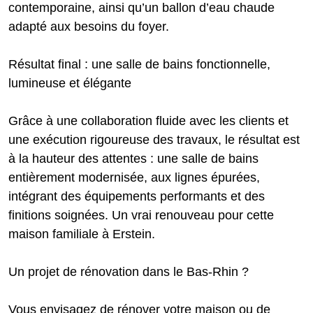
contemporaine, ainsi qu’un ballon d’eau chaude
adapté aux besoins du foyer.
Résultat final : une salle de bains fonctionnelle,
lumineuse et élégante
Grâce à une collaboration fluide avec les clients et
une exécution rigoureuse des travaux, le résultat est
à la hauteur des attentes : une salle de bains
entièrement modernisée, aux lignes épurées,
intégrant des équipements performants et des
finitions soignées. Un vrai renouveau pour cette
maison familiale à Erstein.
Un projet de rénovation dans le Bas-Rhin ?
Vous envisagez de rénover votre maison ou de