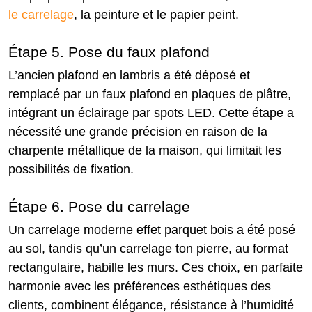
le carrelage
, la peinture et le papier peint.
Étape 5. Pose du faux plafond
L’ancien plafond en lambris a été déposé et
remplacé par un faux plafond en plaques de plâtre,
intégrant un éclairage par spots LED. Cette étape a
nécessité une grande précision en raison de la
charpente métallique de la maison, qui limitait les
possibilités de fixation.
Étape 6. Pose du carrelage
Un carrelage moderne effet parquet bois a été posé
au sol, tandis qu’un carrelage ton pierre, au format
rectangulaire, habille les murs. Ces choix, en parfaite
harmonie avec les préférences esthétiques des
clients, combinent élégance, résistance à l’humidité