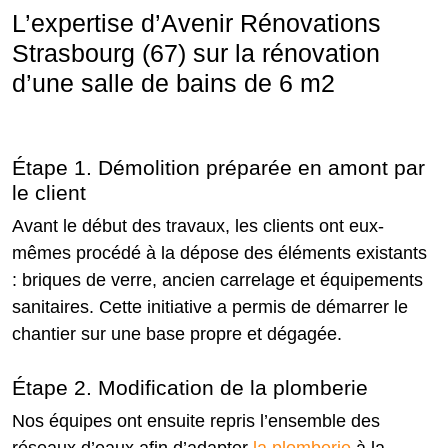
L’expertise d’Avenir Rénovations
Strasbourg (67) sur la rénovation
d’une salle de bains de 6 m2
Étape 1. Démolition préparée en amont par
le client
Avant le début des travaux, les clients ont eux-
mêmes procédé à la dépose des éléments existants
: briques de verre, ancien carrelage et équipements
sanitaires. Cette initiative a permis de démarrer le
chantier sur une base propre et dégagée.
Étape 2. Modification de la plomberie
Nos équipes ont ensuite repris l’ensemble des