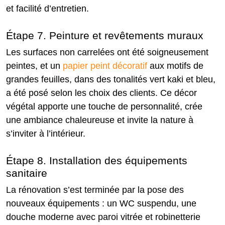
et facilité d’entretien.
Étape 7. Peinture et revêtements muraux
Les surfaces non carrelées ont été soigneusement
peintes, et un
papier peint décoratif
aux motifs de
grandes feuilles, dans des tonalités vert kaki et bleu,
a été posé selon les choix des clients. Ce décor
végétal apporte une touche de personnalité, crée
une ambiance chaleureuse et invite la nature à
s’inviter à l’intérieur.
Étape 8. Installation des équipements
sanitaire
La rénovation s’est terminée par la pose des
nouveaux équipements : un WC suspendu, une
douche moderne avec paroi vitrée et robinetterie