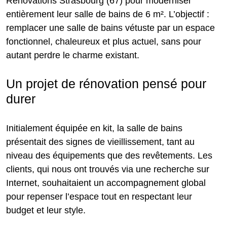
Rénovations Strasbourg (67) pour moderniser
entièrement leur salle de bains de 6 m². L’objectif :
remplacer une salle de bains vétuste par un espace
fonctionnel, chaleureux et plus actuel, sans pour
autant perdre le charme existant.
Un projet de rénovation pensé pour
durer
Initialement équipée en kit, la salle de bains
présentait des signes de vieillissement, tant au
niveau des équipements que des revêtements. Les
clients, qui nous ont trouvés via une recherche sur
Internet, souhaitaient un accompagnement global
pour repenser l’espace tout en respectant leur
budget et leur style.