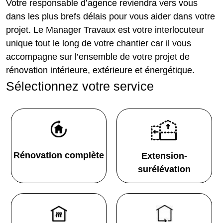
Votre responsable d’agence reviendra vers vous
dans les plus brefs délais pour vous aider dans votre
projet. Le Manager Travaux est votre interlocuteur
unique tout le long de votre chantier car il vous
accompagne sur l’ensemble de votre projet de
rénovation intérieure, extérieure et énergétique.
Sélectionnez votre service
Rénovation complète
Extension-
surélévation