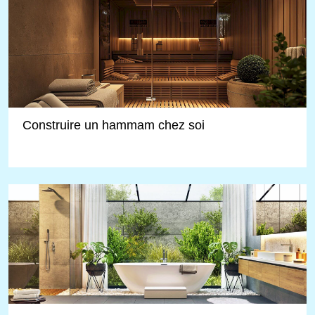
Construire un hammam chez soi