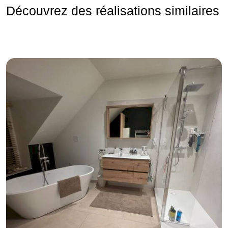
Découvrez des réalisations similaires