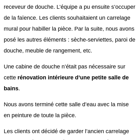
receveur de douche. L’équipe a pu ensuite s’occuper
de la faïence. Les clients souhaitaient un carrelage
mural pour habiller la pièce. Par la suite, nous avons
posé les autres éléments : sèche-serviettes, paroi de
douche, meuble de rangement, etc.
Une cabine de douche n’était pas nécessaire sur
cette
rénovation intérieure d’une petite salle de
bains
.
Nous avons terminé cette salle d’eau avec la mise
en peinture de toute la pièce.
Les clients ont décidé de garder l’ancien carrelage