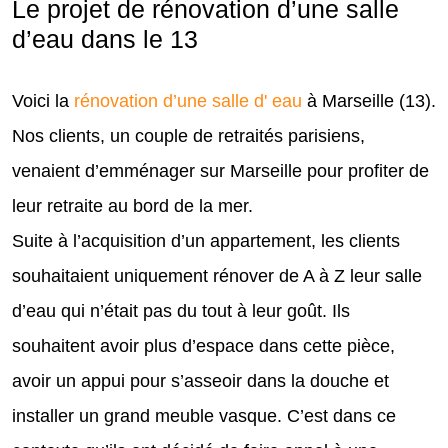
Le projet de rénovation d’une salle
d’eau dans le 13
Voici la
rénovation d’une salle d' eau
à Marseille (13).
Nos clients, un couple de retraités parisiens,
venaient d’emménager sur Marseille pour profiter de
leur retraite au bord de la mer.
Suite à l’acquisition d’un appartement, les clients
souhaitaient uniquement rénover de A à Z leur salle
d’eau qui n’était pas du tout à leur goût. Ils
souhaitent avoir plus d’espace dans cette pièce,
avoir un appui pour s’asseoir dans la douche et
installer un grand meuble vasque. C’est dans ce