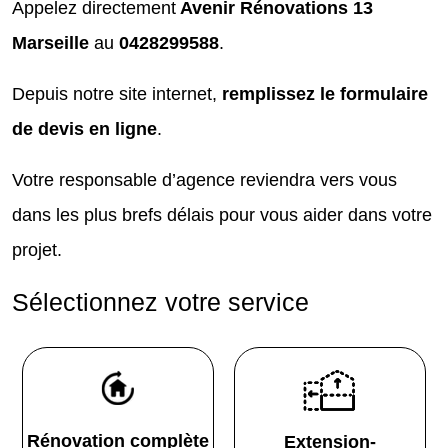
Appelez directement
Avenir Rénovations 13
Marseille
au
0428299588
.
Depuis notre site internet,
remplissez le formulaire
de devis en ligne
.
Votre responsable d’agence reviendra vers vous
dans les plus brefs délais pour vous aider dans votre
projet.
Sélectionnez votre service
Rénovation complète
Extension-