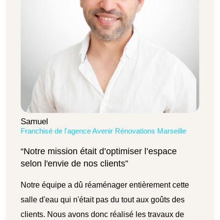
Samuel
Franchisé de l'agence Avenir Rénovations Marseille
“Notre mission était d’optimiser l’espace
selon l'envie de nos clients”
Notre équipe a dû réaménager entièrement cette
salle d'eau qui n'était pas du tout aux goûts des
clients. Nous avons donc réalisé les travaux de