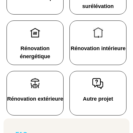
surélévation
Rénovation
Rénovation intérieure
énergétique
Rénovation extérieure
Autre projet