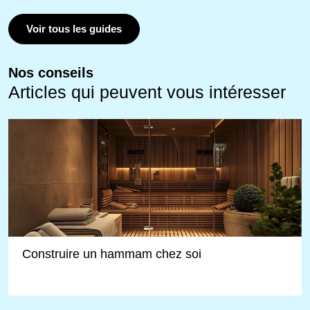
Voir tous les guides
Nos conseils
Articles qui peuvent vous intéresser
Construire un hammam chez soi