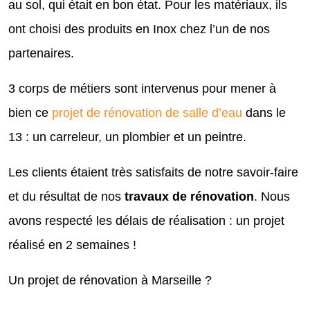
au sol, qui était en bon état. Pour les matériaux, ils
ont choisi des produits en Inox chez l’un de nos
partenaires.
3 corps de métiers sont intervenus pour mener à
bien ce
projet de rénovation de salle d’eau
dans le
13 : un carreleur, un plombier et un peintre.
Les clients étaient très satisfaits de notre savoir-faire
et du résultat de nos
travaux de rénovation
. Nous
avons respecté les délais de réalisation : un projet
réalisé en 2 semaines !
Un projet de rénovation à Marseille ?