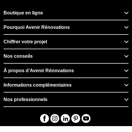
Boutique en ligne
Pourquoi Avenir Rénovations
Chiffrer votre projet
Nos conseils
À propos d'Avenir Rénovations
Informations complémentaires
Nos professionnels