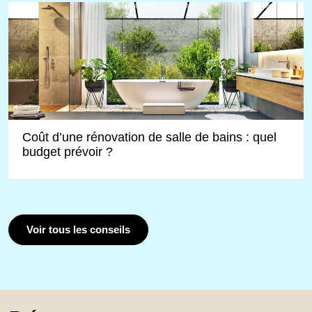
Coût d’une rénovation de salle de bains : quel
budget prévoir ?
Voir tous les conseils