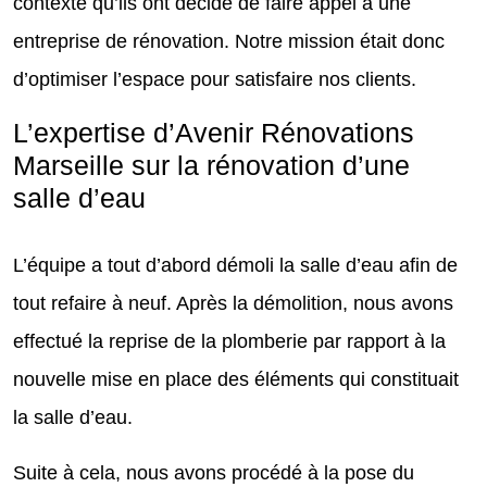
contexte qu’ils ont décidé de faire appel à une
entreprise de rénovation. Notre mission était donc
d’optimiser l’espace pour satisfaire nos clients.
L’expertise d’Avenir Rénovations
Marseille sur la rénovation d’une
salle d’eau
L’équipe a tout d’abord démoli la salle d’eau afin de
tout refaire à neuf. Après la démolition, nous avons
effectué la reprise de la plomberie par rapport à la
nouvelle mise en place des éléments qui constituait
la salle d’eau.
Suite à cela, nous avons procédé à la pose du