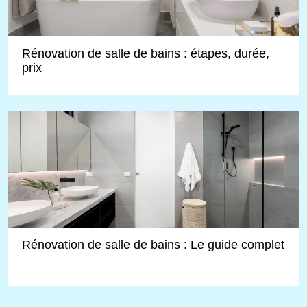
Rénovation de salle de bains : étapes, durée,
prix
Rénovation de salle de bains : Le guide complet