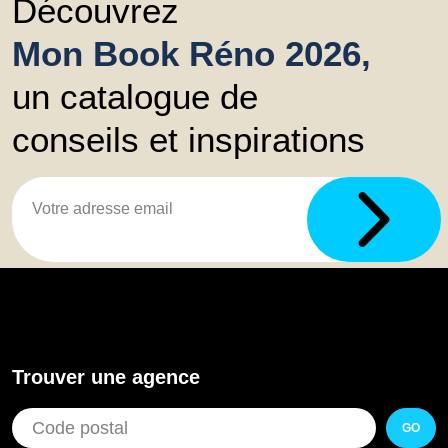
Découvrez
Mon Book Réno 2026,
un catalogue de
conseils et inspirations
Trouver une agence
GO