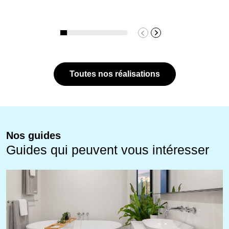
Toutes nos réalisations
Nos guides
Guides qui peuvent vous intéresser