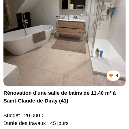
4
Rénovation d'une salle de bains de 11,40 m² à
Saint-Claude-de-Diray (41)
Budget : 20 000 €
Durée des travaux : 45 jours