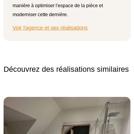
manière à optimiser l'espace de la pièce et
moderniser cette dernière.
Voir l'agence et ses réalisations
Découvrez des réalisations similaires