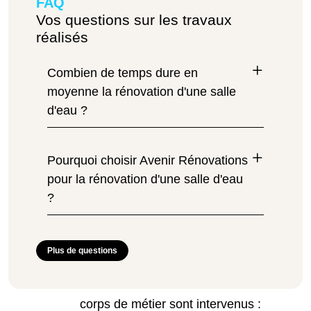
FAQ
Vos questions sur les travaux
réalisés
Combien de temps dure en
moyenne la rénovation d'une salle
d'eau ?
Pourquoi choisir Avenir Rénovations
pour la rénovation d'une salle d'eau
?
Plus de questions
corps de métier sont intervenus :