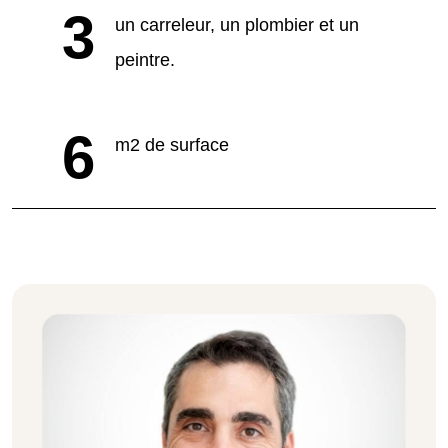
3
un carreleur, un plombier et un
peintre.
6
m2 de surface