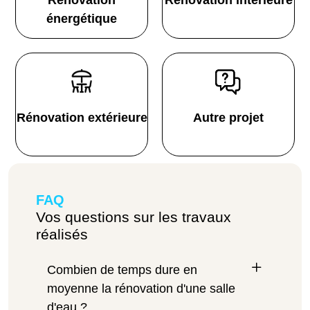
Rénovation
Rénovation intérieure
énergétique
Rénovation extérieure
Autre projet
FAQ
Vos questions sur les travaux
réalisés
Combien de temps dure en
moyenne la rénovation d'une salle
d'eau ?