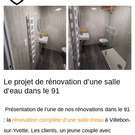
Le projet de rénovation d’une salle
d’eau dans le 91
Présentation de l’une de nos rénovations dans le 91
: la
rénovation complète d’une salle d’eau
à Villebon-
sur-Yvette. Les clients, un jeune couple avec