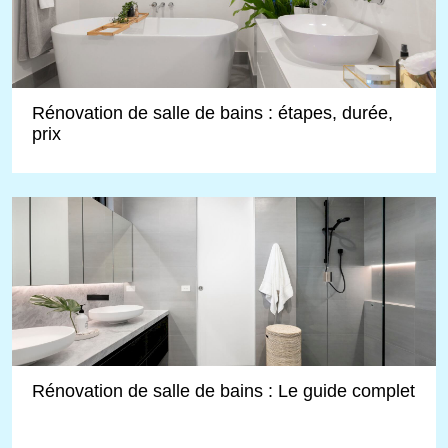
Rénovation de salle de bains : étapes, durée,
prix
Rénovation de salle de bains : Le guide complet