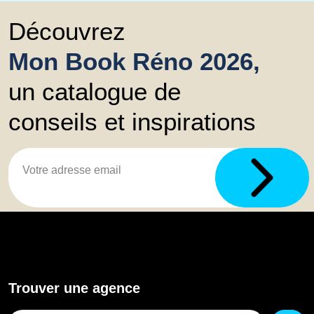
Découvrez
Mon Book Réno 2026,
un catalogue de
conseils et inspirations
Trouver une agence