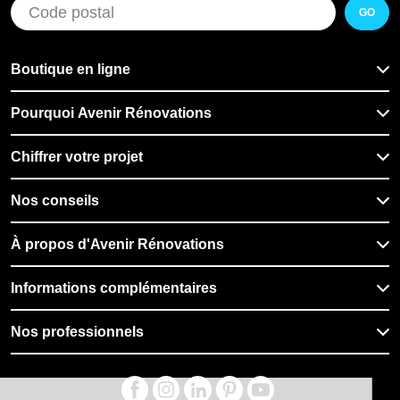
GO
Boutique en ligne
Pourquoi Avenir Rénovations
Chiffrer votre projet
Nos conseils
À propos d'Avenir Rénovations
Informations complémentaires
Nos professionnels