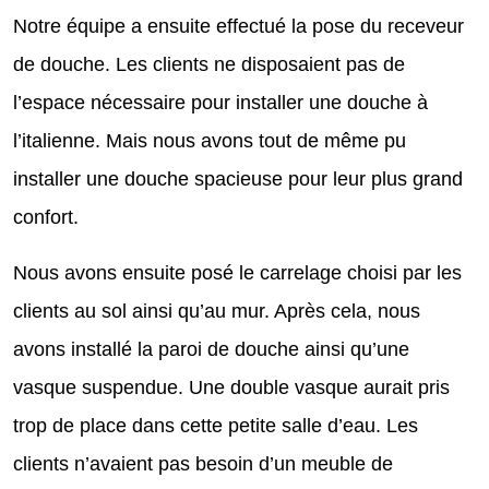
Notre équipe a ensuite effectué la pose du receveur
de douche. Les clients ne disposaient pas de
l’espace nécessaire pour installer une douche à
l’italienne. Mais nous avons tout de même pu
installer une douche spacieuse pour leur plus grand
confort.
Nous avons ensuite posé le carrelage choisi par les
clients au sol ainsi qu’au mur. Après cela, nous
avons installé la paroi de douche ainsi qu’une
vasque suspendue. Une double vasque aurait pris
trop de place dans cette petite salle d’eau. Les
clients n’avaient pas besoin d’un meuble de