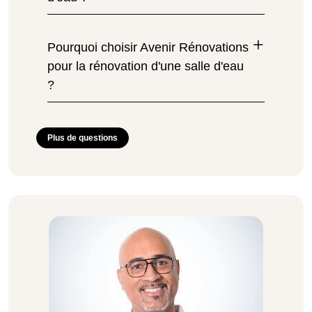
Pourquoi choisir Avenir Rénovations
pour la rénovation d'une salle d'eau
?
Plus de questions