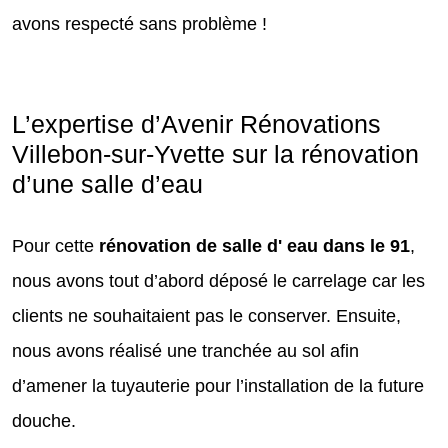
avons respecté sans problème !
L’expertise d’Avenir Rénovations
Villebon-sur-Yvette sur la rénovation
d’une salle d’eau
Pour cette
rénovation de salle d' eau dans le 91
,
nous avons tout d’abord déposé le carrelage car les
clients ne souhaitaient pas le conserver. Ensuite,
nous avons réalisé une tranchée au sol afin
d’amener la tuyauterie pour l’installation de la future
douche.