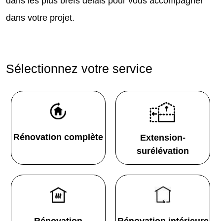
dans les plus brefs délais pour vous accompagner
dans votre projet.
Sélectionnez votre service
Rénovation complète
Extension-
surélévation