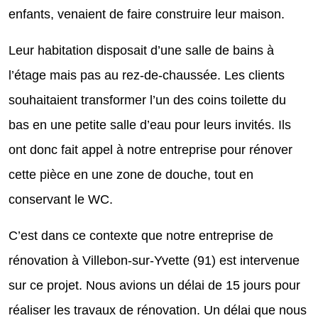
enfants, venaient de faire construire leur maison.
Leur habitation disposait d’une salle de bains à
l’étage mais pas au rez-de-chaussée. Les clients
souhaitaient transformer l’un des coins toilette du
bas en une petite salle d’eau pour leurs invités. Ils
ont donc fait appel à notre entreprise pour rénover
cette pièce en une zone de douche, tout en
conservant le WC.
C’est dans ce contexte que notre entreprise de
rénovation à Villebon-sur-Yvette (91) est intervenue
sur ce projet. Nous avions un délai de 15 jours pour
réaliser les travaux de rénovation. Un délai que nous