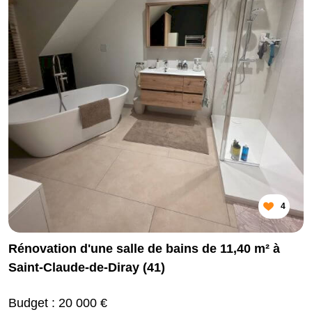
4
Rénovation d'une salle de bains de 11,40 m² à
Saint-Claude-de-Diray (41)
Budget : 20 000 €