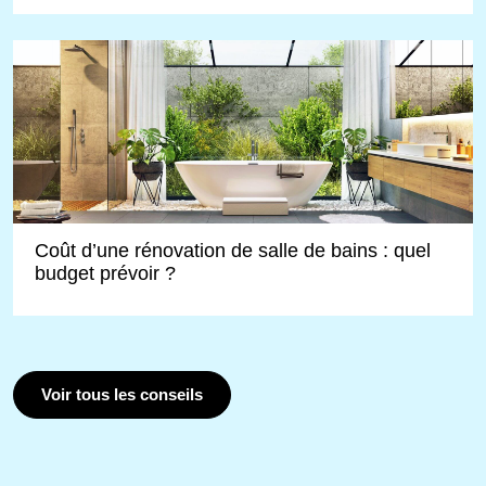
Coût d’une rénovation de salle de bains : quel
budget prévoir ?
Voir tous les conseils