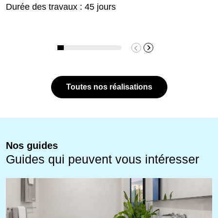
Durée des travaux : 45 jours
Toutes nos réalisations
Nos guides
Guides qui peuvent vous intéresser