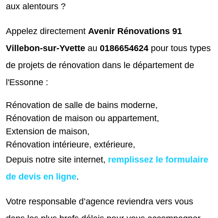
aux alentours ?
Appelez directement
Avenir Rénovations 91
Villebon-sur-Yvette
au
0186654624
pour tous types
de projets de rénovation dans le département de
l'Essonne :
Rénovation de salle de bains moderne,
Rénovation de maison ou appartement,
Extension de maison,
Rénovation intérieure, extérieure,
Depuis notre site internet,
remplissez le formulaire
de devis en ligne
.
Votre responsable d’agence reviendra vers vous