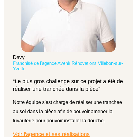
Davy
Franchisé de l'agence Avenir Rénovations Villebon-sur-
Yvette
“Le plus gros challenge sur ce projet a été de
réaliser une tranchée dans la pièce”
Notre équipe s'est chargé de réaliser une tranchée
au sol dans la pièce afin de pouvoir amener la
tuyauterie pour pouvoir installer la douche.
Voir l'agence et ses réalisations