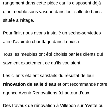
rangement dans cette pièce car ils disposent déjà
d’un meuble sous vasque dans leur salle de bains
située à l’étage.
Pour finir, nous avons installé un sèche-serviettes
afin d’avoir du chauffage dans la pièce.
Tous les meubles ont été choisis par les clients qui
savaient exactement ce qu’ils voulaient.
Les clients étaient satisfaits du résultat de leur
rénovation de salle d’eau
et ont recommandé notre
agence Avenir Rénovations 91 autour d’eux.
Des travaux de rénovation à Villebon-sur-Yvette où