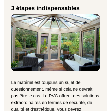
3 étapes indispensables
Le matériel est toujours un sujet de
questionnement, même si cela ne devrait
pas être le cas. Le PVC offrent des solutions
extraordinaires en termes de sécurité, de
qualité et d'esthétique. Vous devrez