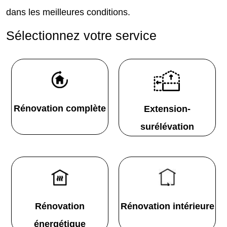
dans les meilleures conditions.
Sélectionnez votre service
Rénovation complète
Extension-
surélévation
Rénovation
Rénovation intérieure
énergétique