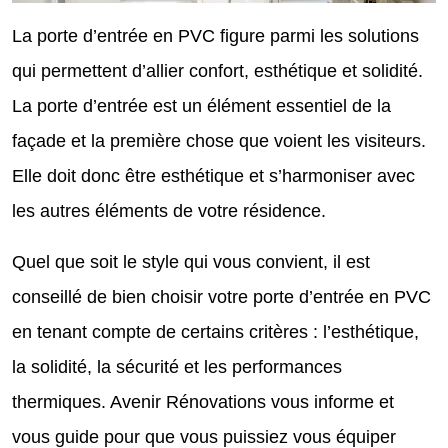
La porte d’entrée en PVC figure parmi les solutions
qui permettent d’allier confort, esthétique et solidité.
La porte d’entrée est un élément essentiel de la
façade et la première chose que voient les visiteurs.
Elle doit donc être esthétique et s’harmoniser avec
les autres éléments de votre résidence.
Quel que soit le style qui vous convient, il est
conseillé de bien choisir votre porte d’entrée en PVC
en tenant compte de certains critères : l’esthétique,
la solidité, la sécurité et les performances
thermiques. Avenir Rénovations vous informe et
vous guide pour que vous puissiez vous équiper