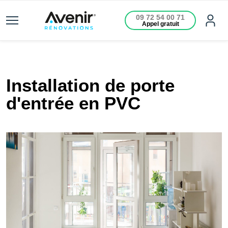
09 72 54 00 71
Appel gratuit
Installation de porte
d'entrée en PVC