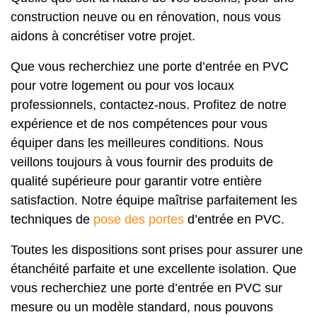
construction neuve ou en rénovation, nous vous
aidons à concrétiser votre projet.
Que vous recherchiez une porte d’entrée en PVC
pour votre logement ou pour vos locaux
professionnels, contactez-nous. Profitez de notre
expérience et de nos compétences pour vous
équiper dans les meilleures conditions. Nous
veillons toujours à vous fournir des produits de
qualité supérieure pour garantir votre entière
satisfaction. Notre équipe maîtrise parfaitement les
techniques de
pose des portes
d’entrée en PVC.
Toutes les dispositions sont prises pour assurer une
étanchéité parfaite et une excellente isolation. Que
vous recherchiez une porte d’entrée en PVC sur
mesure ou un modèle standard, nous pouvons