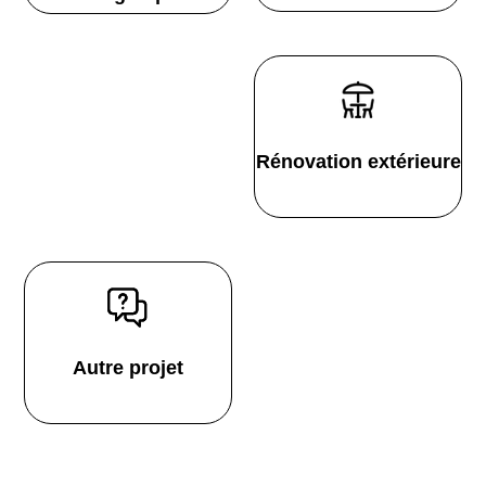
Rénovation extérieure
Autre projet