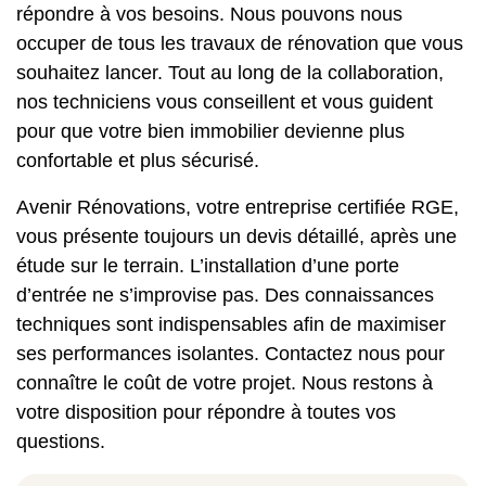
répondre à vos besoins. Nous pouvons nous
occuper de tous les travaux de rénovation que vous
souhaitez lancer. Tout au long de la collaboration,
nos techniciens vous conseillent et vous guident
pour que votre bien immobilier devienne plus
confortable et plus sécurisé.
Avenir Rénovations, votre entreprise certifiée RGE,
vous présente toujours un devis détaillé, après une
étude sur le terrain. L’installation d’une porte
d’entrée ne s’improvise pas. Des connaissances
techniques sont indispensables afin de maximiser
ses performances isolantes. Contactez nous pour
connaître le coût de votre projet. Nous restons à
votre disposition pour répondre à toutes vos
questions.