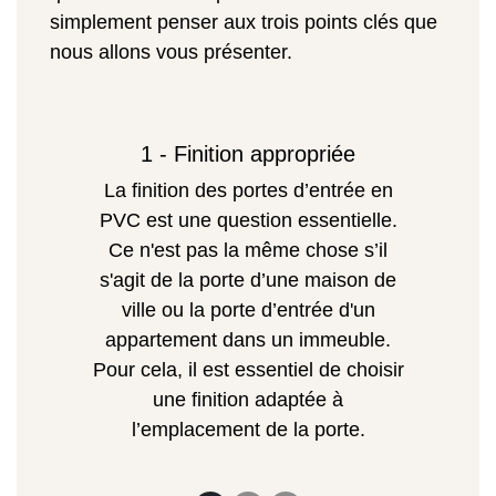
simplement penser aux trois points clés que
nous allons vous présenter.
1 - Finition appropriée
La finition des portes d’entrée en
PVC est une question essentielle.
Ce n'est pas la même chose s’il
s'agit de la porte d’une maison de
ville ou la porte d’entrée d'un
appartement dans un immeuble.
Pour cela, il est essentiel de choisir
une finition adaptée à
l’emplacement de la porte.