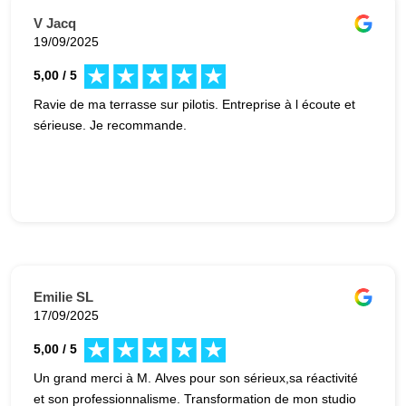
V Jacq
19/09/2025
5,00 / 5
Ravie de ma terrasse sur pilotis. Entreprise à l écoute et
sérieuse. Je recommande.
Emilie SL
17/09/2025
5,00 / 5
Un grand merci à M. Alves pour son sérieux,sa réactivité
et son professionnalisme. Transformation de mon studio