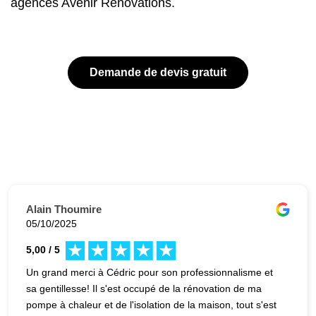
agences Avenir Rénovations.
Demande de devis gratuit
Alain Thoumire
05/10/2025
5,00 / 5
Un grand merci à Cédric pour son professionnalisme et
sa gentillesse! Il s'est occupé de la rénovation de ma
pompe à chaleur et de l'isolation de la maison, tout s'est