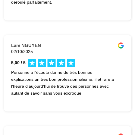
déroulé parfaitement.
Lam NGUYEN
02/10/2025
5,00 / 5
Personne à l'écoute donne de très bonnes
explications,un très bon professionnalisme, il et rare à
l'heure d'aujourd'hui de trouvé des personnes avec
autant de savoir sans vous excroque.