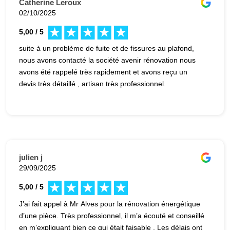
Catherine Leroux
02/10/2025
5,00 / 5
suite à un problème de fuite et de fissures au plafond,
nous avons contacté la société avenir rénovation nous
avons été rappelé très rapidement et avons reçu un
devis très détaillé , artisan très professionnel.
julien j
29/09/2025
5,00 / 5
J’ai fait appel à Mr Alves pour la rénovation énergétique
d’une pièce. Très professionnel, il m’a écouté et conseillé
en m’expliquant bien ce qui était faisable . Les délais ont