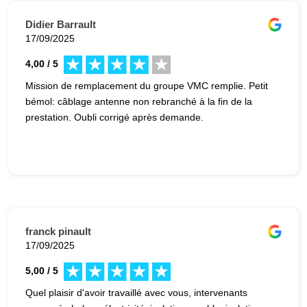
Didier Barrault
17/09/2025
4,00 / 5
Mission de remplacement du groupe VMC remplie. Petit
bémol: câblage antenne non rebranché à la fin de la
prestation. Oubli corrigé après demande.
franck pinault
17/09/2025
5,00 / 5
Quel plaisir d'avoir travaillé avec vous, intervenants