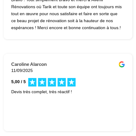
Rénovations où Tarik et toute son équipe ont toujours mis
tout en œuvre pour nous satisfaire et faire en sorte que
ce beau projet de rénovation soit à la hauteur de nos
espérances ! Merci encore et bonne continuation à tous.!
Caroline Alarcon
11/09/2025
5,00 / 5
Devis très complet, très réactif !