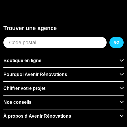
Trouver une agence
GO
Boutique en ligne
Pourquoi Avenir Rénovations
Chiffrer votre projet
Nos conseils
À propos d'Avenir Rénovations