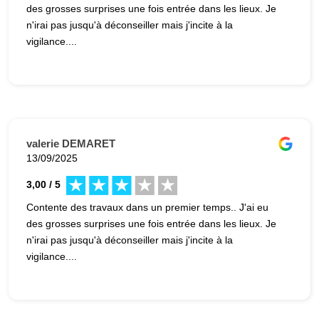
des grosses surprises une fois entrée dans les lieux. Je
n'irai pas jusqu'à déconseiller mais j'incite à la
vigilance....
valerie DEMARET
13/09/2025
3,00 / 5
Contente des travaux dans un premier temps.. J'ai eu
des grosses surprises une fois entrée dans les lieux. Je
n'irai pas jusqu'à déconseiller mais j'incite à la
vigilance....