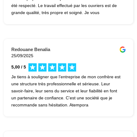
été respecté. Le travail effectué par les ouvriers est de
grande qualité, très propre et soigné. Je vous
recommande vivement cette entreprise de confiance.
Redouane Benalia
25/09/2025
5,00 / 5
Je tiens à souligner que l’entreprise de mon confrère est
une structure très professionnelle et sérieuse. Leur
savoir-faire, leur sens du service et leur fiabilité en font
un partenaire de confiance. C’est une société que je
recommande sans hésitation. Atempora