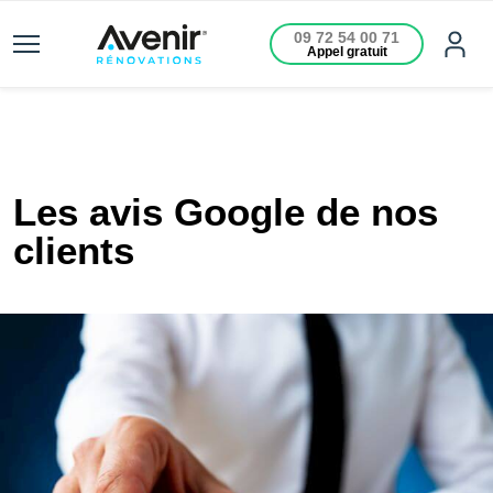
09 72 54 00 71
Appel gratuit
Les avis Google de nos
clients