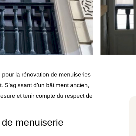
ité pour la rénovation de menuiseries
t. S’agissant d’un bâtiment ancien,
esure et tenir compte du respect de
n de menuiserie