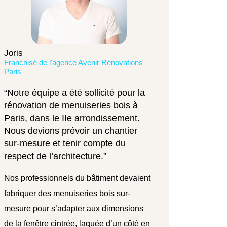
Joris
Franchisé de l'agence Avenir Rénovations
Paris
“Notre équipe a été sollicité pour la
rénovation de menuiseries bois à
Paris, dans le IIe arrondissement.
Nous devions prévoir un chantier
sur-mesure et tenir compte du
respect de l’architecture.”
Nos professionnels du bâtiment devaient
fabriquer des menuiseries bois sur-
mesure pour s’adapter aux dimensions
de la fenêtre cintrée, laquée d’un côté en