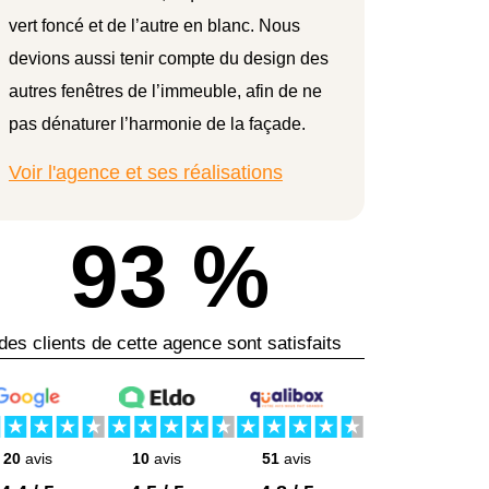
vert foncé et de l’autre en blanc. Nous
devions aussi tenir compte du design des
autres fenêtres de l’immeuble, afin de ne
pas dénaturer l’harmonie de la façade.
Voir l'agence et ses réalisations
93 %
des clients de cette agence sont satisfaits
20
avis
10
avis
51
avis