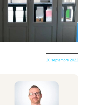
20 septembre 2022