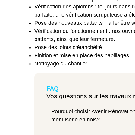
Vérification des aplombs : toujours dans l
parfaite, une vérification scrupuleuse a é
Pose des nouveaux battants : la fenêtre s
Vérification du fonctionnement : nos ouvri
battants, ainsi que leur fermeture.
Pose des joints d’étanchéité.
Finition et mise en place des habillages.
Nettoyage du chantier.
FAQ
Vos questions sur les travaux 
Pourquoi choisir Avenir Rénovation
menuiserie en bois?