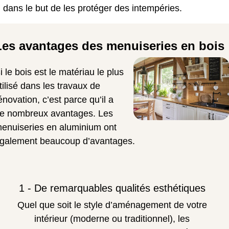
 dans le but de les protéger des intempéries.
Les avantages des menuiseries en bois
i le bois est le matériau le plus
tilisé dans les travaux de
énovation, c’est parce qu’il a
e nombreux avantages. Les
enuiseries en aluminium ont
galement beaucoup d’avantages.
1 - De remarquables qualités esthétiques
Quel que soit le style d’aménagement de votre
intérieur (moderne ou traditionnel), les