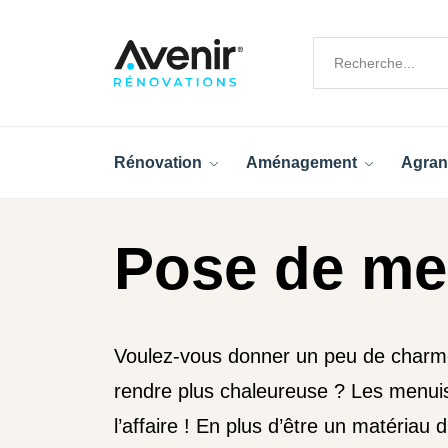
Rénovation
Aménagement
Agran
Pose de me
Voulez-vous donner un peu de charme
rendre plus chaleureuse ? Les menuis
l’affaire ! En plus d’être un matériau d