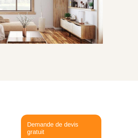
Demande de devis
gratuit