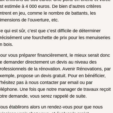
st estimée à 4 000 euros.
De bien d’autres critères
ntrent en jeu, comme le nombre de battants, les
imensions de l’ouverture, etc.
e qui est sûr, c’est que c’est difficile de déterminer
récisément une fourchette de prix pour les menuiseries
n bois.
our vous préparer financièrement, le mieux serait donc
e demander directement un devis au niveau des
rofessionnels de la rénovation. Avenir Rénovations, par
xemple, propose un devis gratuit.
Pour en bénéficier,
’hésitez pas à nous contacter par email ou par
éléphone. Une fois que notre manager de travaux reçoit
otre demande, vous serez rappelé de suite.
ous établirons alors un rendez-vous pour que nous