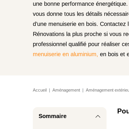
une bonne performance énergétique.
vous donne tous les détails nécessaire
d’une menuiserie en bois. Contactez 
Rénovations la plus proche si vous r
professionnel qualifié pour réaliser c
menuiserie en aluminium,
en bois et 
Accueil
Aménagement
Aménagement extérieu
Pou
Sommaire