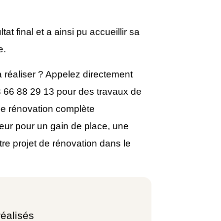
ltat final et a ainsi pu accueillir sa
e.
 réaliser ? Appelez directement
 66 88 29 13 pour des travaux de
une rénovation complète
ur pour un gain de place, une
tre projet de rénovation dans le
réalisés