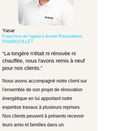
Yasar
Franchisé de l'agence Avenir Rénovations
RAMBOUILLET
“La longère n'était ni rénovée ni
chauffée, nous l'avons remis à neuf
pour nos clients.”
Nous avons accompagné notre client sur
l'ensemble de son projet de rénovation
énergétique en lui apportant notre
expertise travaux à plusieurs reprises.
Nos clients peuvent à présents recevoir
leurs amis et familles dans un