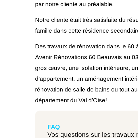
par notre cliente au préalable.
Notre cliente était très satisfaite du résu
famille dans cette résidence secondair
Des travaux de rénovation dans le 60 à
Avenir Rénovations 60 Beauvais au 03
gros œuvre, une isolation intérieure, 
d’appartement, un aménagement intérie
rénovation de salle de bains ou tout au
département du Val d’Oise!
FAQ
Vos questions sur les travaux 