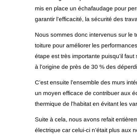
mis en place un échafaudage pour permet
garantir l’efficacité, la sécurité des tra
Nous sommes donc intervenus sur le toi
toiture pour améliorer les performance
étape est très importante puisqu’il faut 
à l’origine de près de 30 % des déperdi
C’est ensuite l’ensemble des murs inté
un moyen efficace de contribuer aux é
thermique de l’habitat en évitant les va
Suite à cela, nous avons refait entièr
électrique car celui-ci n’était plus aux