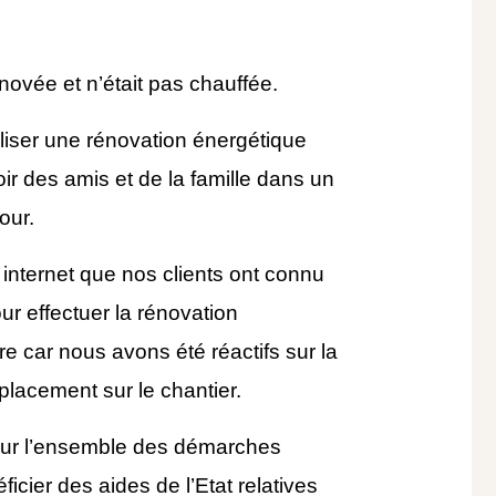
énovée et n’était pas chauffée.
liser une rénovation énergétique
oir des amis et de la famille dans un
our.
 internet que nos clients ont connu
our effectuer la rénovation
 car nous avons été réactifs sur la
placement sur le chantier.
ur l’ensemble des démarches
ficier des aides de l’Etat relatives