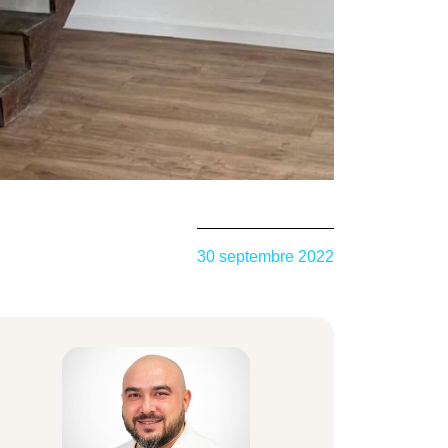
30 septembre 2022