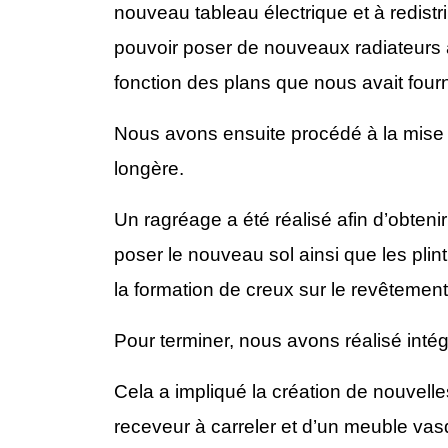
nouveau tableau électrique et à redist
pouvoir poser de nouveaux radiateurs a
fonction des plans que nous avait fourni
Nous avons ensuite procédé à la mise 
longère.
Un ragréage a été réalisé afin d’obteni
poser le nouveau sol ainsi que les plin
la formation de creux sur le revêtement 
Pour terminer, nous avons réalisé intég
Cela a impliqué la création de nouvell
receveur à carreler et d’un meuble vas