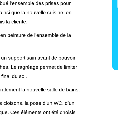
ribué l’ensemble des prises pour
insi que la nouvelle cuisine, en
s la cliente.
en peinture de l’ensemble de la
r un support sain avant de pouvoir
thes. Le ragréage permet de limiter
final du sol.
ralement la nouvelle salle de bains.
es cloisons, la pose d’un WC, d’un
que. Ces éléments ont été choisis