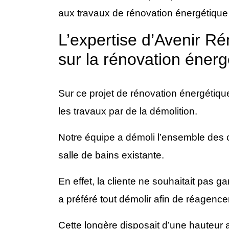
aux travaux de rénovation énergétique
L’expertise d’Avenir R
sur la rénovation éner
Sur ce projet de rénovation énergétiq
les travaux par de la démolition.
Notre équipe a démoli l’ensemble des cl
salle de bains existante.
En effet, la cliente ne souhaitait pas ga
a préféré tout démolir afin de réagence
Cette longère disposait d’une hauteur