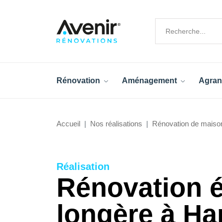
Rénovation
Aménagement
Agran
Accueil
Nos réalisations
Rénovation de maiso
Réalisation
Rénovation é
longère à Ha