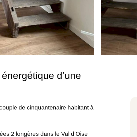
n énergétique d’une
ouple de cinquantenaire habitant à
ées 2 longères dans le Val d’Oise