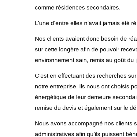
comme résidences secondaires.
L’une d’entre elles n’avait jamais été r
Nos clients avaient donc besoin de réa
sur cette longère afin de pouvoir recev
environnement sain, remis au goût du j
C’est en effectuant des recherches sur
notre entreprise. Ils nous ont choisis p
énergétique de leur demeure secondaire
remise du devis et également sur le dé
Nous avons accompagné nos clients s
administratives afin qu’ils puissent béné