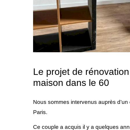
Le projet de rénovatio
maison dans le 60
Nous sommes intervenus auprès d’un c
Paris.
Ce couple a acquis il y a quelques ann