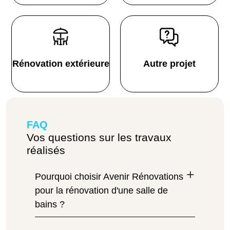
Rénovation extérieure
Autre projet
FAQ
Vos questions sur les travaux
réalisés
Pourquoi choisir Avenir Rénovations
pour la rénovation d'une salle de
bains ?