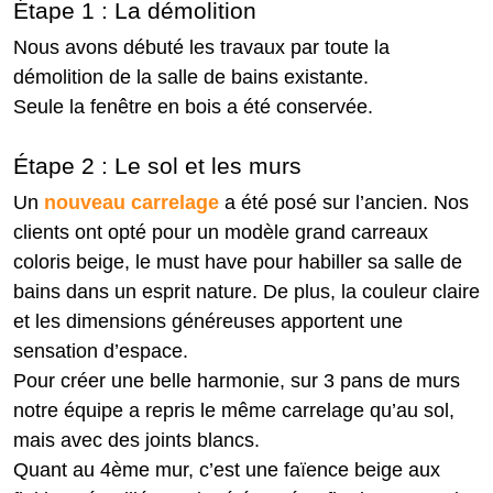
Étape 1 : La démolition
Nous avons débuté les travaux par toute la
démolition de la salle de bains existante.
Seule la fenêtre en bois a été conservée.
Étape 2 : Le sol et les murs
Un
nouveau carrelage
a été posé sur l’ancien. Nos
clients ont opté pour un modèle grand carreaux
coloris beige, le must have pour habiller sa salle de
bains dans un esprit nature. De plus, la couleur claire
et les dimensions généreuses apportent une
sensation d’espace.
Pour créer une belle harmonie, sur 3 pans de murs
notre équipe a repris le même carrelage qu’au sol,
mais avec des joints blancs.
Quant au 4ème mur, c’est une faïence beige aux