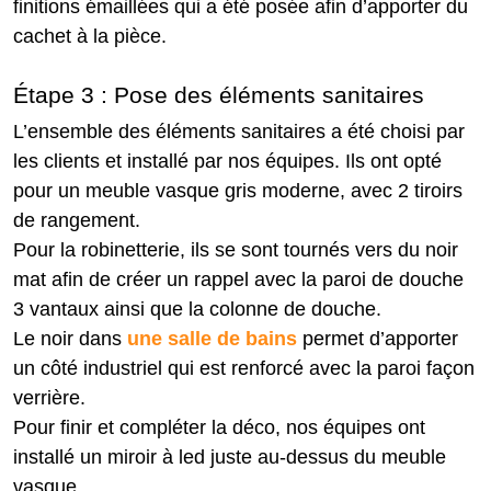
finitions émaillées qui a été posée afin d’apporter du
cachet à la pièce.
Étape 3 : Pose des éléments sanitaires
L’ensemble des éléments sanitaires a été choisi par
les clients et installé par nos équipes. Ils ont opté
pour un meuble vasque gris moderne, avec 2 tiroirs
de rangement.
Pour la robinetterie, ils se sont tournés vers du noir
mat afin de créer un rappel avec la paroi de douche
3 vantaux ainsi que la colonne de douche.
Le noir dans
une salle de bains
permet d’apporter
un côté industriel qui est renforcé avec la paroi façon
verrière.
Pour finir et compléter la déco, nos équipes ont
installé un miroir à led juste au-dessus du meuble
vasque.