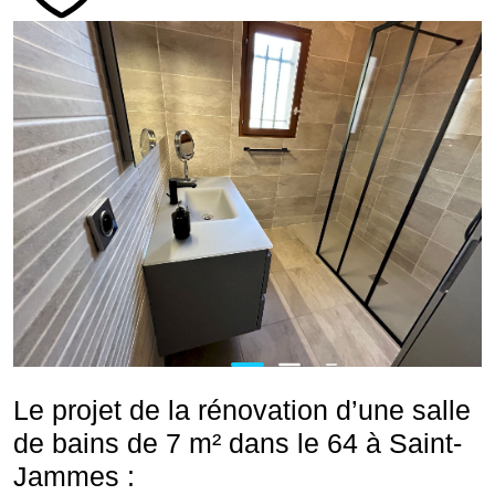
Le projet de la rénovation d’une salle
de bains de 7 m² dans le 64 à Saint-
Jammes :