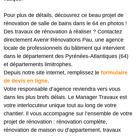
Pour plus de détails, découvrez ce beau projet de
rénovation de salle de bains dans le 64 en photos !
Des travaux de rénovation à réaliser ? Contactez
directement Avenir Rénovations Pau, une agence
locale de professionnels du bâtiment qui intervient
dans le département des Pyrénées-Atlantiques (64)
et départements limitrophes.
Depuis notre site internet, remplissez le
formulaire
de devis en ligne
.
Votre responsable d’agence reviendra vers vous
dans les plus brefs délais. Le Manager Travaux est
votre interlocuteur unique tout au long de votre
chantier. Il vous accompagne sur l’ensemble de votre
projet de rénovation : rénovation complète,
rénovation de maison ou d’appartement, travaux