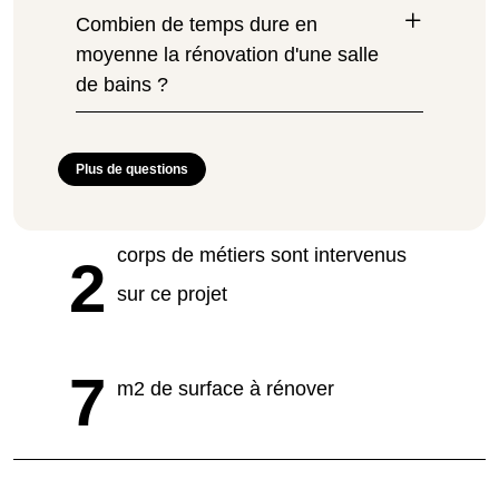
Combien de temps dure en
moyenne la rénovation d'une salle
de bains ?
Plus de questions
corps de métiers sont intervenus
2
sur ce projet
7
m2 de surface à rénover