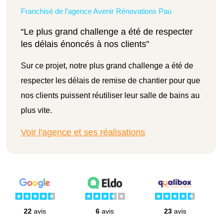
Franchisé de l'agence Avenir Rénovations Pau
“Le plus grand challenge a été de respecter
les délais énoncés à nos clients”
Sur ce projet, notre plus grand challenge a été de
respecter les délais de remise de chantier pour que
nos clients puissent réutiliser leur salle de bains au
plus vite.
Voir l'agence et ses réalisations
22
avis
6
avis
23
avis