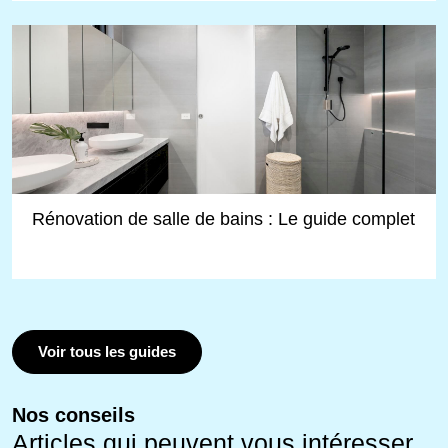
Rénovation de salle de bains : Le guide complet
Voir tous les guides
Nos conseils
Articles qui peuvent vous intéresser