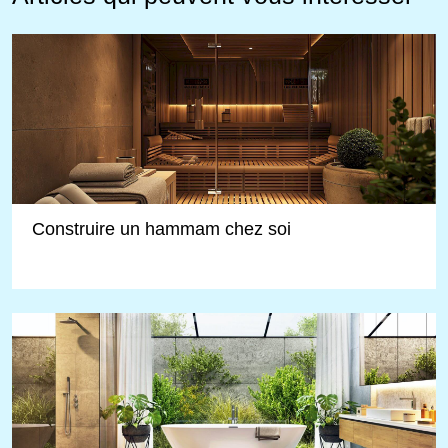
Construire un hammam chez soi