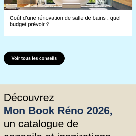
Coût d’une rénovation de salle de bains : quel
budget prévoir ?
Voir tous les conseils
Découvrez
Mon Book Réno 2026,
un catalogue de