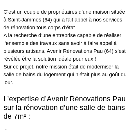
C’est un couple de propriétaires d’une maison située
à Saint-Jammes (64) qui a fait appel à nos services
de rénovation tous corps d’état.
A la recherche d’une entreprise capable de réaliser
l’ensemble des travaux sans avoir à faire appel à
plusieurs artisans, Avenir Rénovations Pau (64) s’est
révélée être la solution idéale pour eux !
Sur ce projet, notre mission était de moderniser la
salle de bains du logement qui n’était plus au goût du
jour.
L’expertise d’Avenir Rénovations Pau
sur la rénovation d’une salle de bains
de 7m² :