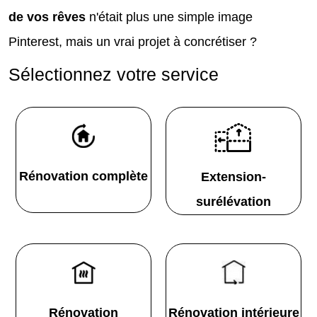
de vos rêves
n'était plus une simple image
Pinterest, mais un vrai projet à concrétiser ?
Sélectionnez votre service
Rénovation complète
Extension-
surélévation
Rénovation
Rénovation intérieure