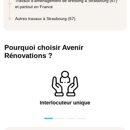
Travaux d'aménagement de dressing à Strasbourg (67)
et partout en France
Autres travaux à Strasbourg (67)
Pourquoi choisir Avenir
Rénovations ?
Interlocuteur unique