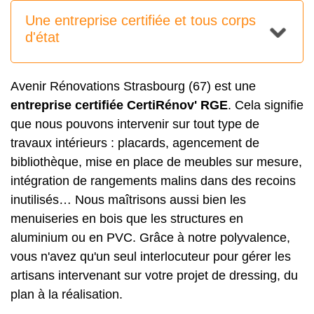
Une entreprise certifiée et tous corps
d'état
Avenir Rénovations Strasbourg (67) est une
entreprise certifiée CertiRénov' RGE
. Cela signifie
que nous pouvons intervenir sur tout type de
travaux intérieurs : placards, agencement de
bibliothèque, mise en place de meubles sur mesure,
intégration de rangements malins dans des recoins
inutilisés… Nous maîtrisons aussi bien les
menuiseries en bois que les structures en
aluminium ou en PVC. Grâce à notre polyvalence,
vous n'avez qu'un seul interlocuteur pour gérer les
artisans intervenant sur votre projet de dressing, du
plan à la réalisation.