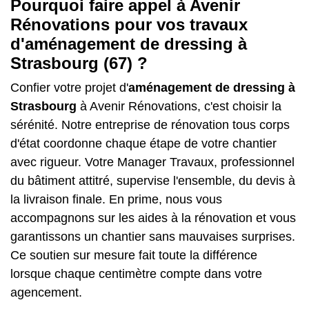
Pourquoi faire appel à Avenir
Rénovations pour vos travaux
d'aménagement de dressing à
Strasbourg (67) ?
Confier votre projet d'
aménagement de dressing à
Strasbourg
à Avenir Rénovations, c'est choisir la
sérénité. Notre entreprise de rénovation tous corps
d'état coordonne chaque étape de votre chantier
avec rigueur. Votre Manager Travaux, professionnel
du bâtiment attitré, supervise l'ensemble, du devis à
la livraison finale. En prime, nous vous
accompagnons sur les aides à la rénovation et vous
garantissons un chantier sans mauvaises surprises.
Ce soutien sur mesure fait toute la différence
lorsque chaque centimètre compte dans votre
agencement.