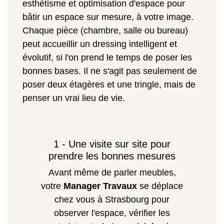
esthétisme et optimisation d'espace pour
bâtir un espace sur mesure, à votre image.
Chaque pièce (chambre, salle ou bureau)
peut accueillir un dressing intelligent et
évolutif, si l'on prend le temps de poser les
bonnes bases. Il ne s'agit pas seulement de
poser deux étagères et une tringle, mais de
penser un vrai lieu de vie.
1 - Une visite sur site pour
prendre les bonnes mesures
Avant même de parler meubles,
votre
Manager Travaux
se déplace
chez vous à Strasbourg pour
observer l'espace, vérifier les