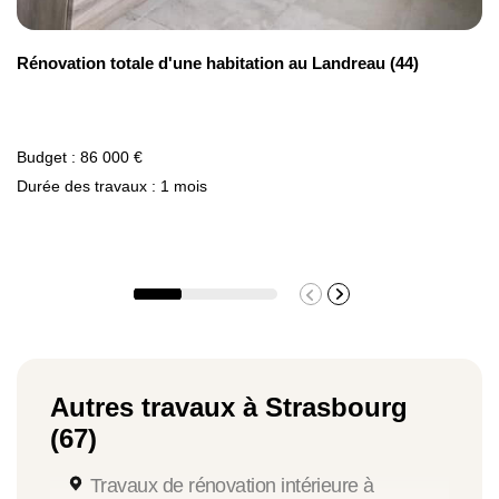
Rénovation totale d'une habitation au Landreau (44)
Budget : 86 000 €
Durée des travaux : 1 mois
Autres travaux à Strasbourg
(67)
Travaux de rénovation intérieure à