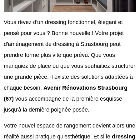
Vous rêvez d'un dressing fonctionnel, élégant et
pensé pour vous ? Bonne nouvelle ! Votre projet
d'aménagement de dressing à Strasbourg peut
prendre forme plus vite que prévu. Que vous
manquiez de place ou que vous souhaitiez structurer
une grande pièce, il existe des solutions adaptées à
chaque besoin.
Avenir Rénovations Strasbourg
(67)
vous accompagne de la première esquisse
jusqu'à la dernière poignée posée.
Votre nouvel espace de rangement devient alors une
réalité aussi pratique qu'esthétique. Et si le
dressing