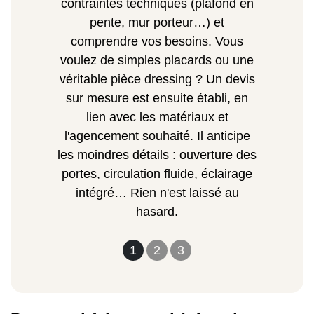
contraintes techniques (plafond en
pente, mur porteur…) et
comprendre vos besoins. Vous
voulez de simples placards ou une
véritable pièce dressing ? Un devis
sur mesure est ensuite établi, en
lien avec les matériaux et
l'agencement souhaité. Il anticipe
les moindres détails : ouverture des
portes, circulation fluide, éclairage
intégré… Rien n'est laissé au
hasard.
1
2
3