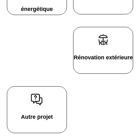
énergétique
Rénovation extérieure
Autre projet