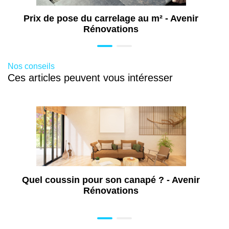
Prix de pose du carrelage au m² - Avenir
Rénovations
Nos conseils
Ces articles peuvent vous intéresser
Quel coussin pour son canapé ? - Avenir
Rénovations