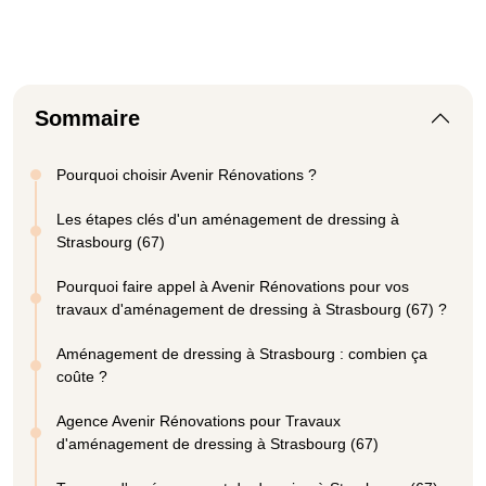
Sommaire
Pourquoi choisir Avenir Rénovations ?
Les étapes clés d'un aménagement de dressing à
Strasbourg (67)
Pourquoi faire appel à Avenir Rénovations pour vos
travaux d'aménagement de dressing à Strasbourg (67) ?
Aménagement de dressing à Strasbourg : combien ça
coûte ?
Agence Avenir Rénovations pour Travaux
d'aménagement de dressing à Strasbourg (67)