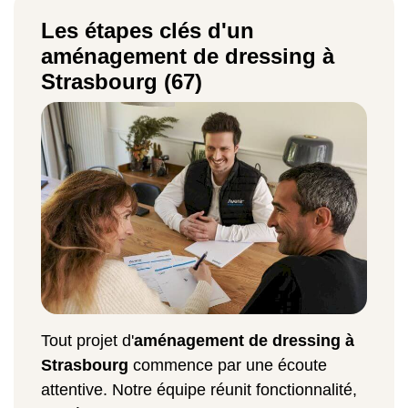
Les étapes clés d'un
aménagement de dressing à
Strasbourg (67)
Tout projet d'
aménagement de dressing à
Strasbourg
commence par une écoute
attentive. Notre équipe réunit fonctionnalité,