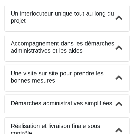
Un interlocuteur unique tout au long du
projet
Accompagnement dans les démarches
administratives et les aides
Une visite sur site pour prendre les
bonnes mesures
Démarches administratives simplifiées
Réalisation et livraison finale sous
contrôle