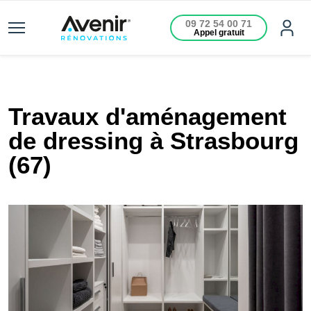
09 72 54 00 71
Appel gratuit
Travaux d'aménagement
de dressing à Strasbourg
(67)