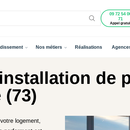
09 72 54 0
71
Appel gratui
dissement
Nos métiers
Réalisations
Agence
installation de 
 (73)
 votre logement,