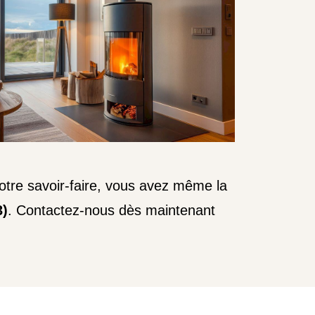
otre savoir-faire, vous avez même la
3)
. Contactez-nous dès maintenant