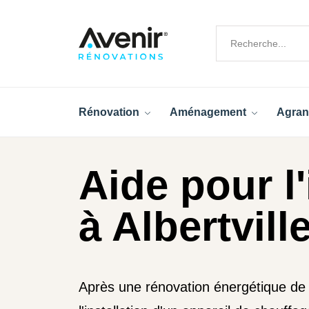
Rénovation
Aménagement
Agran
Aide pour l'
à Albertville
Après une rénovation énergétique de