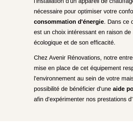
l'installation d'un appareil de chauffa
nécessaire pour optimiser votre confo
consommation d'énergie
. Dans ce c
est un choix intéressant en raison de
écologique et de son efficacité.
Chez Avenir Rénovations, notre entre
mise en place de cet équipement res
l'environnement au sein de votre mai
possibilité de bénéficier d'une
aide po
afin d'expérimenter nos prestations d'