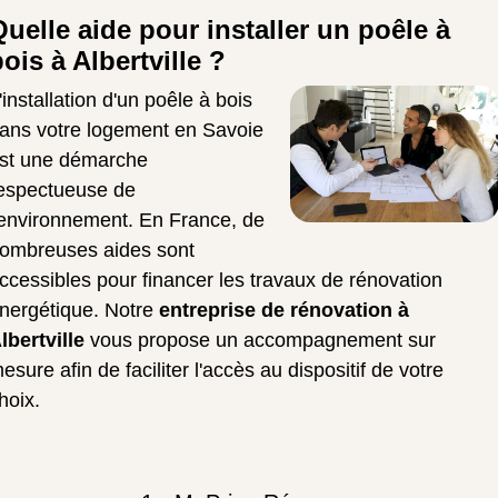
Quelle aide pour installer un poêle à
ois à Albertville ?
'installation d'un poêle à bois
ans votre logement en Savoie
st une démarche
espectueuse de
'environnement. En France, de
ombreuses aides sont
ccessibles pour financer les travaux de rénovation
nergétique. Notre
entreprise de rénovation à
lbertville
vous propose un accompagnement sur
esure afin de faciliter l'accès au dispositif de votre
hoix.