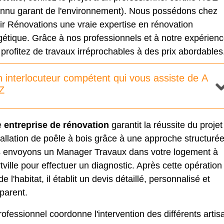
onnu garant de l'environnement). Nous possédons chez
ir Rénovations une vraie expertise en rénovation
étique. Grâce à nos professionnels et à notre expérienc
profitez de travaux irréprochables à des prix abordables
 interlocuteur compétent qui vous assiste de A
Z
e
entreprise de rénovation
garantit la réussite du projet
tallation de poêle à bois grâce à une approche structurée
 envoyons un Manager Travaux dans votre logement à
tville pour effectuer un diagnostic. Après cette opération
de l'habitat, il établit un devis détaillé, personnalisé et
parent.
ofessionnel coordonne l'intervention des différents artis