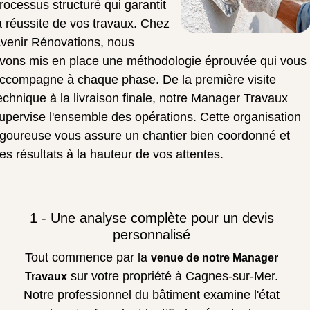
rocessus structuré qui garantit
a réussite de vos travaux. Chez
venir Rénovations, nous
vons mis en place une méthodologie éprouvée qui vous
ccompagne à chaque phase. De la première visite
echnique à la livraison finale, notre Manager Travaux
upervise l'ensemble des opérations. Cette organisation
igoureuse vous assure un chantier bien coordonné et
es résultats à la hauteur de vos attentes.
1 - Une analyse complète pour un devis
personnalisé
Tout commence par la
venue de notre Manager
sur votre propriété à Cagnes-sur-Mer.
Travaux
Notre professionnel du bâtiment examine l'état