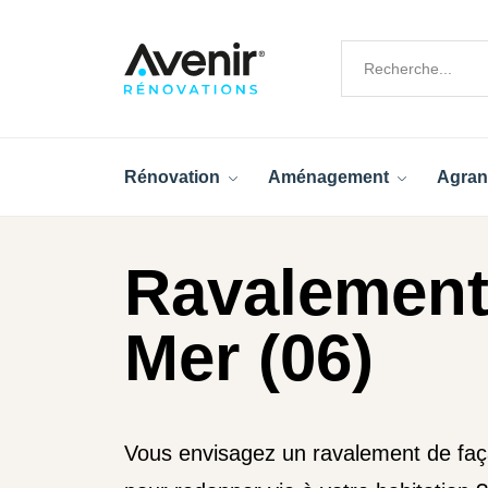
Rénovation
Aménagement
Agran
Ravalement
Mer (06)
Vous envisagez un ravalement de fa