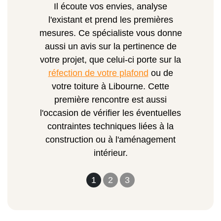
Il écoute vos envies, analyse
l'existant et prend les premières
mesures. Ce spécialiste vous donne
aussi un avis sur la pertinence de
votre projet, que celui-ci porte sur la
réfection de votre plafond
ou de
votre toiture à Libourne. Cette
première rencontre est aussi
l'occasion de vérifier les éventuelles
contraintes techniques liées à la
construction ou à l'aménagement
intérieur.
1
2
3