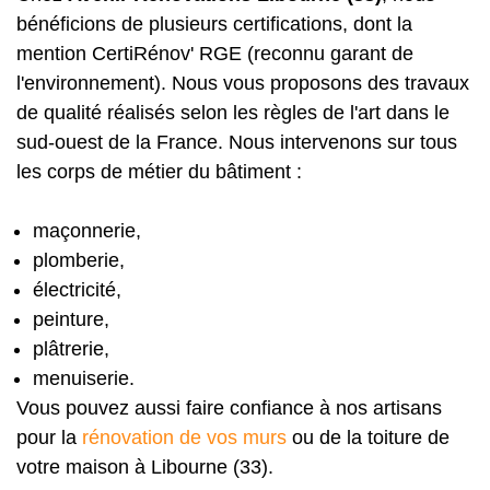
bénéficions de plusieurs certifications, dont la
mention CertiRénov' RGE (reconnu garant de
l'environnement). Nous vous proposons des travaux
de qualité réalisés selon les règles de l'art dans le
sud-ouest de la France. Nous intervenons sur tous
les corps de métier du bâtiment :
maçonnerie,
plomberie,
électricité,
peinture,
plâtrerie,
menuiserie.
Vous pouvez aussi faire confiance à nos artisans
pour la
rénovation de vos murs
ou de la toiture de
votre maison à Libourne (33).