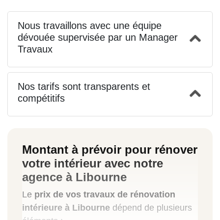
Nous travaillons avec une équipe
dévouée supervisée par un Manager
Travaux
Nos tarifs sont transparents et
compétitifs
Montant à prévoir pour rénover
votre intérieur avec notre
agence à Libourne
Le
prix de vos travaux de rénovation
intérieure à Libourne
dépend de plusieurs