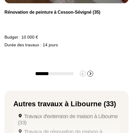
Rénovation de peinture à Cesson-Sévigné (35)
Budget : 10 000 €
Durée des travaux : 14 jours
Autres travaux à Libourne (33)
Travaux d'extension de maison à Libourne
(33)
Travaux de rénovation de maison à