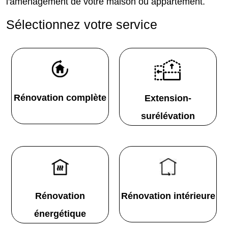
l'aménagement de votre maison ou appartement.
Sélectionnez votre service
Rénovation complète
Extension-
surélévation
Rénovation
Rénovation intérieure
énergétique