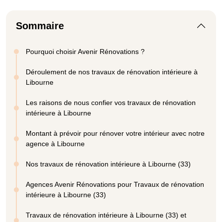
Sommaire
Pourquoi choisir Avenir Rénovations ?
Déroulement de nos travaux de rénovation intérieure à
Libourne
Les raisons de nous confier vos travaux de rénovation
intérieure à Libourne
Montant à prévoir pour rénover votre intérieur avec notre
agence à Libourne
Nos travaux de rénovation intérieure à Libourne (33)
Agences Avenir Rénovations pour Travaux de rénovation
intérieure à Libourne (33)
Travaux de rénovation intérieure à Libourne (33) et