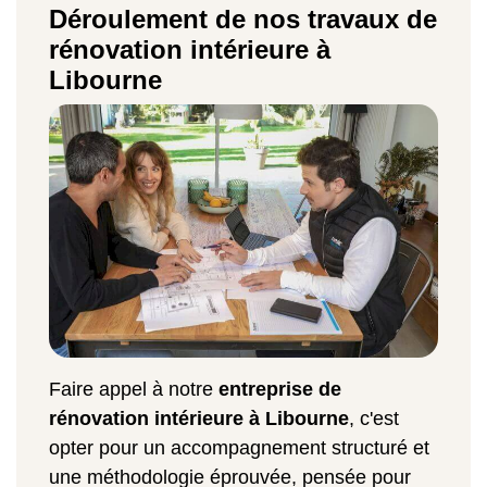
Déroulement de nos travaux de
rénovation intérieure à
Libourne
Faire appel à notre
entreprise de
rénovation intérieure à Libourne
, c'est
opter pour un accompagnement structuré et
une méthodologie éprouvée, pensée pour