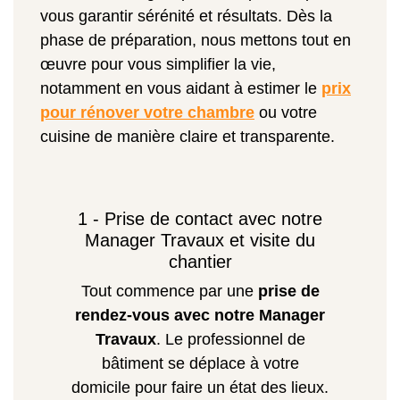
vous garantir sérénité et résultats. Dès la
phase de préparation, nous mettons tout en
œuvre pour vous simplifier la vie,
notamment en vous aidant à estimer le
prix
pour rénover votre chambre
ou votre
cuisine de manière claire et transparente.
1 - Prise de contact avec notre
Manager Travaux et visite du
chantier
Tout commence par une
prise de
rendez-vous avec notre Manager
Travaux
. Le professionnel de
bâtiment se déplace à votre
domicile pour faire un état des lieux.