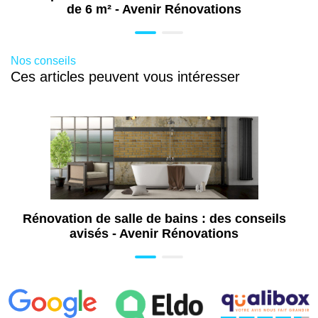
de 6 m² - Avenir Rénovations
Nos conseils
Ces articles peuvent vous intéresser
Rénovation de salle de bains : des conseils
avisés - Avenir Rénovations