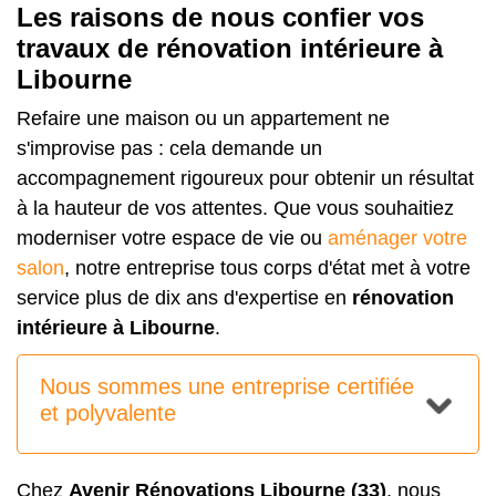
Les raisons de nous confier vos
travaux de rénovation intérieure à
Libourne
Refaire une maison ou un appartement ne
s'improvise pas : cela demande un
accompagnement rigoureux pour obtenir un résultat
à la hauteur de vos attentes. Que vous souhaitiez
moderniser votre espace de vie ou
aménager votre
salon
, notre entreprise tous corps d'état met à votre
service plus de dix ans d'expertise en
rénovation
intérieure à Libourne
.
Nous sommes une entreprise certifiée
et polyvalente
Chez
Avenir Rénovations Libourne (33)
, nous