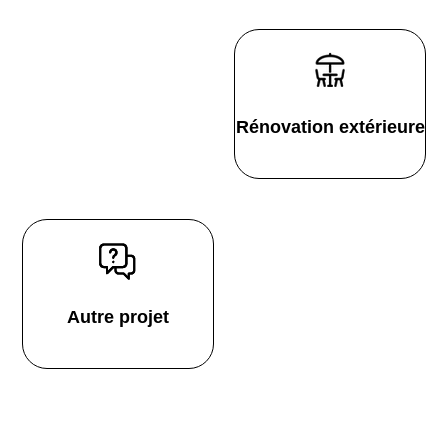
Rénovation extérieure
Autre projet