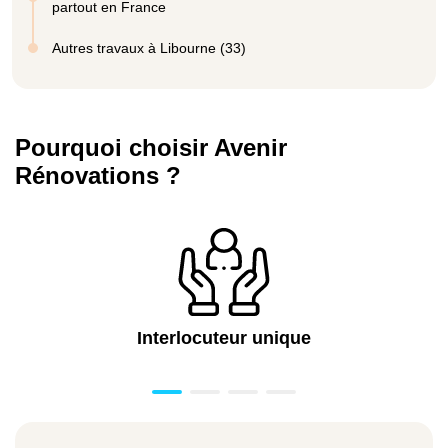
partout en France
Autres travaux à Libourne (33)
Pourquoi choisir Avenir
Rénovations ?
Interlocuteur unique