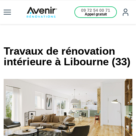
09 72 54 00 71
Appel gratuit
Travaux de rénovation
intérieure à Libourne (33)