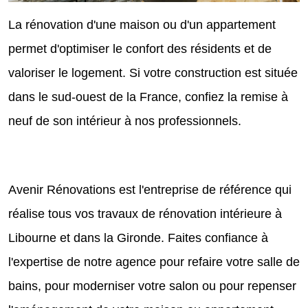
La rénovation d'une maison ou d'un appartement
permet d'optimiser le confort des résidents et de
valoriser le logement. Si votre construction est située
dans le sud-ouest de la France, confiez la remise à
neuf de son intérieur à nos professionnels.
Avenir Rénovations est l'entreprise de référence qui
réalise tous vos travaux de rénovation intérieure à
Libourne et dans la Gironde. Faites confiance à
l'expertise de notre agence pour refaire votre salle de
bains, pour moderniser votre salon ou pour repenser