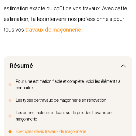
estimation exacte du coût de vos travaux. Avec cette
estimation, faites intervenir nos professionnels pour
tous vos
travaux de maçonnerie
.
Résumé
Pour une estimation fiable et complète, voici les éléments à
connaitre
Les types de travaux de maçonnerie en rénovation
Les autres facteurs influant sur le prix des travaux de
maçonnerie
Exemples devis travaux de maçonnerie