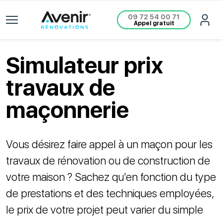
09 72 54 00 71
Appel gratuit
Simulateur prix
travaux de
maçonnerie
Vous désirez faire appel à un maçon pour les
travaux de rénovation ou de construction de
votre maison ? Sachez qu'en fonction du type
de prestations et des techniques employées,
le prix de votre projet peut varier du simple