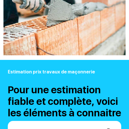
Estimation prix travaux de maçonnerie
Pour une estimation
fiable et complète, voici
les éléments à connaitre