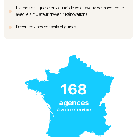
Estimez en ligne le prix au m² de vos travaux de maçonnerie
avec le simulateur d'Avenir Rénovations
Découvrez nos conseils et guides
168
agences
à votre service