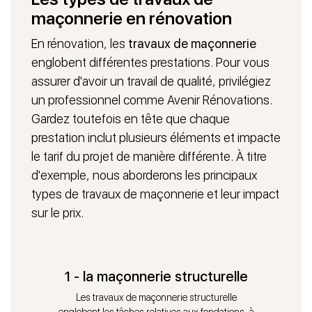
maçonnerie en rénovation
En rénovation, les
travaux de maçonnerie
englobent différentes prestations. Pour vous
assurer d'avoir un travail de qualité, privilégiez
un professionnel comme Avenir Rénovations.
Gardez toutefois en tête que chaque
prestation inclut plusieurs éléments et impacte
le tarif du projet de manière différente. À titre
d'exemple, nous aborderons les principaux
types de travaux de maçonnerie et leur impact
sur le prix.
1 - la maçonnerie structurelle
Les travaux de maçonnerie structurelle