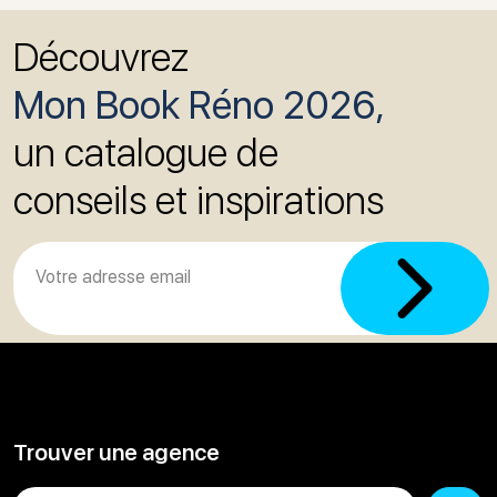
Découvrez
Mon Book Réno 2026,
un catalogue de
conseils et inspirations
Trouver une agence