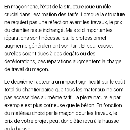
En maçonnerie, l'état de la structure joue un rôle
crucial dans l'estimation des tarifs. Lorsque la structure
ne requiert pas une réfection avant les travaux, le prix
du chantier reste inchangé. Mais si d'importantes
réparations sont nécessaires, le professionnel
augmente généralement son tarif. Et pour cause,
qu'elles soient dues à des dégâts ou des
détériorations, ces réparations augmentent la charge
de travail du maçon.
Le deuxième facteur a un impact significatif sur le coût
total du chantier parce que tous les matériaux ne sont
pas accessibles au même tarif. La pierre naturelle par
exemple est plus coûteuse que le béton. En fonction
du matériau choisi par le maçon pour les travaux, le
prix de votre projet
peut donc être revu à la hausse
ou la baisse.