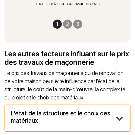
à nous contacter pour avoir un devis.
1
2
3
Les autres facteurs influant sur le prix
des travaux de maçonnerie
Le prix des travaux de maçonnerie ou de rénovation
de votre maison peut être influencé par l'état de la
structure, le
coût de la main-d'œuvre
, la complexité
du projet et le choix des matériaux.
L'état de la structure et le choix des
matériaux