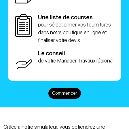
Une liste de courses
pour sélectionner vos fournitures
dans notre boutique en ligne et
finaliser votre devis
Le conseil
de votre Manager Travaux régional
Commencer
Grâce à notre simulateur, vous obtiendrez une