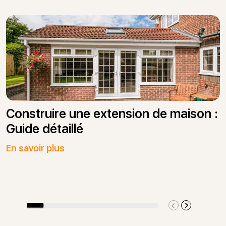
Construire une extension de maison :
Guide détaillé
En savoir plus