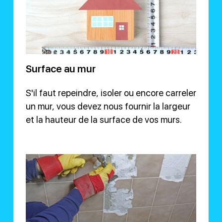
Surface au mur
S'il faut repeindre, isoler ou encore carreler
un mur, vous devez nous fournir la largeur
et la hauteur de la surface de vos murs.