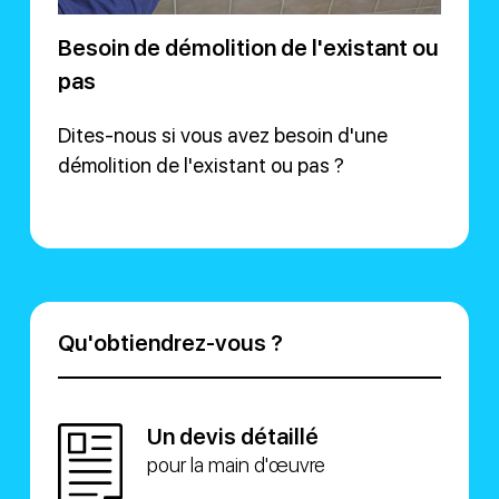
Besoin de démolition de l'existant ou
pas
Dites-nous si vous avez besoin d'une
démolition de l'existant ou pas ?
Qu'obtiendrez-vous ?
Un devis détaillé
pour la main d'œuvre