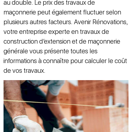
au double. Le prix des travaux de
maçonnerie peut également fluctuer selon
plusieurs autres facteurs. Avenir Rénovations,
votre entreprise experte en travaux de
construction d’extension et de maçonnerie
générale vous présente toutes les
informations à connaître pour calculer le coût
de vos travaux.