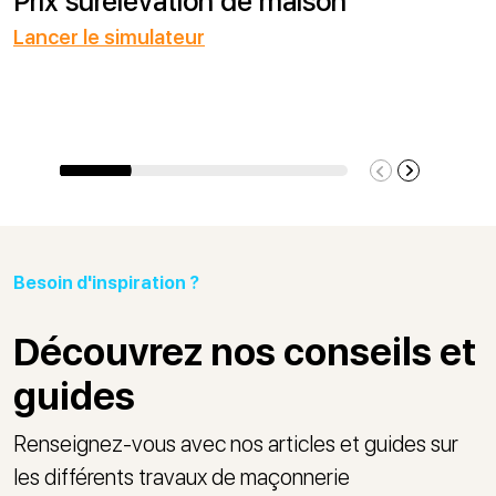
Prix surélévation de maison
Lancer le simulateur
Besoin d'inspiration ?
Découvrez nos conseils et
guides
Renseignez-vous avec nos articles et guides sur
les différents travaux de maçonnerie