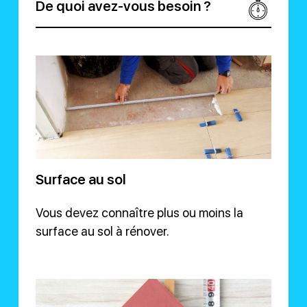
De quoi avez-vous besoin ?
Surface au sol
Vous devez connaître plus ou moins la
surface au sol à rénover.