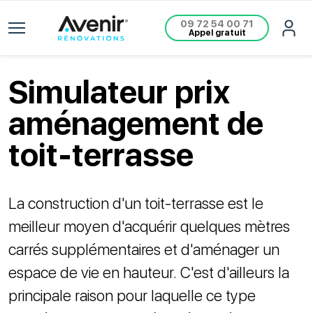
09 72 54 00 71
Appel gratuit
Simulateur prix
aménagement de
toit-terrasse
La construction d'un toit-terrasse est le
meilleur moyen d'acquérir quelques mètres
carrés supplémentaires et d'aménager un
espace de vie en hauteur. C'est d'ailleurs la
principale raison pour laquelle ce type