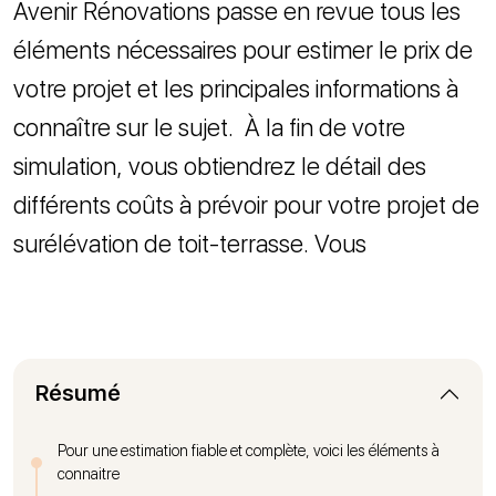
Avenir Rénovations passe en revue tous les
éléments nécessaires pour estimer le prix de
votre projet et les principales informations à
connaître sur le sujet.
À la fin de votre
simulation, vous obtiendrez le détail des
différents coûts à prévoir pour votre projet de
surélévation de toit-terrasse. Vous
Résumé
Pour une estimation fiable et complète, voici les éléments à
connaitre