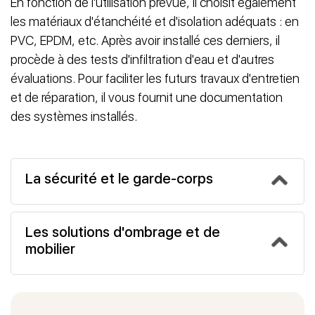
En fonction de l'utilisation prévue, il choisit également
les matériaux d'étanchéité et d'isolation adéquats : en
PVC, EPDM, etc. Après avoir installé ces derniers, il
procède à des tests d'infiltration d'eau et d'autres
évaluations. Pour faciliter les futurs travaux d'entretien
et de réparation, il vous fournit une documentation
des systèmes installés.
La sécurité et le garde-corps
Les solutions d'ombrage et de
mobilier