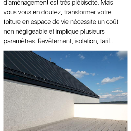
d'aménagement est très plébiscité. Mais
vous vous en doutez, transformer votre
toiture en espace de vie nécessite un coût
non négligeable et implique plusieurs
paramètres. Revêtement, isolation, tarif…