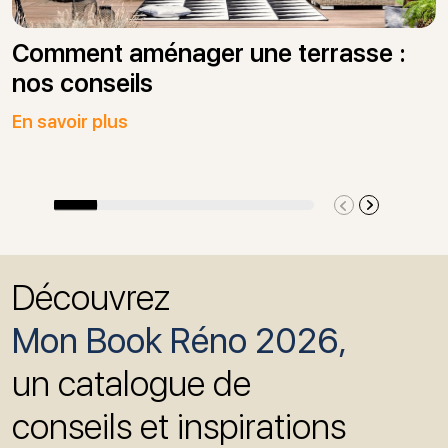
Comment aménager une terrasse :
nos conseils
En savoir plus
Découvrez
Mon Book Réno 2026,
un catalogue de
conseils et inspirations