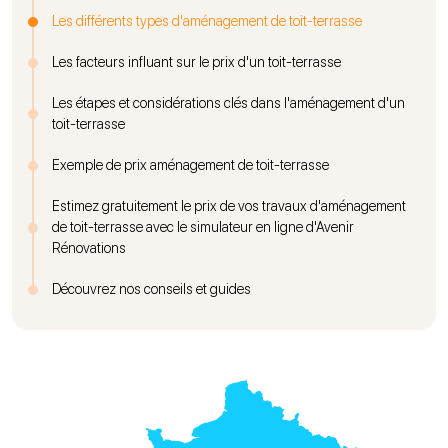
Les différents types d'aménagement de toit-terrasse
Les facteurs influant sur le prix d'un toit-terrasse
Les étapes et considérations clés dans l'aménagement d'un
toit-terrasse
Exemple de prix aménagement de toit-terrasse
Estimez gratuitement le prix de vos travaux d'aménagement
de toit-terrasse avec le simulateur en ligne d'Avenir
Rénovations
Découvrez nos conseils et guides