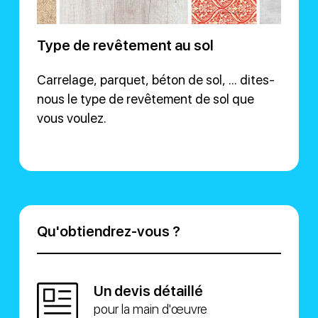
Type de revêtement au sol
Carrelage, parquet, béton de sol, ... dites-
nous le type de revêtement de sol que
vous voulez.
Qu'obtiendrez-vous ?
Un devis détaillé
pour la main d'œuvre