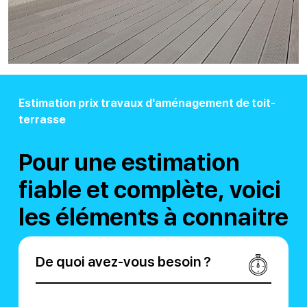
Estimation prix travaux d'aménagement de toit-
terrasse
Pour une estimation
fiable et complète, voici
les éléments à connaitre
De quoi avez-vous besoin ?