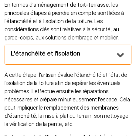
En termes d'
aménagement de toit-terrasse
, les
principales étapes à prendre en compte sont liées à
l'étanchéité et à l'isolation de la toiture. Les
considérations clés sont relatives à la sécurité, au
garde-corps, aux solutions d'ombrage et mobilier.
L'étanchéité et l'isolation
À cette étape, l'artisan évalue l'étanchéité et l'état de
l'isolation de la toiture afin de repérer les éventuels
problèmes. Il effectue ensuite les réparations
nécessaires et prépare minutieusement l'espace. Cela
peut impliquer le
remplacement des membranes
d'étanchéité
, la mise à plat du terrain, son nettoyage,
la vérification de la pente, etc.