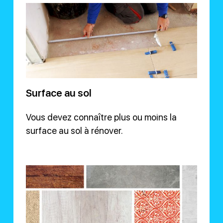
Surface au sol
Vous devez connaître plus ou moins la
surface au sol à rénover.