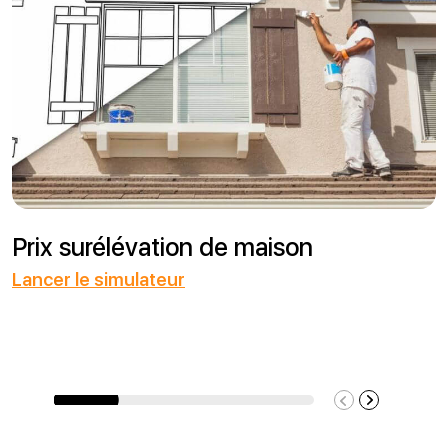
Prix surélévation de maison
Lancer le simulateur