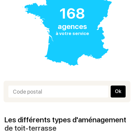
168
agences
à votre service
Ok
Les différents types d'aménagement
de toit-terrasse