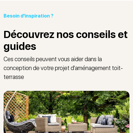
Besoin d'inspiration ?
Découvrez nos conseils et
guides
Ces conseils peuvent vous aider dans la
conception de votre projet d'aménagement toit-
terrasse