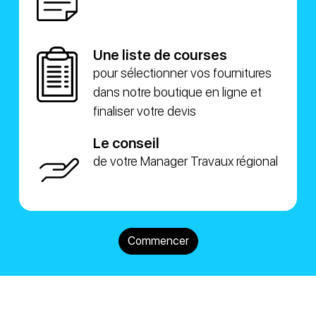
Une liste de courses
pour sélectionner vos fournitures
dans notre boutique en ligne et
finaliser votre devis
Le conseil
de votre Manager Travaux régional
Commencer