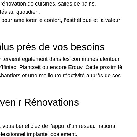
 rénovation de cuisines, salles de bains,
tés au quotidien.
 pour améliorer le confort, l’esthétique et la valeur
plus près de vos besoins
intervient également dans les communes alentour
ffiniac, Plancoët ou encore Erquy. Cette proximité
chantiers et une meilleure réactivité auprès de ses
Avenir Rénovations
vous bénéficiez de l’appui d’un réseau national
fessionnel implanté localement.