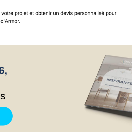
votre projet et obtenir un devis personnalisé pour
-d’Armor.
6,
ns