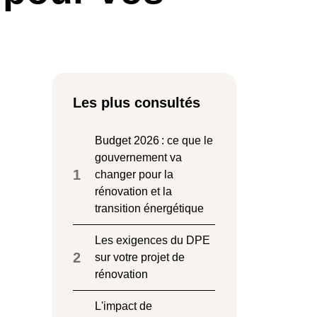
Les plus consultés
Budget 2026 : ce que le
gouvernement va
1
changer pour la
rénovation et la
transition énergétique
Les exigences du DPE
2
sur votre projet de
rénovation
L'impact de