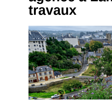
travaux