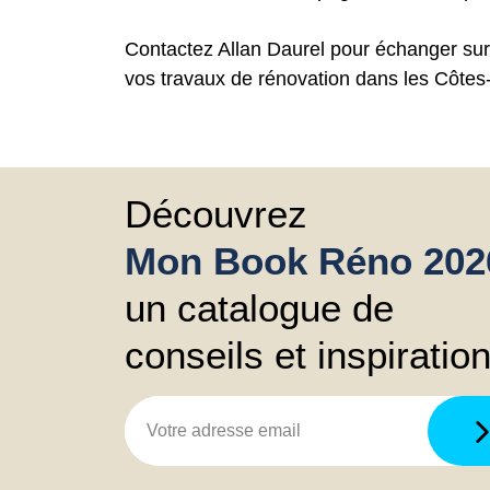
Contactez Allan Daurel pour échanger sur 
vos travaux de rénovation dans les Côtes
Découvrez
Mon Book Réno 202
un catalogue de
conseils et inspiratio