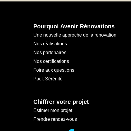
Pourquoi Avenir Rénovations
Une nouvelle approche de la rénovation
Nos réalisations
Nos partenaires
Nos certifications
Foire aux questions
Pack Sérénité
Chiffrer votre projet
Estimer mon projet
Prendre rendez-vous