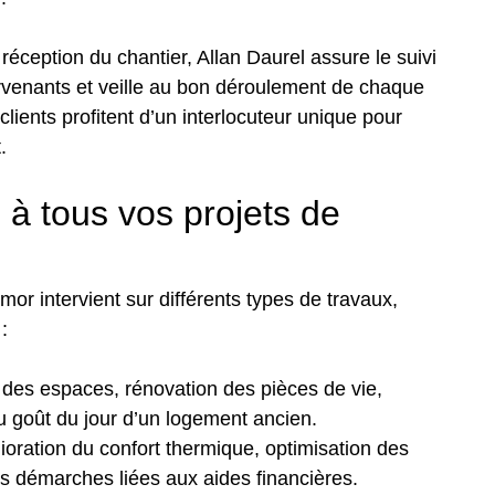
réception du chantier, Allan Daurel assure le suivi
ervenants et veille au bon déroulement de chaque
ients profitent d’un interlocuteur unique pour
t.
 à tous vos projets de
r intervient sur différents types de travaux,
 :
es espaces, rénovation des pièces de vie,
 goût du jour d’un logement ancien.
lioration du confort thermique, optimisation des
 démarches liées aux aides financières.