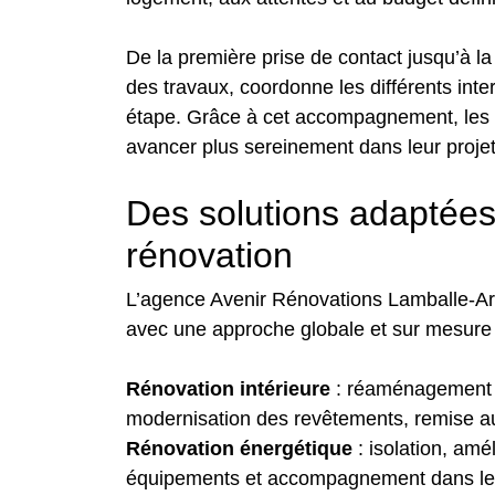
De la première prise de contact jusqu’à la 
des travaux, coordonne les différents int
étape. Grâce à cet accompagnement, les cl
avancer plus sereinement dans leur proje
Des solutions adaptées
rénovation
L’agence Avenir Rénovations Lamballe-Armo
avec une approche globale et sur mesure
Rénovation intérieure
: réaménagement d
modernisation des revêtements, remise au
Rénovation énergétique
: isolation, amé
équipements et accompagnement dans les