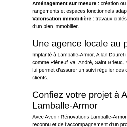
Aménagement sur mesure
: création ou
rangements et espaces fonctionnels adap
Valorisation immobilière
: travaux ciblés
d’un bien immobilier.
Une agence locale au 
Implanté à Lamballe-Armor, Allan Daurel 
comme Pléneuf-Val-André, Saint-Brieuc, Y
lui permet d’assurer un suivi régulier des 
clients.
Confiez votre projet à 
Lamballe-Armor
Avec Avenir Rénovations Lamballe-Armor, 
reconnu et de l’accompagnement d’un pro