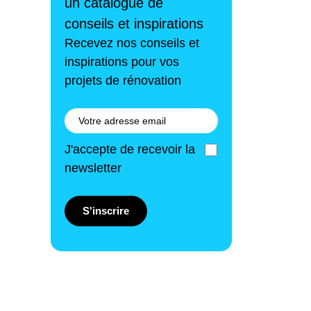
un catalogue de
conseils et inspirations
Recevez nos conseils et
inspirations pour vos
projets de rénovation
J'accepte de recevoir la
newsletter
S'inscrire