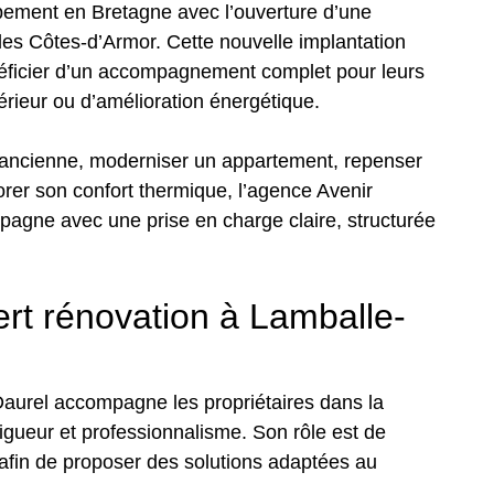
pement en Bretagne avec l’ouverture d’une
es Côtes-d’Armor. Cette nouvelle implantation
néficier d’un accompagnement complet pour leurs
érieur ou d’amélioration énergétique.
ancienne, moderniser un appartement, repenser
rer son confort thermique, l’agence Avenir
gne avec une prise en charge claire, structurée
ert rénovation à Lamballe-
 Daurel accompagne les propriétaires dans la
rigueur et professionnalisme. Son rôle est de
afin de proposer des solutions adaptées au
i.