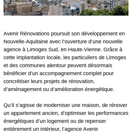
Avenir Rénovations poursuit son développement en
Nouvelle-Aquitaine avec l’ouverture d’une nouvelle
agence à Limoges Sud, en Haute-Vienne. Grâce à
cette implantation locale, les particuliers de Limoges
et des communes alentour peuvent désormais
bénéficier d’un accompagnement complet pour
concrétiser leurs projets de rénovation,
d’aménagement ou d’amélioration énergétique.
Qu’il s’agisse de moderniser une maison, de rénover
un appartement ancien, d’optimiser les performances
énergétiques d’un logement ou de repenser
entièrement un intérieur, l’agence Avenir