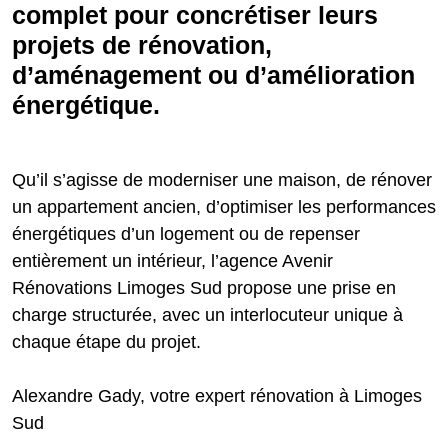
complet pour concrétiser leurs
projets de rénovation,
d’aménagement ou d’amélioration
énergétique.
Qu’il s’agisse de moderniser une maison, de rénover
un appartement ancien, d’optimiser les performances
énergétiques d’un logement ou de repenser
entièrement un intérieur, l’agence Avenir
Rénovations Limoges Sud propose une prise en
charge structurée, avec un interlocuteur unique à
chaque étape du projet.
Alexandre Gady, votre expert rénovation à Limoges
Sud