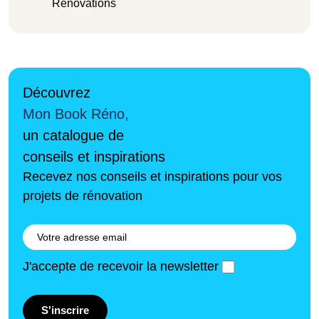
Rénovations
Découvrez
Mon Book Réno,
un catalogue de
conseils et inspirations
Recevez nos conseils et inspirations pour vos
projets de rénovation
J'accepte de recevoir la newsletter
S'inscrire