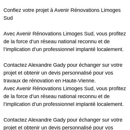
Confiez votre projet à Avenir Rénovations Limoges
Sud
Avec Avenir Rénovations Limoges Sud, vous profitez
de la force d’un réseau national reconnu et de
l’implication d’un professionnel implanté localement.
Contactez Alexandre Gady pour échanger sur votre
projet et obtenir un devis personnalisé pour vos
travaux de rénovation en Haute-Vienne.
Avec Avenir Rénovations Limoges Sud, vous profitez
de la force d’un réseau national reconnu et de
l’implication d’un professionnel implanté localement.
Contactez Alexandre Gady pour échanger sur votre
projet et obtenir un devis personnalisé pour vos