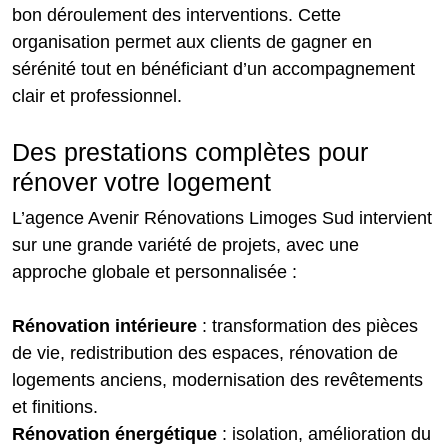
bon déroulement des interventions. Cette
organisation permet aux clients de gagner en
sérénité tout en bénéficiant d’un accompagnement
clair et professionnel.
Des prestations complètes pour
rénover votre logement
L’agence Avenir Rénovations Limoges Sud intervient
sur une grande variété de projets, avec une
approche globale et personnalisée :
Rénovation intérieure
: transformation des pièces
de vie, redistribution des espaces, rénovation de
logements anciens, modernisation des revêtements
et finitions.
Rénovation énergétique
: isolation, amélioration du