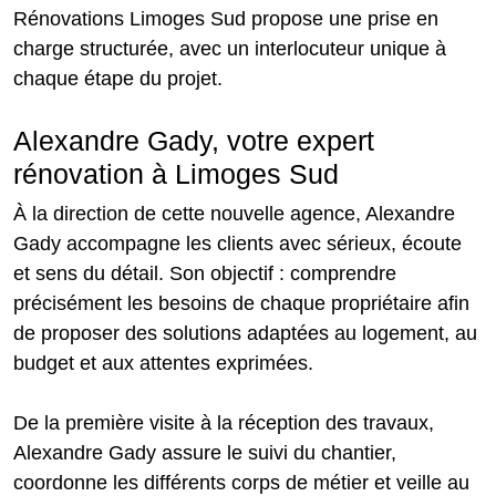
Rénovations Limoges Sud propose une prise en
charge structurée, avec un interlocuteur unique à
chaque étape du projet.
Alexandre Gady, votre expert
rénovation à Limoges Sud
À la direction de cette nouvelle agence, Alexandre
Gady accompagne les clients avec sérieux, écoute
et sens du détail. Son objectif : comprendre
précisément les besoins de chaque propriétaire afin
de proposer des solutions adaptées au logement, au
budget et aux attentes exprimées.
De la première visite à la réception des travaux,
Alexandre Gady assure le suivi du chantier,
coordonne les différents corps de métier et veille au