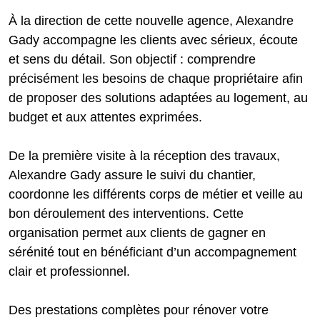
À la direction de cette nouvelle agence, Alexandre
Gady accompagne les clients avec sérieux, écoute
et sens du détail. Son objectif : comprendre
précisément les besoins de chaque propriétaire afin
de proposer des solutions adaptées au logement, au
budget et aux attentes exprimées.
De la première visite à la réception des travaux,
Alexandre Gady assure le suivi du chantier,
coordonne les différents corps de métier et veille au
bon déroulement des interventions. Cette
organisation permet aux clients de gagner en
sérénité tout en bénéficiant d’un accompagnement
clair et professionnel.
Des prestations complètes pour rénover votre