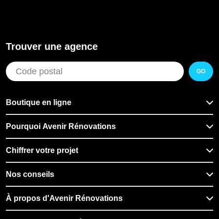
Trouver une agence
GO
Boutique en ligne
Pourquoi Avenir Rénovations
Chiffrer votre projet
Nos conseils
À propos d'Avenir Rénovations