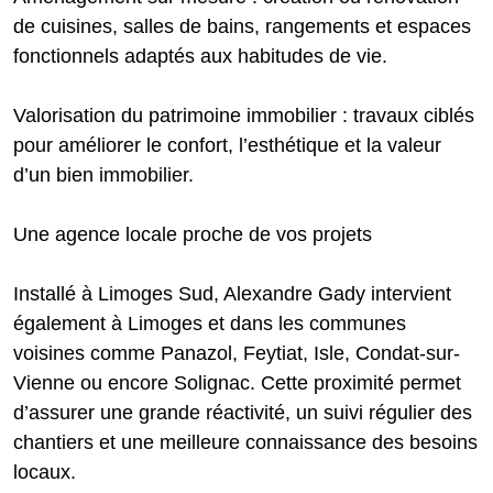
de cuisines, salles de bains, rangements et espaces
fonctionnels adaptés aux habitudes de vie.
Valorisation du patrimoine immobilier : travaux ciblés
pour améliorer le confort, l’esthétique et la valeur
d’un bien immobilier.
Une agence locale proche de vos projets
Installé à Limoges Sud, Alexandre Gady intervient
également à Limoges et dans les communes
voisines comme Panazol, Feytiat, Isle, Condat-sur-
Vienne ou encore Solignac. Cette proximité permet
d’assurer une grande réactivité, un suivi régulier des
chantiers et une meilleure connaissance des besoins
locaux.