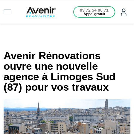
09 72 54 00 71
Appel gratuit
Avenir Rénovations
ouvre une nouvelle
agence à Limoges Sud
(87) pour vos travaux