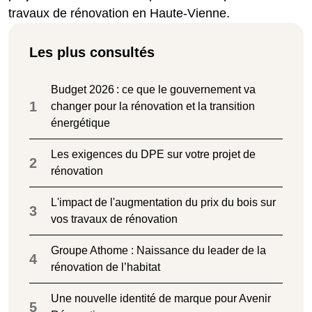
travaux de rénovation en Haute-Vienne.
Les plus consultés
Budget 2026 : ce que le gouvernement va
1
changer pour la rénovation et la transition
énergétique
Les exigences du DPE sur votre projet de
2
rénovation
L'impact de l'augmentation du prix du bois sur
3
vos travaux de rénovation
Groupe Athome : Naissance du leader de la
4
rénovation de l’habitat
Une nouvelle identité de marque pour Avenir
5