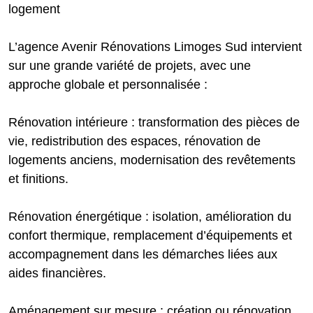
logement
L’agence Avenir Rénovations Limoges Sud intervient
sur une grande variété de projets, avec une
approche globale et personnalisée :
Rénovation intérieure : transformation des pièces de
vie, redistribution des espaces, rénovation de
logements anciens, modernisation des revêtements
et finitions.
Rénovation énergétique : isolation, amélioration du
confort thermique, remplacement d’équipements et
accompagnement dans les démarches liées aux
aides financières.
Aménagement sur mesure : création ou rénovation