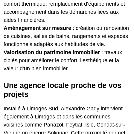
confort thermique, remplacement d’équipements et
accompagnement dans les démarches liées aux
aides financières.
Aménagement sur mesure
: création ou rénovation
de cuisines, salles de bains, rangements et espaces
fonctionnels adaptés aux habitudes de vie.
Valorisation du patrimoine immobilier
: travaux
ciblés pour améliorer le confort, l’esthétique et la
valeur d’un bien immobilier.
Une agence locale proche de vos
projets
Installé à Limoges Sud, Alexandre Gady intervient
également à Limoges et dans les communes
voisines comme Panazol, Feytiat, Isle, Condat-sur-
Vienne ou encore Solignac. Cette proximité permet