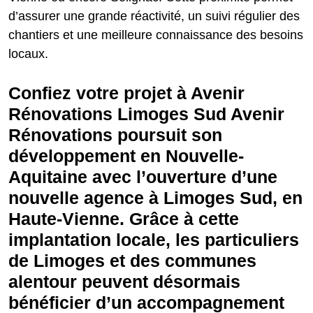
d’assurer une grande réactivité, un suivi régulier des
chantiers et une meilleure connaissance des besoins
locaux.
Confiez votre projet à Avenir
Rénovations Limoges Sud Avenir
Rénovations poursuit son
développement en Nouvelle-
Aquitaine avec l’ouverture d’une
nouvelle agence à Limoges Sud, en
Haute-Vienne. Grâce à cette
implantation locale, les particuliers
de Limoges et des communes
alentour peuvent désormais
bénéficier d’un accompagnement