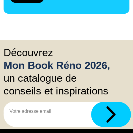
Découvrez
Mon Book Réno 2026,
un catalogue de
conseils et inspirations