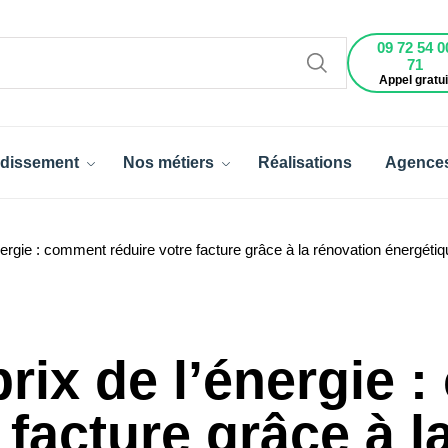
09 72 54 0
71
Appel gratui
dissement
Nos métiers
Réalisations
Agence
ergie : comment réduire votre facture grâce à la rénovation énergéti
rix de l’énergie 
 facture grâce à l