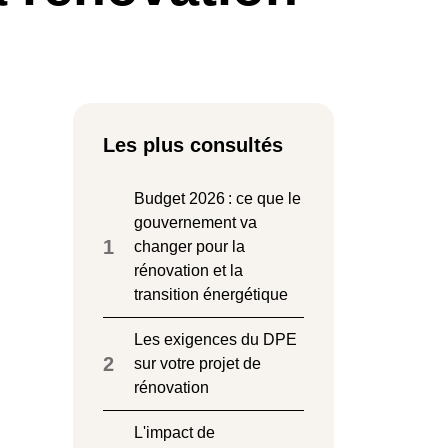
Les plus consultés
Budget 2026 : ce que le
gouvernement va
1
changer pour la
rénovation et la
transition énergétique
Les exigences du DPE
2
sur votre projet de
rénovation
L'impact de