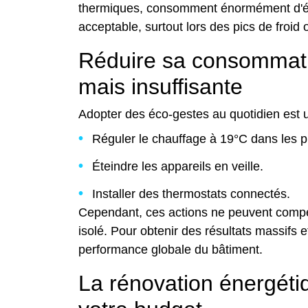
thermiques, consomment énormément d'én
acceptable, surtout lors des pics de froid
Réduire sa consommati
mais insuffisante
Adopter des éco-gestes au quotidien est 
Réguler le chauffage à 19°C dans les p
Éteindre les appareils en veille.
Installer des thermostats connectés.
Cependant, ces actions ne peuvent compen
isolé. Pour obtenir des résultats massifs et
performance globale du bâtiment.
La rénovation énergétiq