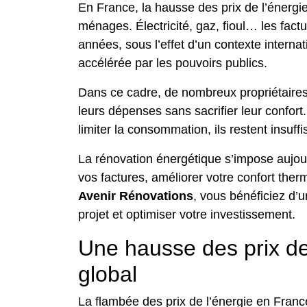
En France, la hausse des prix de l’énerg
ménages. Électricité, gaz, fioul… les fac
années, sous l’effet d’un contexte internat
accélérée par les pouvoirs publics.
Dans ce cadre, de nombreux propriétaires
leurs dépenses sans sacrifier leur confort
limiter la consommation, ils restent insuff
La rénovation énergétique s’impose aujo
vos factures, améliorer votre confort ther
Avenir Rénovations
, vous bénéficiez d’
projet et optimiser votre investissement.
Une hausse des prix de 
global
La flambée des prix de l’énergie en France