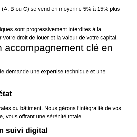
 (A, B ou C) se vend en moyenne 5% à 15% plus
ques sont progressivement interdites à la
votre droit de louer et la valeur de votre capital.
un accompagnement clé en
ale demande une expertise technique et une
état
ales du bâtiment. Nous gérons l’intégralité de vos
, vous offrant une sérénité totale.
 suivi digital