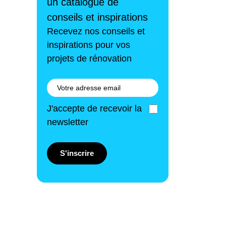
un catalogue de
conseils et inspirations
Recevez nos conseils et
inspirations pour vos
projets de rénovation
J'accepte de recevoir la
newsletter
S'inscrire