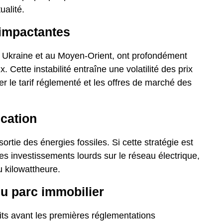
ualité.
 impactantes
n Ukraine et au Moyen-Orient, ont profondément
Cette instabilité entraîne une volatilité des prix
er le tarif réglementé et les offres de marché des
ication
tie des énergies fossiles. Si cette stratégie est
es investissements lourds sur le réseau électrique,
u kilowattheure.
u parc immobilier
ts avant les premières réglementations