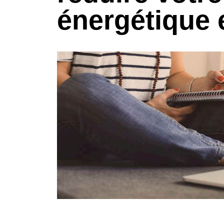
énergétique 