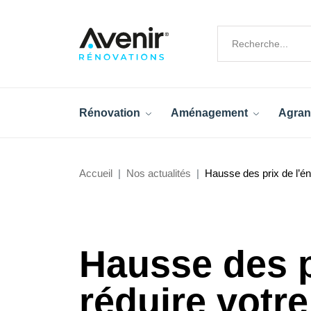
Rénovation
Aménagement
Agran
Accueil
Nos actualités
Hausse des prix de l’én
Hausse des p
réduire votre