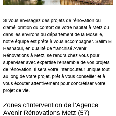
Si vous envisagez des projets de rénovation ou
d'amélioration du confort de votre habitat à Metz ou
dans les environs du département de la Moselle,
notre équipe est prête à vous accompagner. Salim El
Hasnaoui, en qualité de franchisé Avenir
Rénovations à Metz, se rendra chez vous pour
superviser avec expertise l'ensemble de vos projets
de rénovation. Il sera votre interlocuteur unique tout
au long de votre projet, prêt à vous conseiller et à
vous écouter attentivement pour concrétiser votre
projet de vie.
Zones d'Intervention de l’Agence
Avenir Rénovations Metz (57)