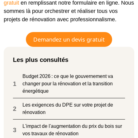
gratuit
en remplissant notre formulaire en ligne. Nous
sommes là pour orchestrer et réaliser tous vos
projets de rénovation avec professionnalisme.
Demandez un devis gratuit
Les plus consultés
Budget 2026 : ce que le gouvernement va
1
changer pour la rénovation et la transition
énergétique
Les exigences du DPE sur votre projet de
2
rénovation
L'impact de l'augmentation du prix du bois sur
3
vos travaux de rénovation