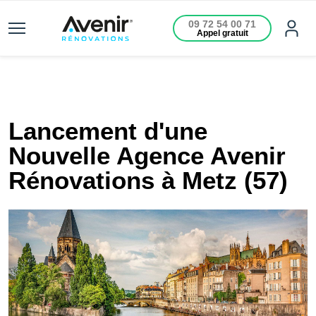
09 72 54 00 71
Appel gratuit
Lancement d'une
Nouvelle Agence Avenir
Rénovations à Metz (57)