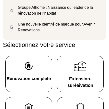
Groupe Athome : Naissance du leader de la
4
rénovation de l’habitat
Une nouvelle identité de marque pour Avenir
5
Rénovations
Sélectionnez votre service
Rénovation complète
Extension-
surélévation