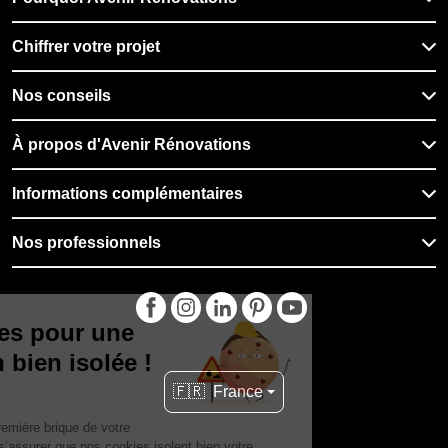
Chiffrer votre projet
Nos conseils
À propos d'Avenir Rénovations
Informations complémentaires
Nos professionnels
🇫🇷
France