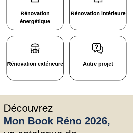
Rénovation
Rénovation intérieure
énergétique
Rénovation extérieure
Autre projet
Découvrez
Mon Book Réno 2026,