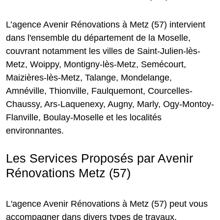
L’agence Avenir Rénovations à Metz (57) intervient
dans l'ensemble du département de la Moselle,
couvrant notamment les villes de Saint-Julien-lès-
Metz, Woippy, Montigny-lès-Metz, Semécourt,
Maizières-lès-Metz, Talange, Mondelange,
Amnéville, Thionville, Faulquemont, Courcelles-
Chaussy, Ars-Laquenexy, Augny, Marly, Ogy-Montoy-
Flanville, Boulay-Moselle et les localités
environnantes.
Les Services Proposés par Avenir
Rénovations Metz (57)
L'agence Avenir Rénovations à Metz (57) peut vous
accompagner dans divers types de travaux,