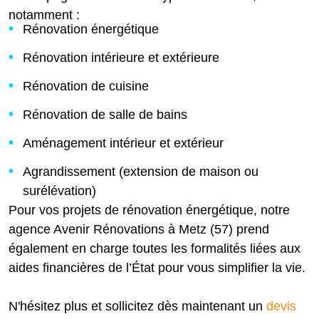
notamment :
Rénovation énergétique
Rénovation intérieure et extérieure
Rénovation de cuisine
Rénovation de salle de bains
Aménagement intérieur et extérieur
Agrandissement (extension de maison ou
surélévation)
Pour vos projets de rénovation énergétique, notre
agence Avenir Rénovations à Metz (57) prend
également en charge toutes les formalités liées aux
aides financières de l’État pour vous simplifier la vie.
N'hésitez plus et sollicitez dès maintenant un
devis