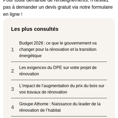
Pour toute demande de renseignements, n'hésitez
pas à demander un devis gratuit via notre formulaire
en ligne !
Les plus consultés
Budget 2026 : ce que le gouvernement va
1
changer pour la rénovation et la transition
énergétique
Les exigences du DPE sur votre projet de
2
rénovation
L'impact de l'augmentation du prix du bois sur
3
vos travaux de rénovation
Groupe Athome : Naissance du leader de la
4
rénovation de l’habitat