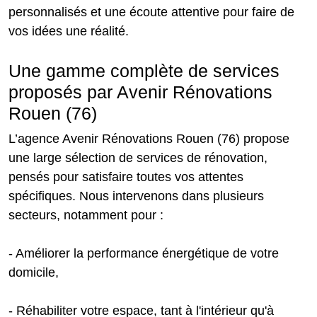
personnalisés et une écoute attentive pour faire de
vos idées une réalité.
Une gamme complète de services
proposés par Avenir Rénovations
Rouen (76)
L’agence Avenir Rénovations Rouen (76) propose
une large sélection de services de rénovation,
pensés pour satisfaire toutes vos attentes
spécifiques. Nous intervenons dans plusieurs
secteurs, notamment pour :
- Améliorer la performance énergétique de votre
domicile,
- Réhabiliter votre espace, tant à l'intérieur qu'à