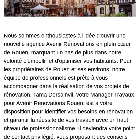
Nous sommes enthousiastes à l'idée d'ouvrir une
nouvelle agence Avenir Rénovations en plein cœur
de Rouen, marquant un pas de plus dans notre
volonté d'embellir et d'optimiser vos habitants. Pour
les propriétaires de Rouen et ses environs, notre
équipe de professionnels est prête à vous
accompagner dans la réalisation de vos projets de
rénovation. Tama Dorsainvil, votre Manager Travaux
pour Avenir Rénovations Rouen, est à votre
disposition pour identifier vos besoins en rénovation
et garantir la réussite de vos travaux avec un haut
niveau de professionnalisme. Il deviendra votre point
de contact privilégié, vous proposant des conseils