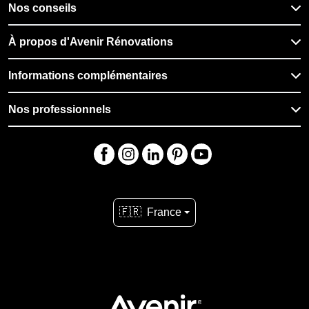
Nos conseils
À propos d'Avenir Rénovations
Informations complémentaires
Nos professionnels
🇫🇷
France