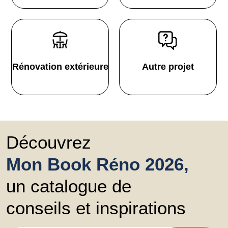
Rénovation extérieure
Autre projet
Découvrez
Mon Book Réno 2026,
un catalogue de
conseils et inspirations