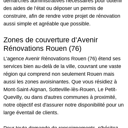
démarches administratives nécessaires pour obtenir
des aides de l’état ou déposer un permis de
construire, afin de rendre votre projet de rénovation
aussi simple et agréable que possible.
Zones de couverture d’Avenir
Rénovations Rouen (76)
L’agence Avenir Rénovations Rouen (76) étend ses
services bien au-delà de la ville, couvrant une vaste
région qui comprend non seulement Rouen mais
aussi les zones avoisinantes. Que vous résidiez à
Mont-Saint-Aignan, Sotteville-lès-Rouen, Le Petit-
Quevilly, ou dans d'autres communes à proximité,
notre objectif est d'assurer notre disponibilité pour un
large éventail de clients.