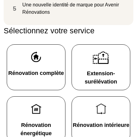
Une nouvelle identité de marque pour Avenir
5
Rénovations
Sélectionnez votre service
Rénovation complète
Extension-
surélévation
Rénovation
Rénovation intérieure
énergétique