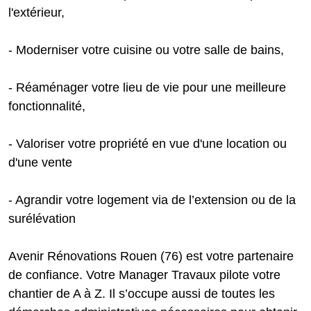
l'extérieur,
- Moderniser votre cuisine ou votre salle de bains,
- Réaménager votre lieu de vie pour une meilleure
fonctionnalité,
- Valoriser votre propriété en vue d'une location ou
d'une vente
- Agrandir votre logement via de l’extension ou de la
surélévation
Avenir Rénovations Rouen (76) est votre partenaire
de confiance. Votre Manager Travaux pilote votre
chantier de A à Z. Il s’occupe aussi de toutes les