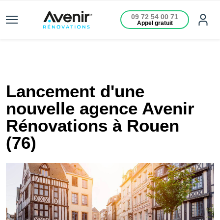
09 72 54 00 71
Appel gratuit
Lancement d'une
nouvelle agence Avenir
Rénovations à Rouen
(76)