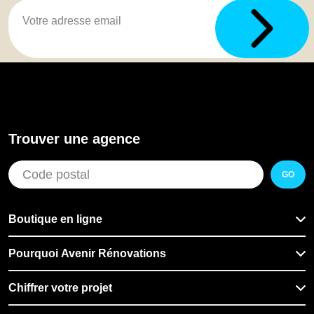
Trouver une agence
GO
Boutique en ligne
Pourquoi Avenir Rénovations
Chiffrer votre projet