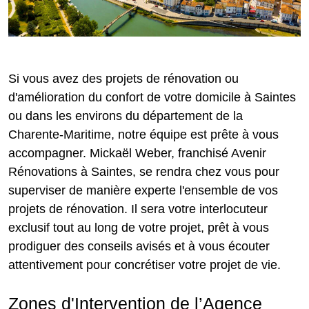
Si vous avez des projets de rénovation ou
d'amélioration du confort de votre domicile à Saintes
ou dans les environs du département de la
Charente-Maritime, notre équipe est prête à vous
accompagner. Mickaël Weber, franchisé Avenir
Rénovations à Saintes, se rendra chez vous pour
superviser de manière experte l'ensemble de vos
projets de rénovation. Il sera votre interlocuteur
exclusif tout au long de votre projet, prêt à vous
prodiguer des conseils avisés et à vous écouter
attentivement pour concrétiser votre projet de vie.
Zones d'Intervention de l’Agence