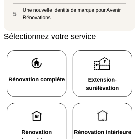
Une nouvelle identité de marque pour Avenir
5
Rénovations
Sélectionnez votre service
Rénovation complète
Extension-
surélévation
Rénovation
Rénovation intérieure