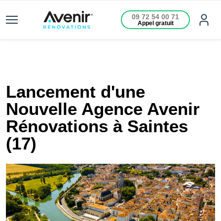
09 72 54 00 71
Appel gratuit
Lancement d'une
Nouvelle Agence Avenir
Rénovations à Saintes
(17)