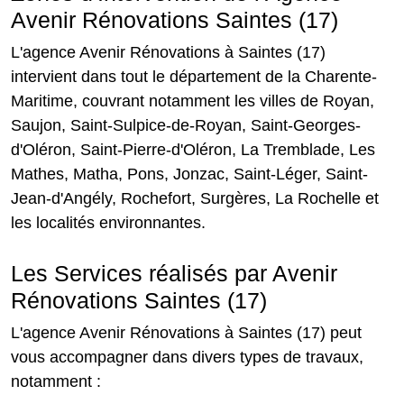
Avenir Rénovations Saintes (17)
L'agence Avenir Rénovations à Saintes (17)
intervient dans tout le département de la Charente-
Maritime, couvrant notamment les villes de Royan,
Saujon, Saint-Sulpice-de-Royan, Saint-Georges-
d'Oléron, Saint-Pierre-d'Oléron, La Tremblade, Les
Mathes, Matha, Pons, Jonzac, Saint-Léger, Saint-
Jean-d'Angély, Rochefort, Surgères, La Rochelle et
les localités environnantes.
Les Services réalisés par Avenir
Rénovations Saintes (17)
L'agence Avenir Rénovations à Saintes (17) peut
vous accompagner dans divers types de travaux,
notamment :