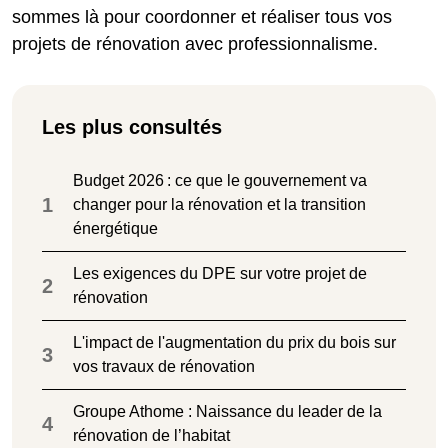
sommes là pour coordonner et réaliser tous vos
projets de rénovation avec professionnalisme.
Les plus consultés
Budget 2026 : ce que le gouvernement va
1
changer pour la rénovation et la transition
énergétique
Les exigences du DPE sur votre projet de
2
rénovation
L'impact de l'augmentation du prix du bois sur
3
vos travaux de rénovation
Groupe Athome : Naissance du leader de la
4
rénovation de l’habitat