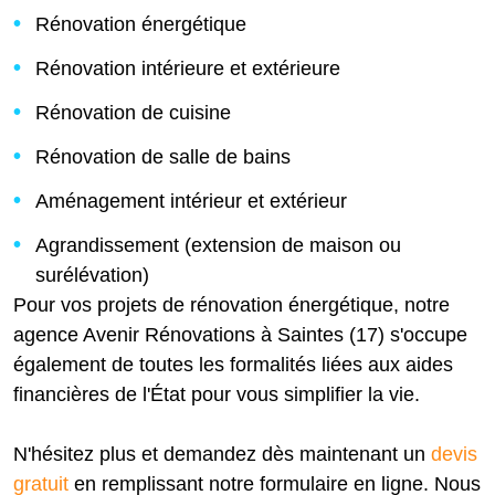
Rénovation énergétique
Rénovation intérieure et extérieure
Rénovation de cuisine
Rénovation de salle de bains
Aménagement intérieur et extérieur
Agrandissement (extension de maison ou
surélévation)
Pour vos projets de rénovation énergétique, notre
agence Avenir Rénovations à Saintes (17) s'occupe
également de toutes les formalités liées aux aides
financières de l'État pour vous simplifier la vie.
N'hésitez plus et demandez dès maintenant un
devis
gratuit
en remplissant notre formulaire en ligne. Nous