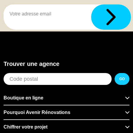
Trouver une agence
GO
Boutique en ligne
Pourquoi Avenir Rénovations
Chiffrer votre projet