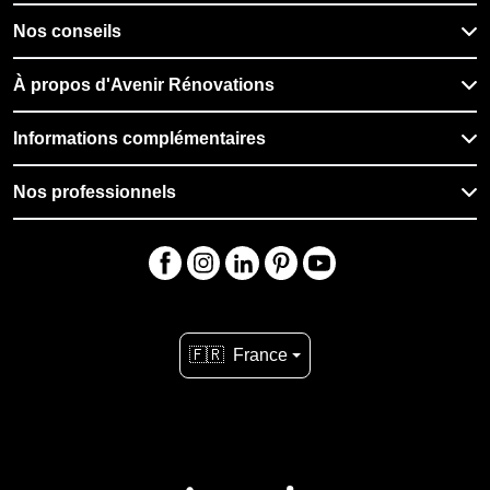
Nos conseils
À propos d'Avenir Rénovations
Informations complémentaires
Nos professionnels
🇫🇷
France