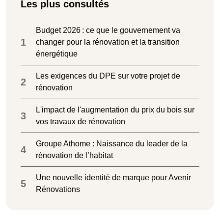
Les plus consultés
Budget 2026 : ce que le gouvernement va
1
changer pour la rénovation et la transition
énergétique
Les exigences du DPE sur votre projet de
2
rénovation
L'impact de l'augmentation du prix du bois sur
3
vos travaux de rénovation
Groupe Athome : Naissance du leader de la
4
rénovation de l’habitat
Une nouvelle identité de marque pour Avenir
5
Rénovations