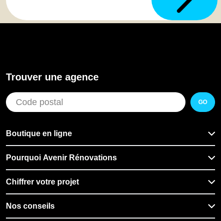
Trouver une agence
GO
Boutique en ligne
Pourquoi Avenir Rénovations
Chiffrer votre projet
Nos conseils