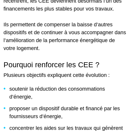
recentrent, les CEE deviennent désormais l’un des
financements les plus stables pour vos travaux.
Ils permettent de compenser la baisse d’autres
dispositifs et de continuer à vous accompagner dans
l’amélioration de la performance énergétique de
votre logement.
Pourquoi renforcer les CEE ?
Plusieurs objectifs expliquent cette évolution :
soutenir la réduction des consommations
d’énergie,
proposer un dispositif durable et financé par les
fournisseurs d’énergie,
concentrer les aides sur les travaux qui génèrent