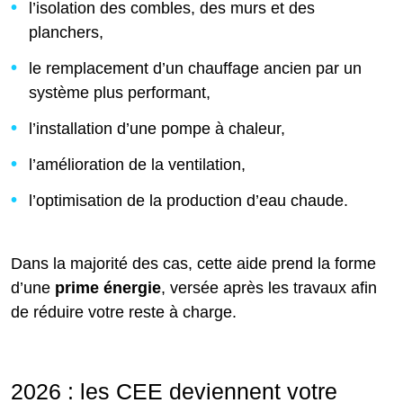
l’isolation des combles, des murs et des
planchers,
le remplacement d’un chauffage ancien par un
système plus performant,
l’installation d’une pompe à chaleur,
l’amélioration de la ventilation,
l’optimisation de la production d’eau chaude.
Dans la majorité des cas, cette aide prend la forme
d’une
prime énergie
, versée après les travaux afin
de réduire votre reste à charge.
2026 : les CEE deviennent votre