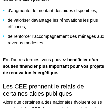
d’augmenter le montant des aides disponibles,
de valoriser davantage les rénovations les plus
efficaces,
de renforcer l’accompagnement des ménages aux
revenus modestes.
En d’autres termes, vous pouvez
bénéficier d’un
soutien financier plus important pour vos projets
de rénovation énergétique.
Les CEE prennent le relais de
certaines aides publiques
Alors que certaines aides nationales évoluent ou se