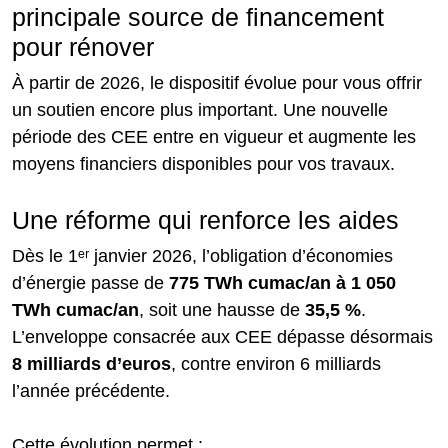
principale source de financement
pour rénover
À partir de 2026, le dispositif évolue pour vous offrir
un soutien encore plus important. Une nouvelle
période des CEE entre en vigueur et augmente les
moyens financiers disponibles pour vos travaux.
Une réforme qui renforce les aides
Dès le 1ᵉʳ janvier 2026, l’obligation d’économies
d’énergie passe de
775 TWh cumac/an à 1 050
TWh cumac/an
, soit une hausse de
35,5 %
.
L’enveloppe consacrée aux CEE dépasse désormais
8 milliards d’euros
, contre environ 6 milliards
l’année précédente.
Cette évolution permet :