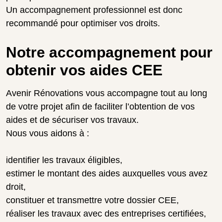
Un accompagnement professionnel est donc
recommandé pour optimiser vos droits.
Notre accompagnement pour
obtenir vos aides CEE
Avenir Rénovations vous accompagne tout au long
de votre projet afin de faciliter l’obtention de vos
aides et de sécuriser vos travaux.
Nous vous aidons à :
identifier les travaux éligibles,
estimer le montant des aides auxquelles vous avez
droit,
constituer et transmettre votre dossier CEE,
réaliser les travaux avec des entreprises certifiées,