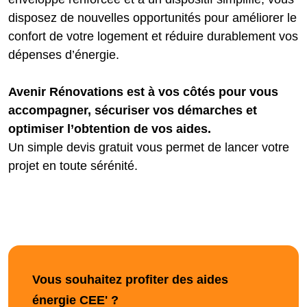
disposez de nouvelles opportunités pour améliorer le
confort de votre logement et réduire durablement vos
dépenses d’énergie.
Avenir Rénovations est à vos côtés pour vous
accompagner, sécuriser vos démarches et
optimiser l’obtention de vos aides.
Un simple devis gratuit vous permet de lancer votre
projet en toute sérénité.
Vous souhaitez profiter des aides
énergie CEE' ?