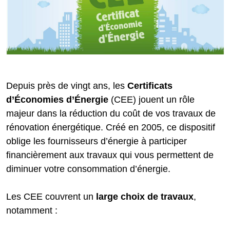
Depuis près de vingt ans, les
Certificats
d’Économies d’Énergie
(CEE) jouent un rôle
majeur dans la réduction du coût de vos travaux de
rénovation énergétique. Créé en 2005, ce dispositif
oblige les fournisseurs d’énergie à participer
financièrement aux travaux qui vous permettent de
diminuer votre consommation d’énergie.
Les CEE couvrent un
large choix de travaux
,
notamment :