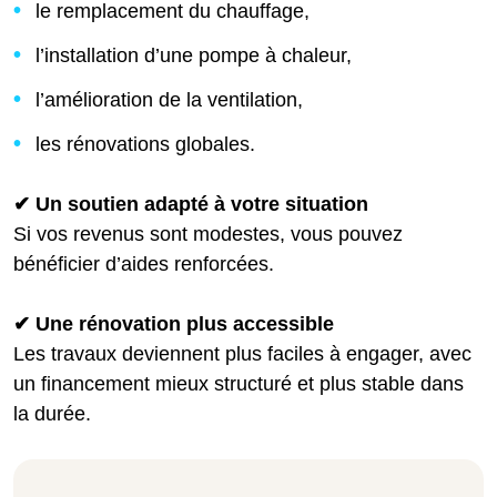
le remplacement du chauffage,
l’installation d’une pompe à chaleur,
l’amélioration de la ventilation,
les rénovations globales.
✔ Un soutien adapté à votre situation
Si vos revenus sont modestes, vous pouvez
bénéficier d’aides renforcées.
✔ Une rénovation plus accessible
Les travaux deviennent plus faciles à engager, avec
un financement mieux structuré et plus stable dans
la durée.