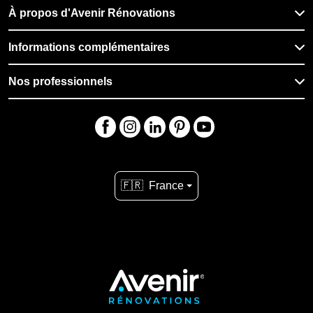
À propos d'Avenir Rénovations
Informations complémentaires
Nos professionnels
🇫🇷
France