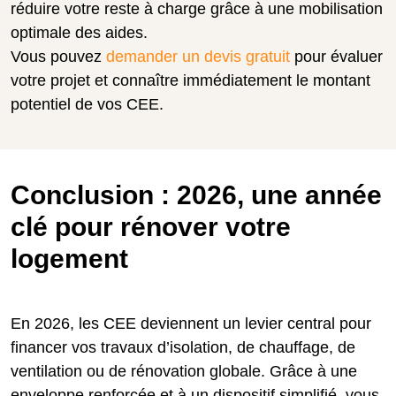
réduire votre reste à charge grâce à une mobilisation
optimale des aides.
Vous pouvez
demander un devis gratuit
pour évaluer
votre projet et connaître immédiatement le montant
potentiel de vos CEE.
Conclusion : 2026, une année
clé pour rénover votre
logement
En 2026, les CEE deviennent un levier central pour
financer vos travaux d’isolation, de chauffage, de
ventilation ou de rénovation globale. Grâce à une
enveloppe renforcée et à un dispositif simplifié, vous