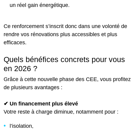
un réel gain énergétique.
Ce renforcement s’inscrit donc dans une volonté de
rendre vos rénovations plus accessibles et plus
efficaces.
Quels bénéfices concrets pour vous
en 2026 ?
Grâce à cette nouvelle phase des CEE, vous profitez
de plusieurs avantages :
✔ Un financement plus élevé
Votre reste à charge diminue, notamment pour :
l’isolation,