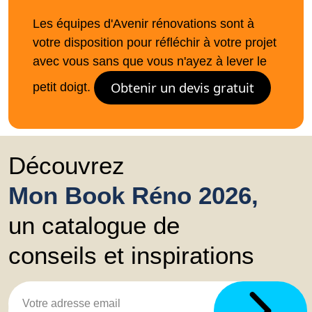
Les équipes d'Avenir rénovations sont à
votre disposition pour réfléchir à votre projet
avec vous sans que vous n'ayez à lever le
Obtenir un devis gratuit
petit doigt.
Découvrez
Mon Book Réno 2026,
un catalogue de
conseils et inspirations