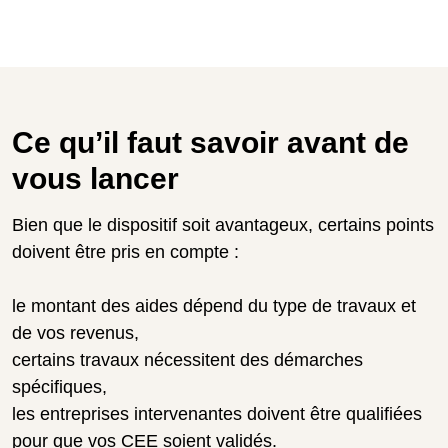
Ce qu’il faut savoir avant de
vous lancer
Bien que le dispositif soit avantageux, certains points
doivent être pris en compte :
le montant des aides dépend du type de travaux et
de vos revenus,
certains travaux nécessitent des démarches
spécifiques,
les entreprises intervenantes doivent être qualifiées
pour que vos CEE soient validés.