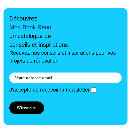
Découvrez
Mon Book Réno,
un catalogue de
conseils et inspirations
Recevez nos conseils et inspirations pour vos
projets de rénovation
J'accepte de recevoir la newsletter
S'inscrire