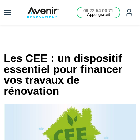
09 72 54 00 71
Appel gratuit
Les CEE : un dispositif
essentiel pour financer
vos travaux de
rénovation