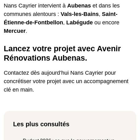
Nans Cayrier intervient à
Aubenas
et dans les
communes alentours :
Vals-les-Bains
,
Saint-
Étienne-de-Fontbellon
,
Labégude
ou encore
Mercuer
.
Lancez votre projet avec Avenir
Rénovations Aubenas.
Contactez dès aujourd’hui Nans Cayrier pour
concrétiser votre projet avec un accompagnement
clé en main.
Les plus consultés