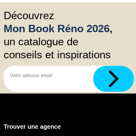
Découvrez
Mon Book Réno 2026,
un catalogue de
conseils et inspirations
Trouver une agence