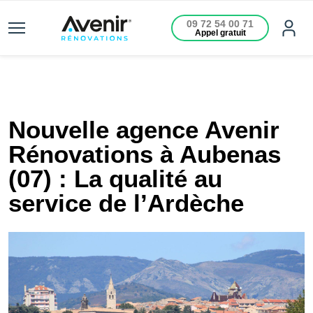
09 72 54 00 71
Appel gratuit
Nouvelle agence Avenir
Rénovations à Aubenas
(07) : La qualité au
service de l’Ardèche