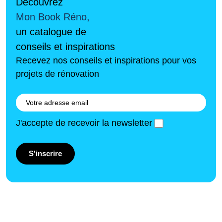
Découvrez
Mon Book Réno,
un catalogue de
conseils et inspirations
Recevez nos conseils et inspirations pour vos
projets de rénovation
J'accepte de recevoir la newsletter
S'inscrire