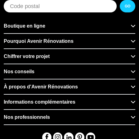
GO
Boutique en ligne
Pourquoi Avenir Rénovations
Chiffrer votre projet
Nos conseils
À propos d'Avenir Rénovations
Informations complémentaires
Nos professionnels