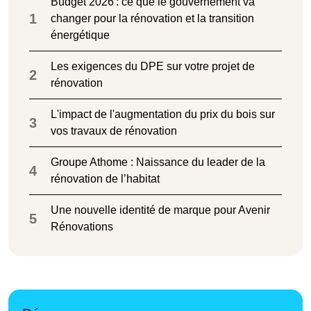
Budget 2026 : ce que le gouvernement va
1
changer pour la rénovation et la transition
énergétique
Les exigences du DPE sur votre projet de
2
rénovation
L'impact de l'augmentation du prix du bois sur
3
vos travaux de rénovation
Groupe Athome : Naissance du leader de la
4
rénovation de l’habitat
Une nouvelle identité de marque pour Avenir
5
Rénovations