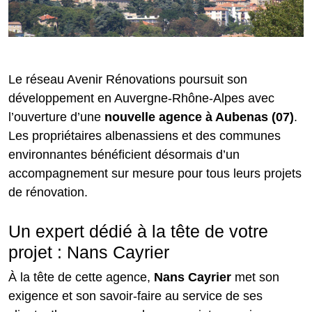
Le réseau Avenir Rénovations poursuit son
développement en Auvergne-Rhône-Alpes avec
l’ouverture d’une
nouvelle agence à Aubenas (07)
.
Les propriétaires albenassiens et des communes
environnantes bénéficient désormais d’un
accompagnement sur mesure pour tous leurs projets
de rénovation.
Un expert dédié à la tête de votre
projet : Nans Cayrier
À la tête de cette agence,
Nans
Cayrier
met son
exigence et son savoir-faire au service de ses