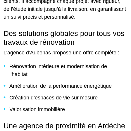
clients. Il accompagne chaque projet avec rigueur,
de l’étude initiale jusqu’à la livraison, en garantissant
un suivi précis et personnalisé.
Des solutions globales pour tous vos
travaux de rénovation
L’agence d’Aubenas propose une offre complète :
Rénovation intérieure et modernisation de
l’habitat
Amélioration de la performance énergétique
Création d’espaces de vie sur mesure
Valorisation immobilière
Une agence de proximité en Ardèche