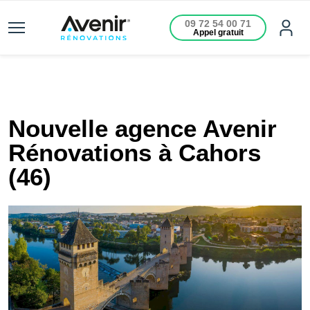
09 72 54 00 71
Appel gratuit
Nouvelle agence Avenir
Rénovations à Cahors
(46)