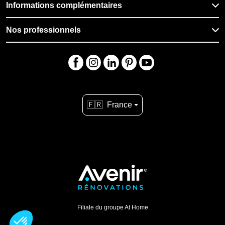
Informations complémentaires
Nos professionnels
🇫🇷
France
Filiale du groupe At Home