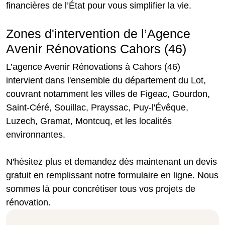
financières de l’État pour vous simplifier la vie.
Zones d'intervention de l’Agence
Avenir Rénovations Cahors (46)
L’agence Avenir Rénovations à Cahors (46)
intervient dans l'ensemble du département du Lot,
couvrant notamment les villes de Figeac, Gourdon,
Saint-Céré, Souillac, Prayssac, Puy-l'Évêque,
Luzech, Gramat, Montcuq, et les localités
environnantes.
N'hésitez plus et demandez dès maintenant un devis
gratuit en remplissant notre formulaire en ligne. Nous
sommes là pour concrétiser tous vos projets de
rénovation.