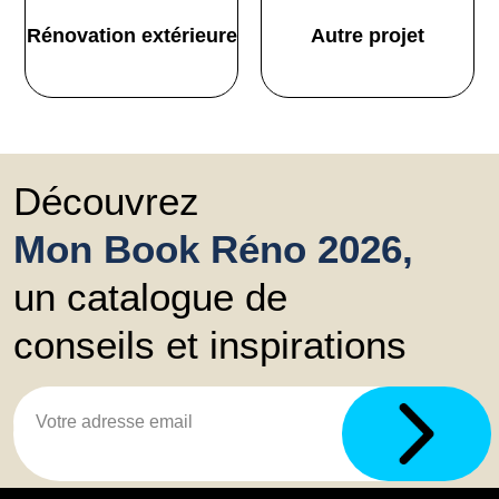
Rénovation extérieure
Autre projet
Découvrez
Mon Book Réno 2026,
un catalogue de
conseils et inspirations