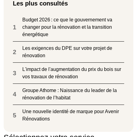
Les plus consultés
Budget 2026 : ce que le gouvernement va
1
changer pour la rénovation et la transition
énergétique
Les exigences du DPE sur votre projet de
2
rénovation
L'impact de l'augmentation du prix du bois sur
3
vos travaux de rénovation
Groupe Athome : Naissance du leader de la
4
rénovation de l’habitat
Une nouvelle identité de marque pour Avenir
5
Rénovations