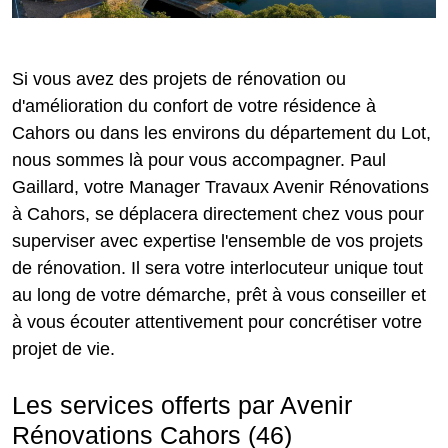
Si vous avez des projets de rénovation ou
d'amélioration du confort de votre résidence à
Cahors ou dans les environs du département du Lot,
nous sommes là pour vous accompagner. Paul
Gaillard, votre Manager Travaux Avenir Rénovations
à Cahors, se déplacera directement chez vous pour
superviser avec expertise l'ensemble de vos projets
de rénovation. Il sera votre interlocuteur unique tout
au long de votre démarche, prêt à vous conseiller et
à vous écouter attentivement pour concrétiser votre
projet de vie.
Les services offerts par Avenir
Rénovations Cahors (46)