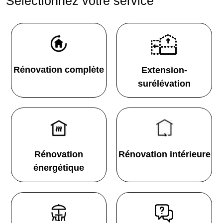
Sélectionnez votre service
Rénovation complète
Extension-
surélévation
Rénovation
Rénovation intérieure
énergétique