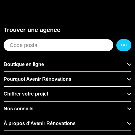
Trouver une agence
GO
Boutique en ligne
Pourquoi Avenir Rénovations
Chiffrer votre projet
Nos conseils
À propos d'Avenir Rénovations