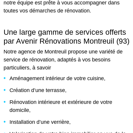
notre équipe est prête à vous accompagner dans
toutes vos démarches de rénovation.
Une large gamme de services offerts
par Avenir Rénovations Montreuil (93)
Notre agence de Montreuil propose une variété de
service de rénovation, adaptés à vos besoins
particuliers, à savoir
Aménagement intérieur de votre cuisine,
Création d’une terrasse,
Rénovation intérieure et extérieure de votre
domicile,
Installation d’une verrière,