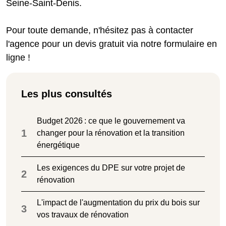
Seine-Saint-Denis.
Pour toute demande, n'hésitez pas à contacter
l'agence pour un devis gratuit via notre formulaire en
ligne !
Les plus consultés
Budget 2026 : ce que le gouvernement va
1
changer pour la rénovation et la transition
énergétique
Les exigences du DPE sur votre projet de
2
rénovation
L'impact de l'augmentation du prix du bois sur
3
vos travaux de rénovation