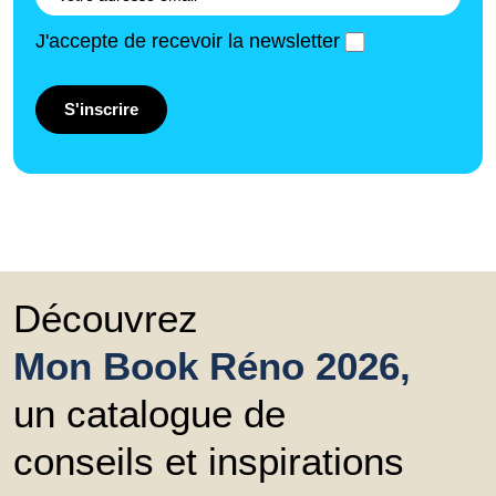
J'accepte de recevoir la newsletter
S'inscrire
Découvrez
Mon Book Réno 2026,
un catalogue de
conseils et inspirations