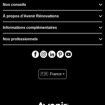
Nos conseils
À propos d'Avenir Rénovations
Informations complémentaires
Nos professionnels
🇫🇷
France