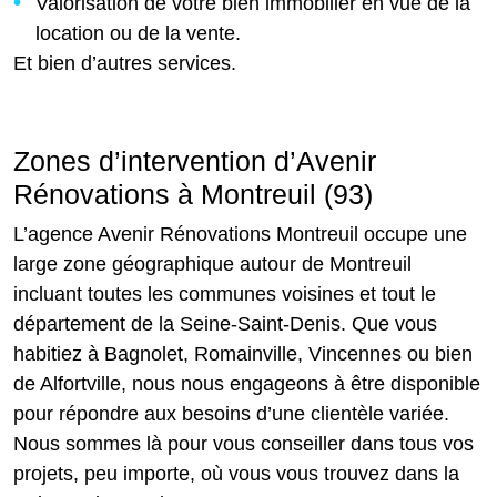
Valorisation de votre bien immobilier en vue de la
location ou de la vente.
Et bien d’autres services.
Zones d’intervention d’Avenir
Rénovations à Montreuil (93)
L’agence Avenir Rénovations Montreuil occupe une
large zone géographique autour de Montreuil
incluant toutes les communes voisines et tout le
département de la Seine-Saint-Denis. Que vous
habitiez à Bagnolet, Romainville, Vincennes ou bien
de Alfortville, nous nous engageons à être disponible
pour répondre aux besoins d’une clientèle variée.
Nous sommes là pour vous conseiller dans tous vos
projets, peu importe, où vous vous trouvez dans la