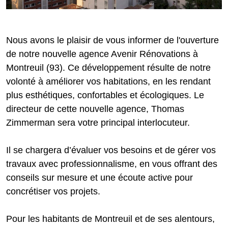
Nous avons le plaisir de vous informer de l'ouverture
de notre nouvelle agence Avenir Rénovations à
Montreuil (93). Ce développement résulte de notre
volonté à améliorer vos habitations, en les rendant
plus esthétiques, confortables et écologiques. Le
directeur de cette nouvelle agence, Thomas
Zimmerman sera votre principal interlocuteur.
Il se chargera d’évaluer vos besoins et de gérer vos
travaux avec professionnalisme, en vous offrant des
conseils sur mesure et une écoute active pour
concrétiser vos projets.
Pour les habitants de Montreuil et de ses alentours,