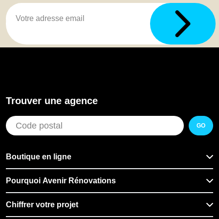
Trouver une agence
GO
Boutique en ligne
Pourquoi Avenir Rénovations
Chiffrer votre projet