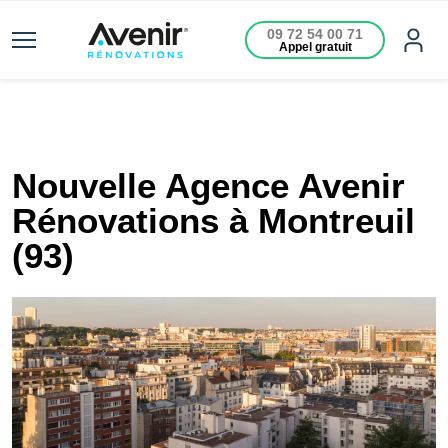
09 72 54 00 71
Appel gratuit
Nouvelle Agence Avenir
Rénovations à Montreuil
(93)