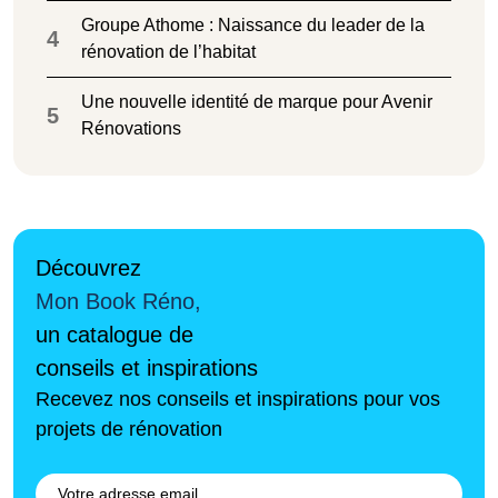
Groupe Athome : Naissance du leader de la
4
rénovation de l’habitat
Une nouvelle identité de marque pour Avenir
5
Rénovations
Découvrez
Mon Book Réno,
un catalogue de
conseils et inspirations
Recevez nos conseils et inspirations pour vos
projets de rénovation