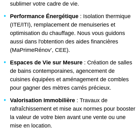
sublimer votre cadre de vie.
Performance Énergétique
: Isolation thermique
(ITE/ITI), remplacement de menuiseries et
optimisation du chauffage. Nous vous guidons
aussi dans l'obtention des aides financières
(MaPrimeRénov’, CEE).
Espaces de Vie sur Mesure
: Création de salles
de bains contemporaines, agencement de
cuisines équipées et aménagement de combles
pour gagner des mètres carrés précieux.
Valorisation Immobilière
: Travaux de
rafraîchissement et mise aux normes pour booster
la valeur de votre bien avant une vente ou une
mise en location.