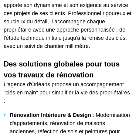
apporte son dynamisme et son exigence au service
des projets de ses clients. Professionnel rigoureux et
soucieux du détail, il accompagne chaque
propriétaire avec une approche personnalisée : de
l'étude technique initiale jusqu'à la remise des clés,
avec un suivi de chantier millimétré.
Des solutions globales pour tous
vos travaux de rénovation
L'agence d'Orléans propose un accompagnement
"clés en main" pour simplifier la vie des propriétaires
:
Rénovation Intérieure & Design
: Modernisation
d'appartements, rénovation de maisons
anciennes, réfection de sols et peintures pour