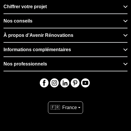
Chiffrer votre projet
Nos conseils
À propos d'Avenir Rénovations
Informations complémentaires
Nos professionnels
🇫🇷
France