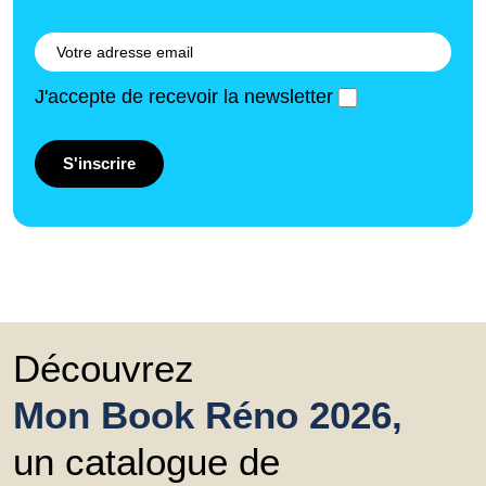
J'accepte de recevoir la newsletter
S'inscrire
Découvrez
Mon Book Réno 2026,
un catalogue de