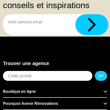
conseils et inspirations
Trouver une agence
GO
Boutique en ligne
Pourquoi Avenir Rénovations