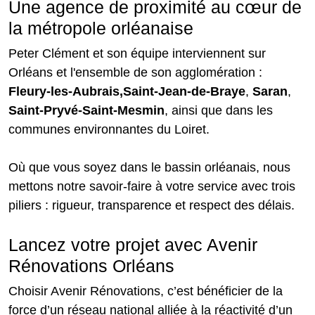
Une agence de proximité au cœur de
la métropole orléanaise
Peter Clément et son équipe interviennent sur
Orléans et l'ensemble de son agglomération :
Fleury-les-Aubrais,Saint-Jean-de-Braye
,
Saran
,
Saint-Pryvé-Saint-Mesmin
, ainsi que dans les
communes environnantes du Loiret.
Où que vous soyez dans le bassin orléanais, nous
mettons notre savoir-faire à votre service avec trois
piliers : rigueur, transparence et respect des délais.
Lancez votre projet avec Avenir
Rénovations Orléans
Choisir Avenir Rénovations, c’est bénéficier de la
force d’un réseau national alliée à la réactivité d’un