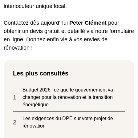
interlocuteur unique local.
Contactez dès aujourd’hui
Peter
Clément
pour
obtenir un devis gratuit et détaillé via notre formulaire
en ligne. Donnez enfin vie à vos envies de
rénovation !
Les plus consultés
Budget 2026 : ce que le gouvernement va
1
changer pour la rénovation et la transition
énergétique
Les exigences du DPE sur votre projet de
2
rénovation