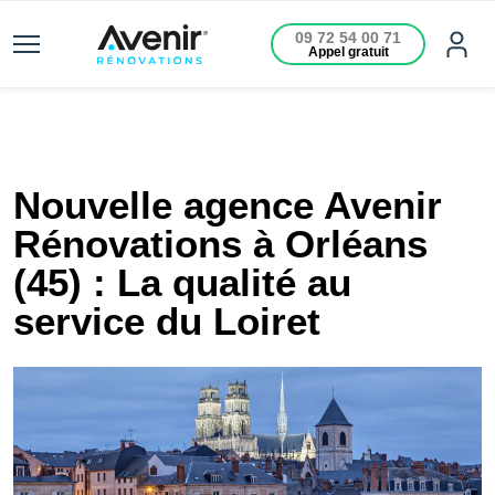
09 72 54 00 71
Appel gratuit
Nouvelle agence Avenir
Rénovations à Orléans
(45) : La qualité au
service du Loiret