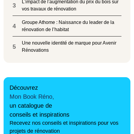
L'impact de l'augmentation du prix du bois sur
3
vos travaux de rénovation
Groupe Athome : Naissance du leader de la
4
rénovation de l’habitat
Une nouvelle identité de marque pour Avenir
5
Rénovations
Découvrez
Mon Book Réno,
un catalogue de
conseils et inspirations
Recevez nos conseils et inspirations pour vos
projets de rénovation