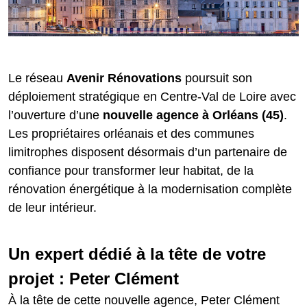
Le réseau
Avenir
Rénovations
poursuit son
déploiement stratégique en Centre-Val de Loire avec
l’ouverture d’une
nouvelle agence à Orléans (45)
.
Les propriétaires orléanais et des communes
limitrophes disposent désormais d’un partenaire de
confiance pour transformer leur habitat, de la
rénovation énergétique à la modernisation complète
de leur intérieur.
Un expert dédié à la tête de votre
projet : Peter Clément
À la tête de cette nouvelle agence, Peter Clément