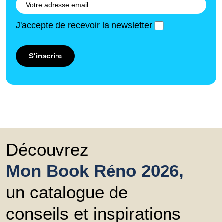
J'accepte de recevoir la newsletter
S'inscrire
Découvrez
Mon Book Réno 2026,
un catalogue de
conseils et inspirations