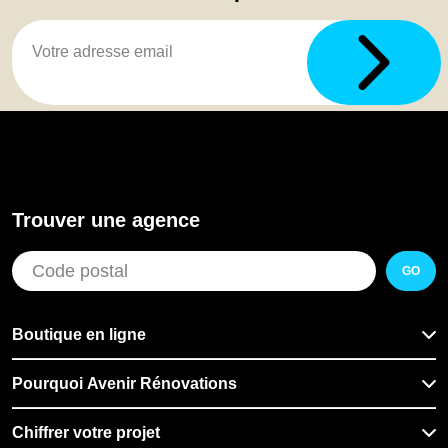
Trouver une agence
GO
Boutique en ligne
Pourquoi Avenir Rénovations
Chiffrer votre projet