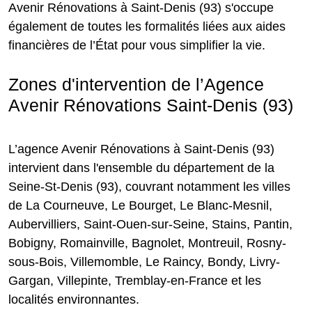
Avenir Rénovations à Saint-Denis (93) s'occupe
également de toutes les formalités liées aux aides
financières de l’État pour vous simplifier la vie.
Zones d'intervention de l’Agence
Avenir Rénovations Saint-Denis (93)
L’agence Avenir Rénovations à Saint-Denis (93)
intervient dans l'ensemble du département de la
Seine-St-Denis (93), couvrant notamment les villes
de La Courneuve, Le Bourget, Le Blanc-Mesnil,
Aubervilliers, Saint-Ouen-sur-Seine, Stains, Pantin,
Bobigny, Romainville, Bagnolet, Montreuil, Rosny-
sous-Bois, Villemomble, Le Raincy, Bondy, Livry-
Gargan, Villepinte, Tremblay-en-France et les
localités environnantes.