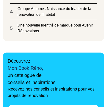
Groupe Athome : Naissance du leader de la
4
rénovation de l’habitat
Une nouvelle identité de marque pour Avenir
5
Rénovations
Découvrez
Mon Book Réno,
un catalogue de
conseils et inspirations
Recevez nos conseils et inspirations pour vos
projets de rénovation