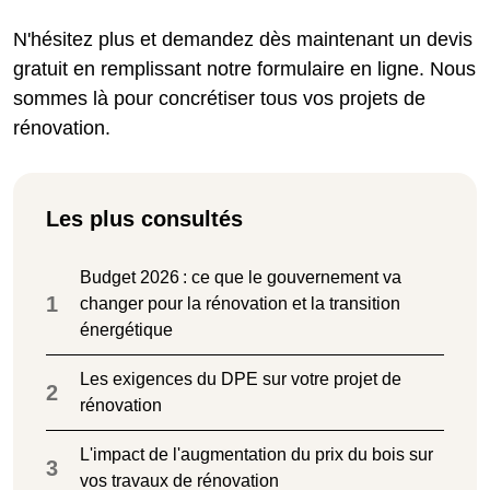
N'hésitez plus et demandez dès maintenant un devis
gratuit en remplissant notre formulaire en ligne. Nous
sommes là pour concrétiser tous vos projets de
rénovation.
Les plus consultés
Budget 2026 : ce que le gouvernement va
1
changer pour la rénovation et la transition
énergétique
Les exigences du DPE sur votre projet de
2
rénovation
L'impact de l'augmentation du prix du bois sur
3
vos travaux de rénovation