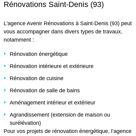
Rénovations Saint-Denis (93)
L'agence Avenir Rénovations à Saint-Denis (93) peut
vous accompagner dans divers types de travaux,
notamment :
Rénovation énergétique
Rénovation intérieure et extérieure
Rénovation de cuisine
Rénovation de salle de bains
Aménagement intérieur et extérieur
Agrandissement (extension de maison ou
surélévation)
Pour vos projets de rénovation énergétique, l’agence