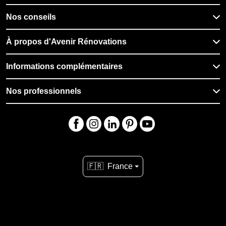
Nos conseils
À propos d'Avenir Rénovations
Informations complémentaires
Nos professionnels
🇫🇷
France