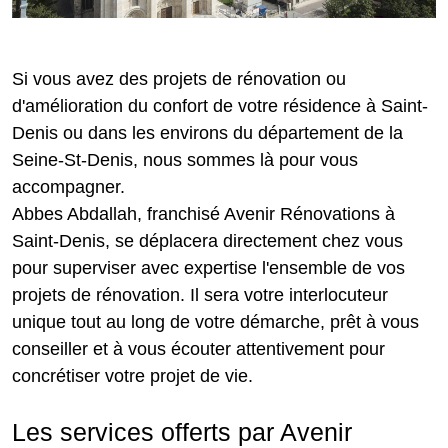
Si vous avez des projets de rénovation ou
d'amélioration du confort de votre résidence à Saint-
Denis ou dans les environs du département de la
Seine-St-Denis, nous sommes là pour vous
accompagner.
Abbes Abdallah, franchisé Avenir Rénovations à
Saint-Denis, se déplacera directement chez vous
pour superviser avec expertise l'ensemble de vos
projets de rénovation. Il sera votre interlocuteur
unique tout au long de votre démarche, prêt à vous
conseiller et à vous écouter attentivement pour
concrétiser votre projet de vie.
Les services offerts par Avenir