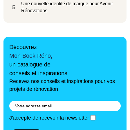
Une nouvelle identité de marque pour Avenir
5
Rénovations
Découvrez
Mon Book Réno,
un catalogue de
conseils et inspirations
Recevez nos conseils et inspirations pour vos
projets de rénovation
J'accepte de recevoir la newsletter