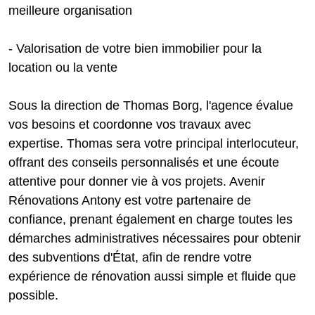
meilleure organisation
- Valorisation de votre bien immobilier pour la
location ou la vente
Sous la direction de Thomas Borg, l'agence évalue
vos besoins et coordonne vos travaux avec
expertise. Thomas sera votre principal interlocuteur,
offrant des conseils personnalisés et une écoute
attentive pour donner vie à vos projets. Avenir
Rénovations Antony est votre partenaire de
confiance, prenant également en charge toutes les
démarches administratives nécessaires pour obtenir
des subventions d'État, afin de rendre votre
expérience de rénovation aussi simple et fluide que
possible.