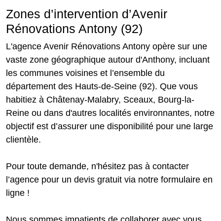
Zones d’intervention d’Avenir
Rénovations Antony (92)
L'agence Avenir Rénovations Antony opère sur une
vaste zone géographique autour d'Anthony, incluant
les communes voisines et l’ensemble du
département des Hauts-de-Seine (92). Que vous
habitiez à Châtenay-Malabry, Sceaux, Bourg-la-
Reine ou dans d'autres localités environnantes, notre
objectif est d’assurer une disponibilité pour une large
clientèle.
Pour toute demande, n'hésitez pas à contacter
l’agence pour un devis gratuit via notre formulaire en
ligne !
Nous sommes impatients de collaborer avec vous