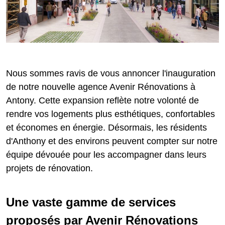
Nous sommes ravis de vous annoncer l'inauguration
de notre nouvelle agence Avenir Rénovations à
Antony. Cette expansion reflète notre volonté de
rendre vos logements plus esthétiques, confortables
et économes en énergie. Désormais, les résidents
d'Anthony et des environs peuvent compter sur notre
équipe dévouée pour les accompagner dans leurs
projets de rénovation.
Une vaste gamme de services
proposés par Avenir Rénovations