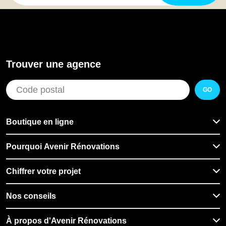
Trouver une agence
GO
Boutique en ligne
Pourquoi Avenir Rénovations
Chiffrer votre projet
Nos conseils
À propos d'Avenir Rénovations