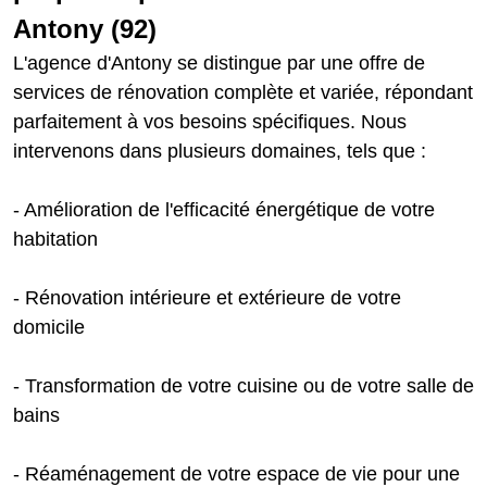
Antony (92)
L'agence d'Antony se distingue par une offre de
services de rénovation complète et variée, répondant
parfaitement à vos besoins spécifiques. Nous
intervenons dans plusieurs domaines, tels que :
- Amélioration de l'efficacité énergétique de votre
habitation
- Rénovation intérieure et extérieure de votre
domicile
- Transformation de votre cuisine ou de votre salle de
bains
- Réaménagement de votre espace de vie pour une