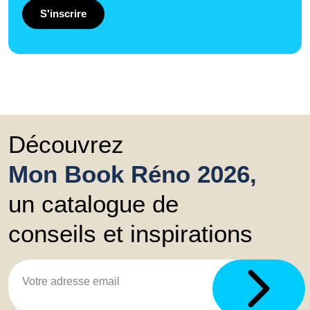
S'inscrire
Découvrez
Mon Book Réno 2026,
un catalogue de
conseils et inspirations