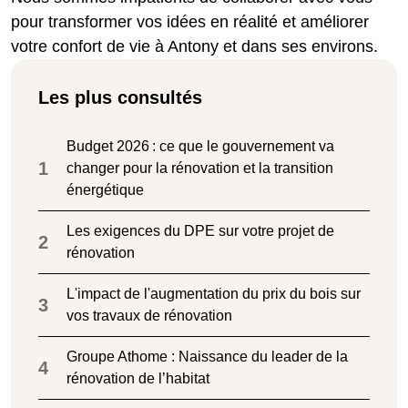
pour transformer vos idées en réalité et améliorer
votre confort de vie à Antony et dans ses environs.
Les plus consultés
Budget 2026 : ce que le gouvernement va
1
changer pour la rénovation et la transition
énergétique
Les exigences du DPE sur votre projet de
2
rénovation
L'impact de l'augmentation du prix du bois sur
3
vos travaux de rénovation
Groupe Athome : Naissance du leader de la
4
rénovation de l’habitat