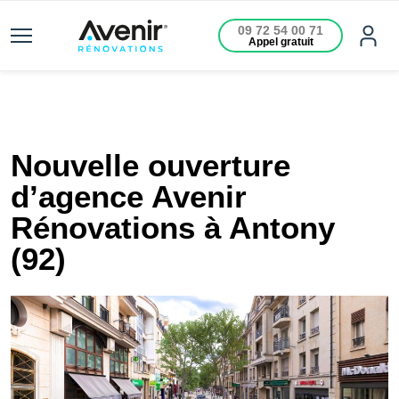
09 72 54 00 71
Appel gratuit
Nouvelle ouverture
d’agence Avenir
Rénovations à Antony
(92)