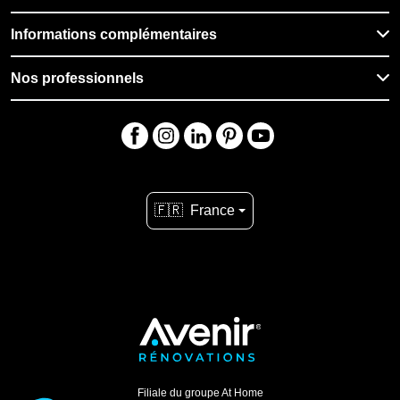
Informations complémentaires
Nos professionnels
🇫🇷
France
Filiale du groupe At Home