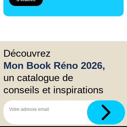
Découvrez
Mon Book Réno 2026,
un catalogue de
conseils et inspirations