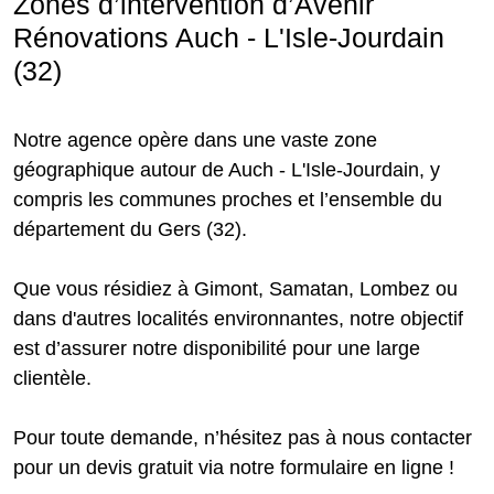
Zones d’intervention d’Avenir
Rénovations Auch - L'Isle-Jourdain
(32)
Notre agence opère dans une vaste zone
géographique autour de Auch - L'Isle-Jourdain, y
compris les communes proches et l’ensemble du
département du Gers (32).
Que vous résidiez à Gimont, Samatan, Lombez ou
dans d'autres localités environnantes, notre objectif
est d’assurer notre disponibilité pour une large
clientèle.
Pour toute demande, n’hésitez pas à nous contacter
pour un devis gratuit via notre formulaire en ligne !