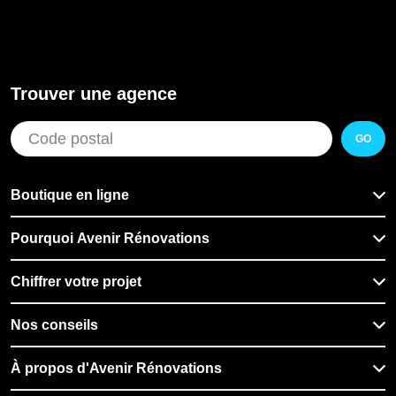
Trouver une agence
GO
Boutique en ligne
Pourquoi Avenir Rénovations
Chiffrer votre projet
Nos conseils
À propos d'Avenir Rénovations