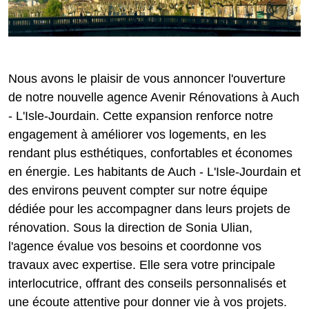
Nous avons le plaisir de vous annoncer l'ouverture
de notre nouvelle agence Avenir Rénovations à Auch
- L'Isle-Jourdain. Cette expansion renforce notre
engagement à améliorer vos logements, en les
rendant plus esthétiques, confortables et économes
en énergie. Les habitants de Auch - L'Isle-Jourdain et
des environs peuvent compter sur notre équipe
dédiée pour les accompagner dans leurs projets de
rénovation. Sous la direction de Sonia Ulian,
l'agence évalue vos besoins et coordonne vos
travaux avec expertise. Elle sera votre principale
interlocutrice, offrant des conseils personnalisés et
une écoute attentive pour donner vie à vos projets.