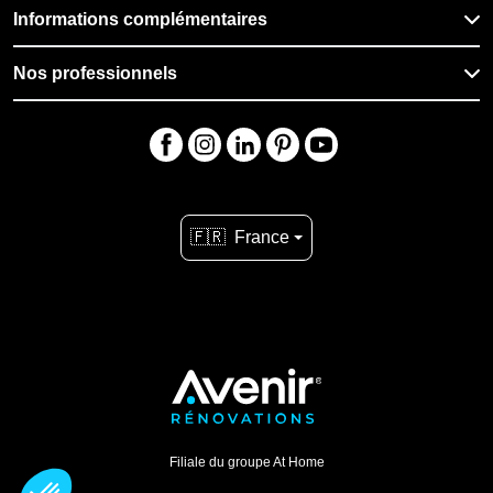
Informations complémentaires
Nos professionnels
🇫🇷
France
Filiale du groupe At Home