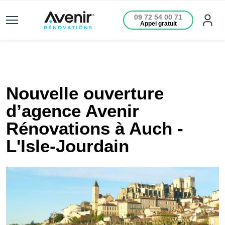
09 72 54 00 71
Appel gratuit
Nouvelle ouverture
d’agence Avenir
Rénovations à Auch -
L'Isle-Jourdain