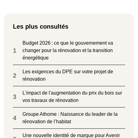
Les plus consultés
Budget 2026 : ce que le gouvernement va
1
changer pour la rénovation et la transition
énergétique
Les exigences du DPE sur votre projet de
2
rénovation
L'impact de l'augmentation du prix du bois sur
3
vos travaux de rénovation
Groupe Athome : Naissance du leader de la
4
rénovation de l’habitat
Une nouvelle identité de marque pour Avenir