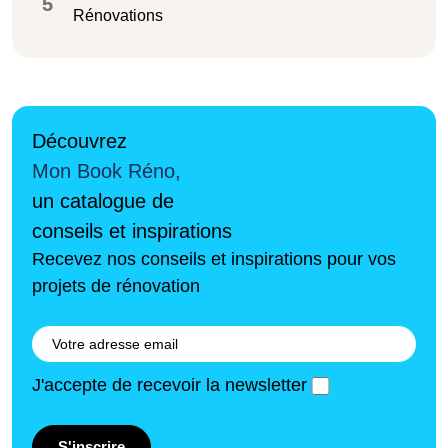
5
Rénovations
Découvrez
Mon Book Réno,
un catalogue de
conseils et inspirations
Recevez nos conseils et inspirations pour vos
projets de rénovation
J'accepte de recevoir la newsletter
S'inscrire