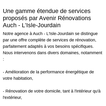
Une gamme étendue de services
proposés par Avenir Rénovations
Auch - L'Isle-Jourdain
Notre agence à Auch - L'Isle-Jourdain se distingue
par une offre complète de services de rénovation,
parfaitement adaptés à vos besoins spécifiques.
Nous intervenons dans divers domaines, notamment
:
- Amélioration de la performance énergétique de
votre habitation,
- Rénovation de votre domicile, tant à l'intérieur qu'à
l'extérieur,