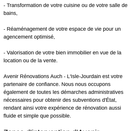
- Transformation de votre cuisine ou de votre salle de
bains,
- Réaménagement de votre espace de vie pour un
agencement optimisé,
- Valorisation de votre bien immobilier en vue de la
location ou de la vente.
Avenir Rénovations Auch - L'Isle-Jourdain est votre
partenaire de confiance. Nous nous occupons
également de toutes les démarches administratives
nécessaires pour obtenir des subventions d'État,
rendant ainsi votre expérience de rénovation aussi
fluide et simple que possible.